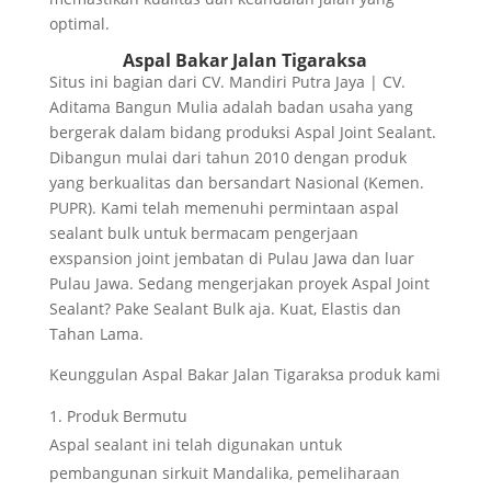
optimal.
Aspal Bakar Jalan Tigaraksa
Situs ini bagian dari CV. Mandiri Putra Jaya | CV.
Aditama Bangun Mulia adalah badan usaha yang
bergerak dalam bidang produksi Aspal Joint Sealant.
Dibangun mulai dari tahun 2010 dengan produk
yang berkualitas dan bersandart Nasional (Kemen.
PUPR). Kami telah memenuhi permintaan aspal
sealant bulk untuk bermacam pengerjaan
exspansion joint jembatan di Pulau Jawa dan luar
Pulau Jawa. Sedang mengerjakan proyek Aspal Joint
Sealant? Pake Sealant Bulk aja. Kuat, Elastis dan
Tahan Lama.
Keunggulan Aspal Bakar Jalan Tigaraksa produk kami
Produk Bermutu
Aspal sealant ini telah digunakan untuk
pembangunan sirkuit Mandalika, pemeliharaan