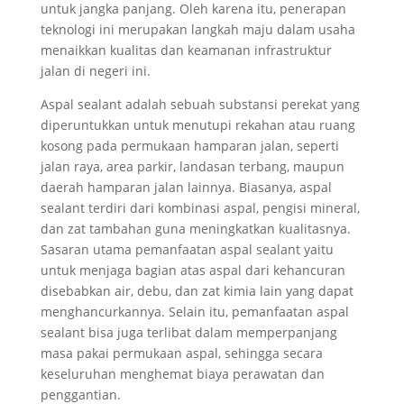
untuk jangka panjang. Oleh karena itu, penerapan
teknologi ini merupakan langkah maju dalam usaha
menaikkan kualitas dan keamanan infrastruktur
jalan di negeri ini.
Aspal sealant adalah sebuah substansi perekat yang
diperuntukkan untuk menutupi rekahan atau ruang
kosong pada permukaan hamparan jalan, seperti
jalan raya, area parkir, landasan terbang, maupun
daerah hamparan jalan lainnya. Biasanya, aspal
sealant terdiri dari kombinasi aspal, pengisi mineral,
dan zat tambahan guna meningkatkan kualitasnya.
Sasaran utama pemanfaatan aspal sealant yaitu
untuk menjaga bagian atas aspal dari kehancuran
disebabkan air, debu, dan zat kimia lain yang dapat
menghancurkannya. Selain itu, pemanfaatan aspal
sealant bisa juga terlibat dalam memperpanjang
masa pakai permukaan aspal, sehingga secara
keseluruhan menghemat biaya perawatan dan
penggantian.