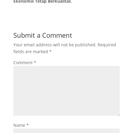
Ekonomis Tetap Berkualitas
.
Submit a Comment
Your email address will not be published.
Required
fields are marked
*
Comment
*
Name
*