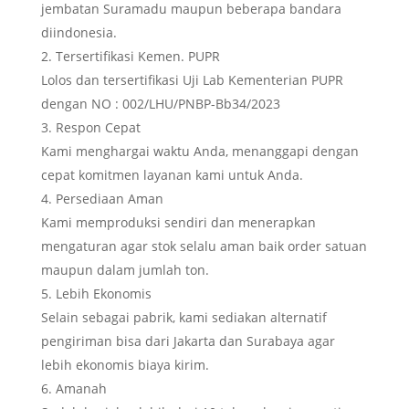
jembatan Suramadu maupun beberapa bandara
diindonesia.
Tersertifikasi Kemen. PUPR
Lolos dan tersertifikasi Uji Lab Kementerian PUPR
dengan NO : 002/LHU/PNBP-Bb34/2023
Respon Cepat
Kami menghargai waktu Anda, menanggapi dengan
cepat komitmen layanan kami untuk Anda.
Persediaan Aman
Kami memproduksi sendiri dan menerapkan
mengaturan agar stok selalu aman baik order satuan
maupun dalam jumlah ton.
Lebih Ekonomis
Selain sebagai pabrik, kami sediakan alternatif
pengiriman bisa dari Jakarta dan Surabaya agar
lebih ekonomis biaya kirim.
Amanah