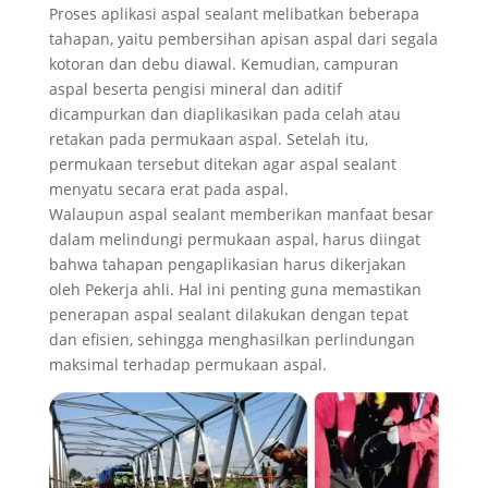
Proses aplikasi aspal sealant melibatkan beberapa
tahapan, yaitu pembersihan apisan aspal dari segala
kotoran dan debu diawal. Kemudian, campuran
aspal beserta pengisi mineral dan aditif
dicampurkan dan diaplikasikan pada celah atau
retakan pada permukaan aspal. Setelah itu,
permukaan tersebut ditekan agar aspal sealant
menyatu secara erat pada aspal.
Walaupun aspal sealant memberikan manfaat besar
dalam melindungi permukaan aspal, harus diingat
bahwa tahapan pengaplikasian harus dikerjakan
oleh Pekerja ahli. Hal ini penting guna memastikan
penerapan aspal sealant dilakukan dengan tepat
dan efisien, sehingga menghasilkan perlindungan
maksimal terhadap permukaan aspal.