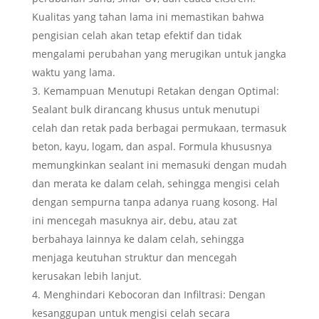
Kualitas yang tahan lama ini memastikan bahwa
pengisian celah akan tetap efektif dan tidak
mengalami perubahan yang merugikan untuk jangka
waktu yang lama.
Kemampuan Menutupi Retakan dengan Optimal:
Sealant bulk dirancang khusus untuk menutupi
celah dan retak pada berbagai permukaan, termasuk
beton, kayu, logam, dan aspal. Formula khususnya
memungkinkan sealant ini memasuki dengan mudah
dan merata ke dalam celah, sehingga mengisi celah
dengan sempurna tanpa adanya ruang kosong. Hal
ini mencegah masuknya air, debu, atau zat
berbahaya lainnya ke dalam celah, sehingga
menjaga keutuhan struktur dan mencegah
kerusakan lebih lanjut.
Menghindari Kebocoran dan Infiltrasi: Dengan
kesanggupan untuk mengisi celah secara