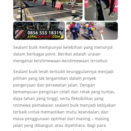
Sealant bulk mempunyai kelebihan yang menonjol
dalam berbagai point. Berikut adalah uraian
mengenai keistimewaan-keistimewaan tersebut:
Sealant bulk telah terbukti keunggulannya menjadi
pilihan yang tak tergantikan dalam proyek
pengerjaan dan perawatan jalan. Dengan
kemampuan pengisian celah dan retak yang tuntas,
daya tahan yang tinggi, serta fleksibilitas yang
istimewa pemakaian sealant bulk menjadi kebijakan
terbaik untuk memastikan mutu, keandalan, dan
masa penggunaan optimal dari masing – masing
jalan yang dibangun atau dipelihara. Bagi para