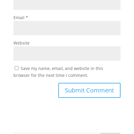
Email
*
Website
Save my name, email, and website in this
browser for the next time I comment.