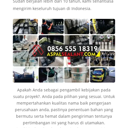
Sudah berjalan lebih dari 10 tahun, kami senantiasa
mengirim keseluruh tujuan di Indonesia.
Apakah Anda sebagai pengambil kebijakan pada
suatu proyek?. Anda pada pilihan yang sesuai. Untuk
mempertahankan kualitas nama baik pengerjaan
perusahaan anda, pastinya penentuan bahan yang
bermutu serta hemat dalam pengiriman tentunya
pertimbangan ini yang harus di utamakan.