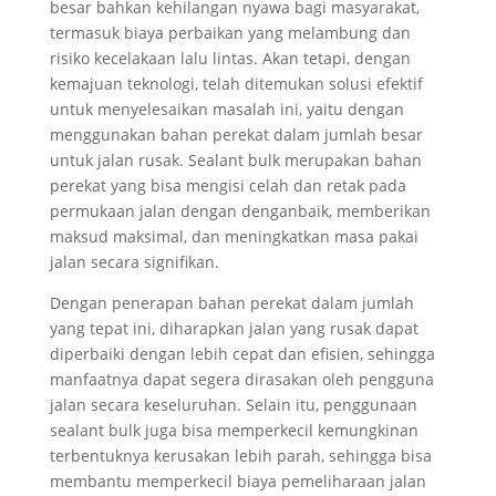
besar bahkan kehilangan nyawa bagi masyarakat,
termasuk biaya perbaikan yang melambung dan
risiko kecelakaan lalu lintas. Akan tetapi, dengan
kemajuan teknologi, telah ditemukan solusi efektif
untuk menyelesaikan masalah ini, yaitu dengan
menggunakan bahan perekat dalam jumlah besar
untuk jalan rusak. Sealant bulk merupakan bahan
perekat yang bisa mengisi celah dan retak pada
permukaan jalan dengan denganbaik, memberikan
maksud maksimal, dan meningkatkan masa pakai
jalan secara signifikan.
Dengan penerapan bahan perekat dalam jumlah
yang tepat ini, diharapkan jalan yang rusak dapat
diperbaiki dengan lebih cepat dan efisien, sehingga
manfaatnya dapat segera dirasakan oleh pengguna
jalan secara keseluruhan. Selain itu, penggunaan
sealant bulk juga bisa memperkecil kemungkinan
terbentuknya kerusakan lebih parah, sehingga bisa
membantu memperkecil biaya pemeliharaan jalan