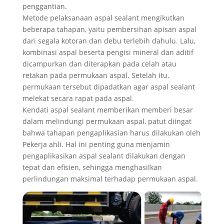
penggantian.
Metode pelaksanaan aspal sealant mengikutkan
beberapa tahapan, yaitu pembersihan apisan aspal
dari segala kotoran dan debu terlebih dahulu. Lalu,
kombinasi aspal beserta pengisi mineral dan aditif
dicampurkan dan diterapkan pada celah atau
retakan pada permukaan aspal. Setelah itu,
permukaan tersebut dipadatkan agar aspal sealant
melekat secara rapat pada aspal.
Kendati aspal sealant memberikan memberi besar
dalam melindungi permukaan aspal, patut diingat
bahwa tahapan pengaplikasian harus dilakukan oleh
Pekerja ahli. Hal ini penting guna menjamin
pengaplikasikan aspal sealant dilakukan dengan
tepat dan efisien, sehingga menghasilkan
perlindungan maksimal terhadap permukaan aspal.