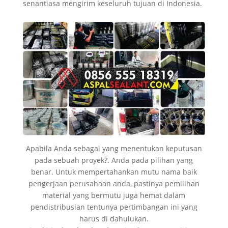
senantiasa mengirim keseluruh tujuan di Indonesia.
Apabila Anda sebagai yang menentukan keputusan
pada sebuah proyek?. Anda pada pilihan yang
benar. Untuk mempertahankan mutu nama baik
pengerjaan perusahaan anda, pastinya pemilihan
material yang bermutu juga hemat dalam
pendistribusian tentunya pertimbangan ini yang
harus di dahulukan.