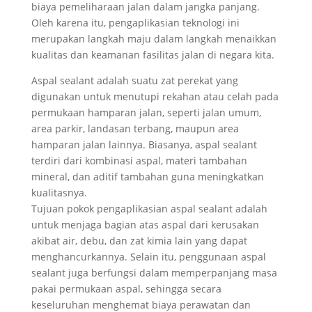
biaya pemeliharaan jalan dalam jangka panjang.
Oleh karena itu, pengaplikasian teknologi ini
merupakan langkah maju dalam langkah menaikkan
kualitas dan keamanan fasilitas jalan di negara kita.
Aspal sealant adalah suatu zat perekat yang
digunakan untuk menutupi rekahan atau celah pada
permukaan hamparan jalan, seperti jalan umum,
area parkir, landasan terbang, maupun area
hamparan jalan lainnya. Biasanya, aspal sealant
terdiri dari kombinasi aspal, materi tambahan
mineral, dan aditif tambahan guna meningkatkan
kualitasnya.
Tujuan pokok pengaplikasian aspal sealant adalah
untuk menjaga bagian atas aspal dari kerusakan
akibat air, debu, dan zat kimia lain yang dapat
menghancurkannya. Selain itu, penggunaan aspal
sealant juga berfungsi dalam memperpanjang masa
pakai permukaan aspal, sehingga secara
keseluruhan menghemat biaya perawatan dan