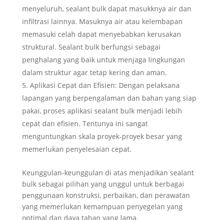
menyeluruh, sealant bulk dapat masukknya air dan
infiltrasi lainnya. Masuknya air atau kelembapan
memasuki celah dapat menyebabkan kerusakan
struktural. Sealant bulk berfungsi sebagai
penghalang yang baik untuk menjaga lingkungan
dalam struktur agar tetap kering dan aman.
Aplikasi Cepat dan Efisien: Dengan pelaksana
lapangan yang berpengalaman dan bahan yang siap
pakai, proses aplikasi sealant bulk menjadi lebih
cepat dan efisien. Tentunya ini sangat
menguntungkan skala proyek-proyek besar yang
memerlukan penyelesaian cepat.
Keunggulan-keunggulan di atas menjadikan sealant
bulk sebagai pilihan yang unggul untuk berbagai
penggunaan konstruksi, perbaikan, dan perawatan
yang memerlukan kemampuan penyegelan yang
optimal dan daya tahan yang lama.