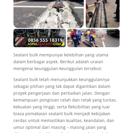
Sealant bulk mempunyai kelebihan yang utama
dalam berbagai aspek. Berikut adalah uraian
mengenai keunggulan-keunggulan tersebut:
Sealant bulk telah menunjukkan keunggulannya
sebagai pilihan yang tak dapat digantikan dalam
proyek pengerjaan dan perbaikan jalan. Dengan
kemampuan pengisian celah dan retak yang tuntas,
kekuatan yang tinggi, serta fleksibilitas yang luar
biasa pemakaian sealant bulk menjadi kebijakan
cerdas untuk memastikan kualitas, keandalan, dan
umur optimal dari masing – masing jalan yang