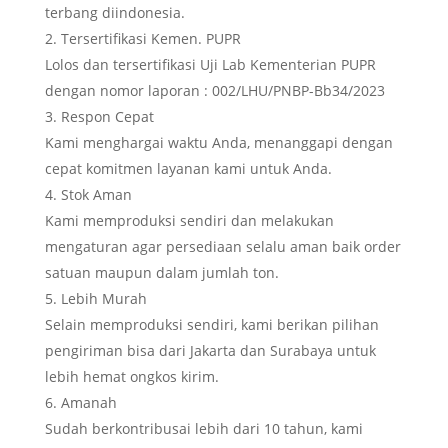
terbang diindonesia.
Tersertifikasi Kemen. PUPR
Lolos dan tersertifikasi Uji Lab Kementerian PUPR
dengan nomor laporan : 002/LHU/PNBP-Bb34/2023
Respon Cepat
Kami menghargai waktu Anda, menanggapi dengan
cepat komitmen layanan kami untuk Anda.
Stok Aman
Kami memproduksi sendiri dan melakukan
mengaturan agar persediaan selalu aman baik order
satuan maupun dalam jumlah ton.
Lebih Murah
Selain memproduksi sendiri, kami berikan pilihan
pengiriman bisa dari Jakarta dan Surabaya untuk
lebih hemat ongkos kirim.
Amanah
Sudah berkontribusai lebih dari 10 tahun, kami