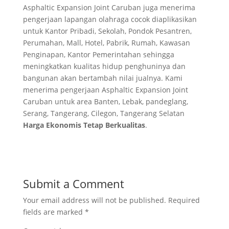
Asphaltic Expansion Joint Caruban juga menerima
pengerjaan lapangan olahraga cocok diaplikasikan
untuk Kantor Pribadi, Sekolah, Pondok Pesantren,
Perumahan, Mall, Hotel, Pabrik, Rumah, Kawasan
Penginapan, Kantor Pemerintahan sehingga
meningkatkan kualitas hidup penghuninya dan
bangunan akan bertambah nilai jualnya. Kami
menerima pengerjaan Asphaltic Expansion Joint
Caruban untuk area Banten, Lebak, pandeglang,
Serang, Tangerang, Cilegon, Tangerang Selatan
Harga Ekonomis Tetap Berkualitas
.
Submit a Comment
Your email address will not be published.
Required
fields are marked
*