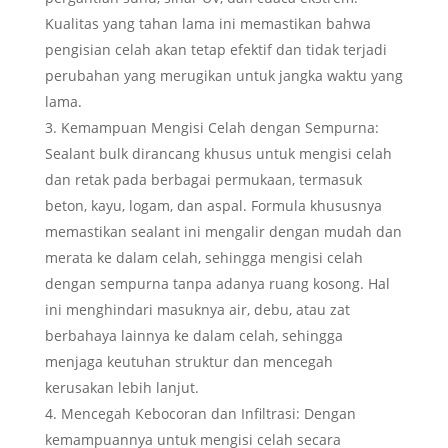
Kualitas yang tahan lama ini memastikan bahwa
pengisian celah akan tetap efektif dan tidak terjadi
perubahan yang merugikan untuk jangka waktu yang
lama.
Kemampuan Mengisi Celah dengan Sempurna:
Sealant bulk dirancang khusus untuk mengisi celah
dan retak pada berbagai permukaan, termasuk
beton, kayu, logam, dan aspal. Formula khususnya
memastikan sealant ini mengalir dengan mudah dan
merata ke dalam celah, sehingga mengisi celah
dengan sempurna tanpa adanya ruang kosong. Hal
ini menghindari masuknya air, debu, atau zat
berbahaya lainnya ke dalam celah, sehingga
menjaga keutuhan struktur dan mencegah
kerusakan lebih lanjut.
Mencegah Kebocoran dan Infiltrasi: Dengan
kemampuannya untuk mengisi celah secara