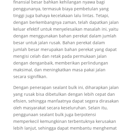
finansial besar bahkan kehilangan nyawa bagi
penggunanya, termasuk biaya pembetulan yang
tinggi juga bahaya kecelakaan lalu lintas. Tetapi,
dengan berkembangnya zaman, telah dapatkan jalan
keluar efektif untuk menyelesaikan masalah ini, yaitu
dengan menggunakan bahan perekat dalam jumlah
besar untuk jalan rusak. Bahan perekat dalam
jumlah besar merupakan bahan perekat yang dapat
mengisi celah dan retak pada permukaan jalan
dengan denganbaik, memberikan perlindungan
maksimal, dan meningkatkan masa pakai jalan
secara signifikan.
Dengan penerapan sealant bulk ini, diharapkan jalan
yang rusak bisa dibetulkan dengan lebih cepat dan
efisien, sehingga manfaatnya dapat segera dirasakan
oleh masyarakat secara keseluruhan. Selain itu,
penggunaan sealant bulk juga berpotensi
memperkecil kemungkinan terbentuknya kerusakan
lebih lanjut, sehingga dapat membantu menghemat