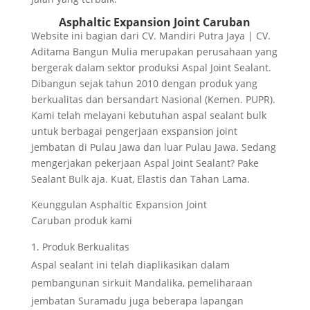
Asphaltic Expansion Joint Caruban
Website ini bagian dari CV. Mandiri Putra Jaya | CV.
Aditama Bangun Mulia merupakan perusahaan yang
bergerak dalam sektor produksi Aspal Joint Sealant.
Dibangun sejak tahun 2010 dengan produk yang
berkualitas dan bersandart Nasional (Kemen. PUPR).
Kami telah melayani kebutuhan aspal sealant bulk
untuk berbagai pengerjaan exspansion joint
jembatan di Pulau Jawa dan luar Pulau Jawa. Sedang
mengerjakan pekerjaan Aspal Joint Sealant? Pake
Sealant Bulk aja. Kuat, Elastis dan Tahan Lama.
Keunggulan Asphaltic Expansion Joint
Caruban produk kami
Produk Berkualitas
Aspal sealant ini telah diaplikasikan dalam
pembangunan sirkuit Mandalika, pemeliharaan
jembatan Suramadu juga beberapa lapangan