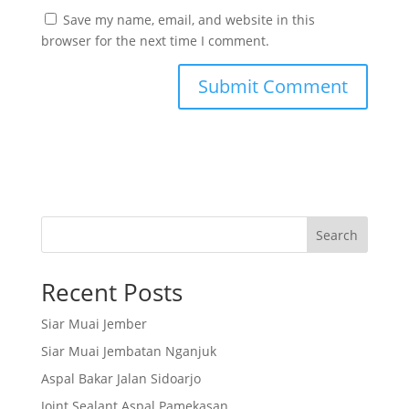
Save my name, email, and website in this
browser for the next time I comment.
Search
Recent Posts
Siar Muai Jember
Siar Muai Jembatan Nganjuk
Aspal Bakar Jalan Sidoarjo
Joint Sealant Aspal Pamekasan