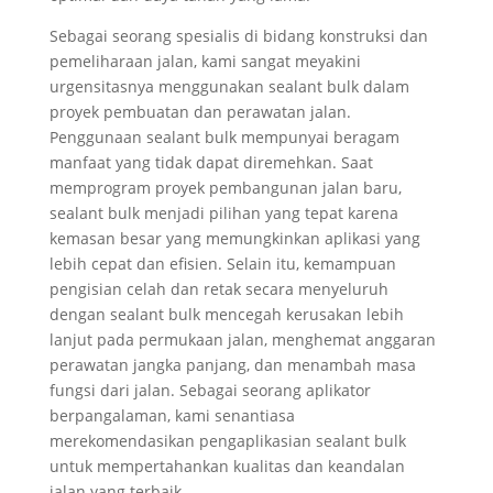
Sebagai seorang spesialis di bidang konstruksi dan
pemeliharaan jalan, kami sangat meyakini
urgensitasnya menggunakan sealant bulk dalam
proyek pembuatan dan perawatan jalan.
Penggunaan sealant bulk mempunyai beragam
manfaat yang tidak dapat diremehkan. Saat
memprogram proyek pembangunan jalan baru,
sealant bulk menjadi pilihan yang tepat karena
kemasan besar yang memungkinkan aplikasi yang
lebih cepat dan efisien. Selain itu, kemampuan
pengisian celah dan retak secara menyeluruh
dengan sealant bulk mencegah kerusakan lebih
lanjut pada permukaan jalan, menghemat anggaran
perawatan jangka panjang, dan menambah masa
fungsi dari jalan. Sebagai seorang aplikator
berpangalaman, kami senantiasa
merekomendasikan pengaplikasian sealant bulk
untuk mempertahankan kualitas dan keandalan
jalan yang terbaik.