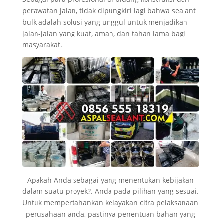
perawatan jalan, tidak dipungkiri lagi bahwa sealant
bulk adalah solusi yang unggul untuk menjadikan
jalan-jalan yang kuat, aman, dan tahan lama bagi
masyarakat.
Apakah Anda sebagai yang menentukan kebijakan
dalam suatu proyek?. Anda pada pilihan yang sesuai.
Untuk mempertahankan kelayakan citra pelaksanaan
perusahaan anda, pastinya penentuan bahan yang