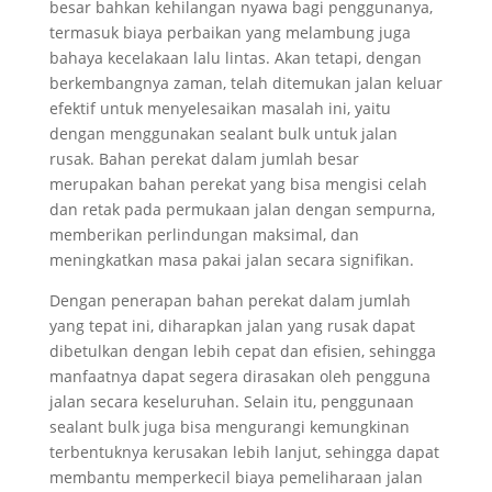
besar bahkan kehilangan nyawa bagi penggunanya,
termasuk biaya perbaikan yang melambung juga
bahaya kecelakaan lalu lintas. Akan tetapi, dengan
berkembangnya zaman, telah ditemukan jalan keluar
efektif untuk menyelesaikan masalah ini, yaitu
dengan menggunakan sealant bulk untuk jalan
rusak. Bahan perekat dalam jumlah besar
merupakan bahan perekat yang bisa mengisi celah
dan retak pada permukaan jalan dengan sempurna,
memberikan perlindungan maksimal, dan
meningkatkan masa pakai jalan secara signifikan.
Dengan penerapan bahan perekat dalam jumlah
yang tepat ini, diharapkan jalan yang rusak dapat
dibetulkan dengan lebih cepat dan efisien, sehingga
manfaatnya dapat segera dirasakan oleh pengguna
jalan secara keseluruhan. Selain itu, penggunaan
sealant bulk juga bisa mengurangi kemungkinan
terbentuknya kerusakan lebih lanjut, sehingga dapat
membantu memperkecil biaya pemeliharaan jalan