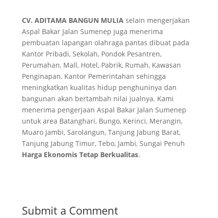
CV. ADITAMA BANGUN MULIA
selain mengerjakan
Aspal Bakar Jalan Sumenep juga menerima
pembuatan lapangan olahraga pantas dibuat pada
Kantor Pribadi, Sekolah, Pondok Pesantren,
Perumahan, Mall, Hotel, Pabrik, Rumah, Kawasan
Penginapan, Kantor Pemerintahan sehingga
meningkatkan kualitas hidup penghuninya dan
bangunan akan bertambah nilai jualnya. Kami
menerima pengerjaan Aspal Bakar Jalan Sumenep
untuk area Batanghari, Bungo, Kerinci, Merangin,
Muaro Jambi, Sarolangun, Tanjung Jabung Barat,
Tanjung Jabung Timur, Tebo, Jambi, Sungai Penuh
Harga Ekonomis Tetap Berkualitas
.
Submit a Comment