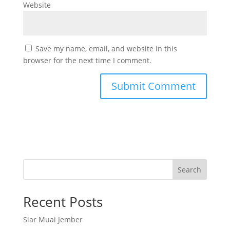
Website
Save my name, email, and website in this
browser for the next time I comment.
Search
Recent Posts
Siar Muai Jember