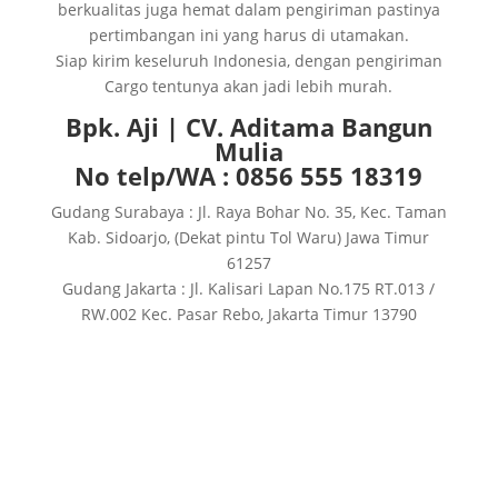
berkualitas juga hemat dalam pengiriman pastinya
pertimbangan ini yang harus di utamakan.
Siap kirim keseluruh Indonesia, dengan pengiriman
Cargo tentunya akan jadi lebih murah.
Bpk. Aji | CV. Aditama Bangun
Mulia
No telp/WA : 0856 555 18319
Gudang Surabaya : Jl. Raya Bohar No. 35, Kec. Taman
Kab. Sidoarjo, (Dekat pintu Tol Waru) Jawa Timur
61257
Gudang Jakarta : Jl. Kalisari Lapan No.175 RT.013 /
RW.002 Kec. Pasar Rebo, Jakarta Timur 13790