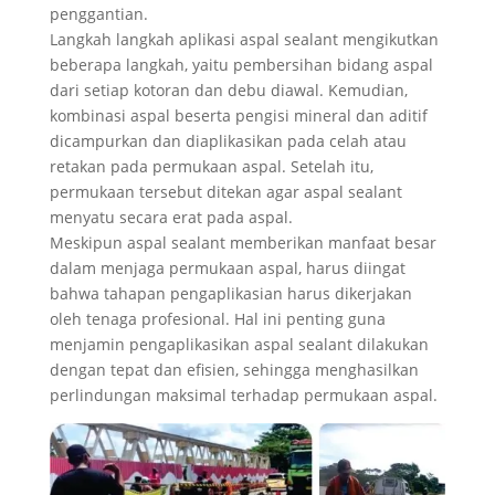
penggantian.
Langkah langkah aplikasi aspal sealant mengikutkan
beberapa langkah, yaitu pembersihan bidang aspal
dari setiap kotoran dan debu diawal. Kemudian,
kombinasi aspal beserta pengisi mineral dan aditif
dicampurkan dan diaplikasikan pada celah atau
retakan pada permukaan aspal. Setelah itu,
permukaan tersebut ditekan agar aspal sealant
menyatu secara erat pada aspal.
Meskipun aspal sealant memberikan manfaat besar
dalam menjaga permukaan aspal, harus diingat
bahwa tahapan pengaplikasian harus dikerjakan
oleh tenaga profesional. Hal ini penting guna
menjamin pengaplikasikan aspal sealant dilakukan
dengan tepat dan efisien, sehingga menghasilkan
perlindungan maksimal terhadap permukaan aspal.