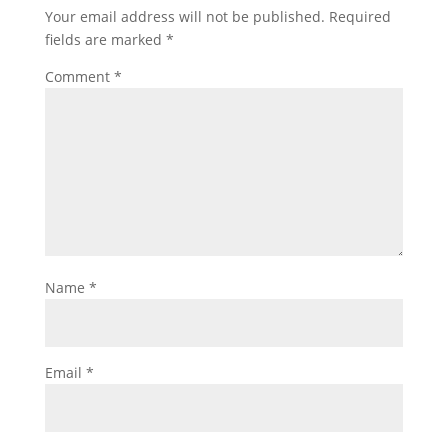
Your email address will not be published.
Required
fields are marked
*
Comment
*
Name
*
Email
*