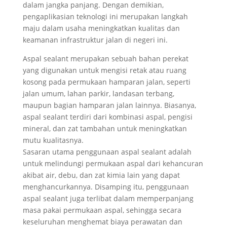
dalam jangka panjang. Dengan demikian,
pengaplikasian teknologi ini merupakan langkah
maju dalam usaha meningkatkan kualitas dan
keamanan infrastruktur jalan di negeri ini.
Aspal sealant merupakan sebuah bahan perekat
yang digunakan untuk mengisi retak atau ruang
kosong pada permukaan hamparan jalan, seperti
jalan umum, lahan parkir, landasan terbang,
maupun bagian hamparan jalan lainnya. Biasanya,
aspal sealant terdiri dari kombinasi aspal, pengisi
mineral, dan zat tambahan untuk meningkatkan
mutu kualitasnya.
Sasaran utama penggunaan aspal sealant adalah
untuk melindungi permukaan aspal dari kehancuran
akibat air, debu, dan zat kimia lain yang dapat
menghancurkannya. Disamping itu, penggunaan
aspal sealant juga terlibat dalam memperpanjang
masa pakai permukaan aspal, sehingga secara
keseluruhan menghemat biaya perawatan dan