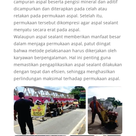
campuran aspal beserta pengisi mineral dan aditif
dicampurkan dan diterapkan pada celah atau
retakan pada permukaan aspal. Setelah itu,
permukaan tersebut dikompresi agar aspal sealant
menyatu secara erat pada aspal.
Walaupun aspal sealant memberikan manfaat besar
dalam menjaga permukaan aspal, patut diingat
bahwa metode pelaksanaan harus dikerjakan oleh
karyawan berpengalaman. Hal ini penting guna
memastikan pengaplikasikan aspal sealant dilakukan
dengan tepat dan efisien, sehingga menghasilkan
perlindungan maksimal terhadap permukaan aspal.