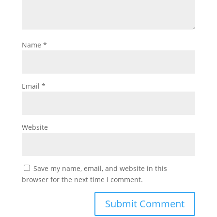
Name
*
Email
*
Website
Save my name, email, and website in this
browser for the next time I comment.