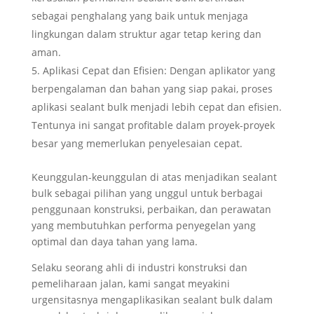
sebagai penghalang yang baik untuk menjaga
lingkungan dalam struktur agar tetap kering dan
aman.
Aplikasi Cepat dan Efisien: Dengan aplikator yang
berpengalaman dan bahan yang siap pakai, proses
aplikasi sealant bulk menjadi lebih cepat dan efisien.
Tentunya ini sangat profitable dalam proyek-proyek
besar yang memerlukan penyelesaian cepat.
Keunggulan-keunggulan di atas menjadikan sealant
bulk sebagai pilihan yang unggul untuk berbagai
penggunaan konstruksi, perbaikan, dan perawatan
yang membutuhkan performa penyegelan yang
optimal dan daya tahan yang lama.
Selaku seorang ahli di industri konstruksi dan
pemeliharaan jalan, kami sangat meyakini
urgensitasnya mengaplikasikan sealant bulk dalam