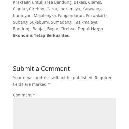
Kraksaan untuk area Bandung, Bekasi, Ciamis,
Cianjur, Cirebon, Garut, Indramayu, Karawang,
Kuningan, Majalengka, Pangandaran, Purwakarta,
Subang, Sukabumi, Sumedang, Tasikmalaya,
Bandung, Banjar, Bogor, Cirebon, Depok
Harga
Ekonomis Tetap Berkualitas
.
Submit a Comment
Your email address will not be published.
Required
fields are marked
*
Comment
*