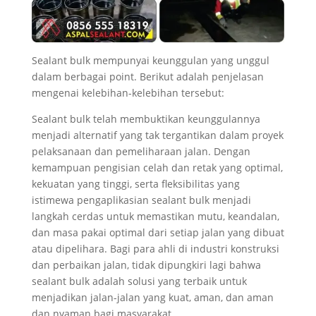
Sealant bulk mempunyai keunggulan yang unggul
dalam berbagai point. Berikut adalah penjelasan
mengenai kelebihan-kelebihan tersebut:
Sealant bulk telah membuktikan keunggulannya
menjadi alternatif yang tak tergantikan dalam proyek
pelaksanaan dan pemeliharaan jalan. Dengan
kemampuan pengisian celah dan retak yang optimal,
kekuatan yang tinggi, serta fleksibilitas yang
istimewa pengaplikasian sealant bulk menjadi
langkah cerdas untuk memastikan mutu, keandalan,
dan masa pakai optimal dari setiap jalan yang dibuat
atau dipelihara. Bagi para ahli di industri konstruksi
dan perbaikan jalan, tidak dipungkiri lagi bahwa
sealant bulk adalah solusi yang terbaik untuk
menjadikan jalan-jalan yang kuat, aman, dan aman
dan nyaman bagi masyarakat.