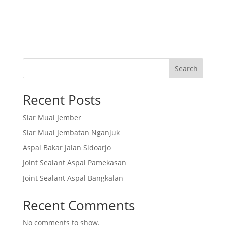
Search
Recent Posts
Siar Muai Jember
Siar Muai Jembatan Nganjuk
Aspal Bakar Jalan Sidoarjo
Joint Sealant Aspal Pamekasan
Joint Sealant Aspal Bangkalan
Recent Comments
No comments to show.