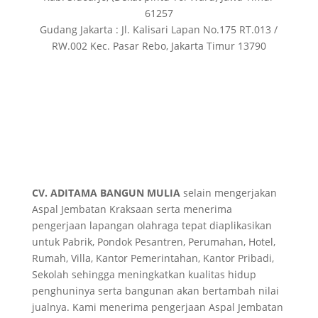
61257
Gudang Jakarta : Jl. Kalisari Lapan No.175 RT.013 /
RW.002 Kec. Pasar Rebo, Jakarta Timur 13790
CV. ADITAMA BANGUN MULIA
selain mengerjakan
Aspal Jembatan Kraksaan serta menerima
pengerjaan lapangan olahraga tepat diaplikasikan
untuk Pabrik, Pondok Pesantren, Perumahan, Hotel,
Rumah, Villa, Kantor Pemerintahan, Kantor Pribadi,
Sekolah sehingga meningkatkan kualitas hidup
penghuninya serta bangunan akan bertambah nilai
jualnya. Kami menerima pengerjaan Aspal Jembatan