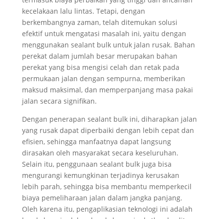
kecelakaan lalu lintas. Tetapi, dengan
berkembangnya zaman, telah ditemukan solusi
efektif untuk mengatasi masalah ini, yaitu dengan
menggunakan sealant bulk untuk jalan rusak. Bahan
perekat dalam jumlah besar merupakan bahan
perekat yang bisa mengisi celah dan retak pada
permukaan jalan dengan sempurna, memberikan
maksud maksimal, dan memperpanjang masa pakai
jalan secara signifikan.
Dengan penerapan sealant bulk ini, diharapkan jalan
yang rusak dapat diperbaiki dengan lebih cepat dan
efisien, sehingga manfaatnya dapat langsung
dirasakan oleh masyarakat secara keseluruhan.
Selain itu, penggunaan sealant bulk juga bisa
mengurangi kemungkinan terjadinya kerusakan
lebih parah, sehingga bisa membantu memperkecil
biaya pemeliharaan jalan dalam jangka panjang.
Oleh karena itu, pengaplikasian teknologi ini adalah