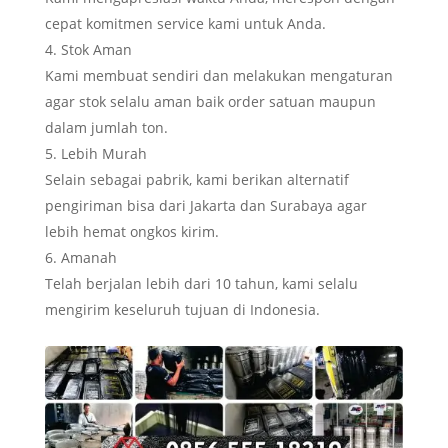
cepat komitmen service kami untuk Anda.
Stok Aman
Kami membuat sendiri dan melakukan mengaturan
agar stok selalu aman baik order satuan maupun
dalam jumlah ton.
Lebih Murah
Selain sebagai pabrik, kami berikan alternatif
pengiriman bisa dari Jakarta dan Surabaya agar
lebih hemat ongkos kirim.
Amanah
Telah berjalan lebih dari 10 tahun, kami selalu
mengirim keseluruh tujuan di Indonesia.