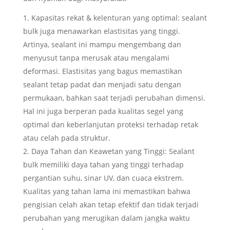
Kapasitas rekat & kelenturan yang optimal: sealant
bulk juga menawarkan elastisitas yang tinggi.
Artinya, sealant ini mampu mengembang dan
menyusut tanpa merusak atau mengalami
deformasi. Elastisitas yang bagus memastikan
sealant tetap padat dan menjadi satu dengan
permukaan, bahkan saat terjadi perubahan dimensi.
Hal ini juga berperan pada kualitas segel yang
optimal dan keberlanjutan proteksi terhadap retak
atau celah pada struktur.
Daya Tahan dan Keawetan yang Tinggi: Sealant
bulk memiliki daya tahan yang tinggi terhadap
pergantian suhu, sinar UV, dan cuaca ekstrem.
Kualitas yang tahan lama ini memastikan bahwa
pengisian celah akan tetap efektif dan tidak terjadi
perubahan yang merugikan dalam jangka waktu