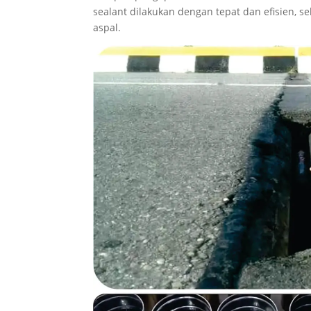
sealant dilakukan dengan tepat dan efisien,
aspal.