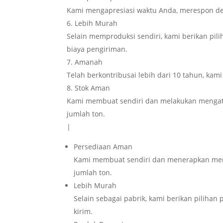
Kami mengapresiasi waktu Anda, merespon de
Lebih Murah
Selain memproduksi sendiri, kami berikan pil
biaya pengiriman.
Amanah
Telah berkontribusai lebih dari 10 tahun, kam
Stok Aman
Kami membuat sendiri dan melakukan mengat
jumlah ton.
|
Persediaan Aman
Kami membuat sendiri dan menerapkan meng
jumlah ton.
Lebih Murah
Selain sebagai pabrik, kami berikan pilihan
kirim.