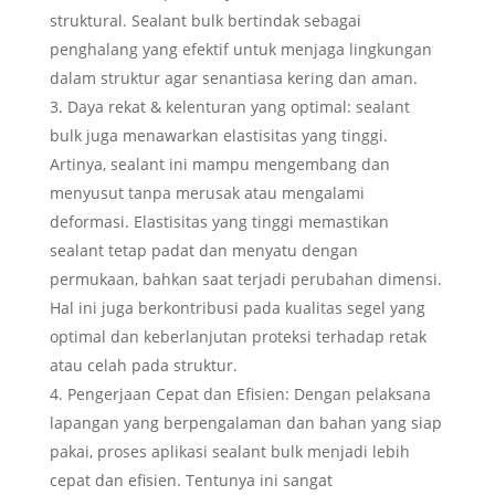
struktural. Sealant bulk bertindak sebagai
penghalang yang efektif untuk menjaga lingkungan
dalam struktur agar senantiasa kering dan aman.
Daya rekat & kelenturan yang optimal: sealant
bulk juga menawarkan elastisitas yang tinggi.
Artinya, sealant ini mampu mengembang dan
menyusut tanpa merusak atau mengalami
deformasi. Elastisitas yang tinggi memastikan
sealant tetap padat dan menyatu dengan
permukaan, bahkan saat terjadi perubahan dimensi.
Hal ini juga berkontribusi pada kualitas segel yang
optimal dan keberlanjutan proteksi terhadap retak
atau celah pada struktur.
Pengerjaan Cepat dan Efisien: Dengan pelaksana
lapangan yang berpengalaman dan bahan yang siap
pakai, proses aplikasi sealant bulk menjadi lebih
cepat dan efisien. Tentunya ini sangat