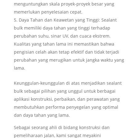
menguntungkan skala proyek-proyek besar yang
memerlukan penyelesaian cepat.
Daya Tahan dan Keawetan yang Tinggi: Sealant
bulk memiliki daya tahan yang tinggi terhadap
perubahan suhu, sinar UV, dan cuaca ekstrem.
Kualitas yang tahan lama ini memastikan bahwa
pengisian celah akan tetap efektif dan tidak terjadi
perubahan yang merugikan untuk jangka waktu yang
lama.
Keunggulan-keunggulan di atas menjadikan sealant
bulk sebagai pilihan yang unggul untuk berbagai
aplikasi konstruksi, perbaikan, dan perawatan yang
membutuhkan performa penyegelan yang optimal
dan daya tahan yang lama.
Sebagai seorang ahli di bidang konstruksi dan
pemeliharaan jalan, kami sangat meyakini