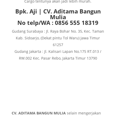
Cargo tentunya akan jadi lebih murah.
Bpk. Aji | CV. Aditama Bangun
Mulia
No telp/WA : 0856 555 18319
Gudang Surabaya : Jl. Raya Bohar No. 35, Kec. Taman
Kab. Sidoarjo, (Dekat pintu Tol Waru) Jawa Timur
61257
Gudang Jakarta : Jl. Kalisari Lapan No.175 RT.013 /
RW.002 Kec. Pasar Rebo, Jakarta Timur 13790
CV. ADITAMA BANGUN MULIA
selain mengerjakan