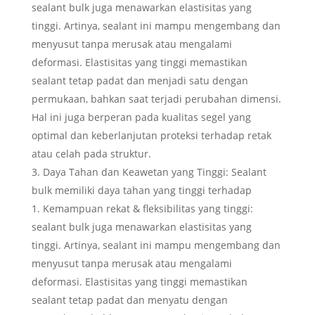
sealant bulk juga menawarkan elastisitas yang
tinggi. Artinya, sealant ini mampu mengembang dan
menyusut tanpa merusak atau mengalami
deformasi. Elastisitas yang tinggi memastikan
sealant tetap padat dan menjadi satu dengan
permukaan, bahkan saat terjadi perubahan dimensi.
Hal ini juga berperan pada kualitas segel yang
optimal dan keberlanjutan proteksi terhadap retak
atau celah pada struktur.
Daya Tahan dan Keawetan yang Tinggi: Sealant
bulk memiliki daya tahan yang tinggi terhadap
Kemampuan rekat & fleksibilitas yang tinggi:
sealant bulk juga menawarkan elastisitas yang
tinggi. Artinya, sealant ini mampu mengembang dan
menyusut tanpa merusak atau mengalami
deformasi. Elastisitas yang tinggi memastikan
sealant tetap padat dan menyatu dengan