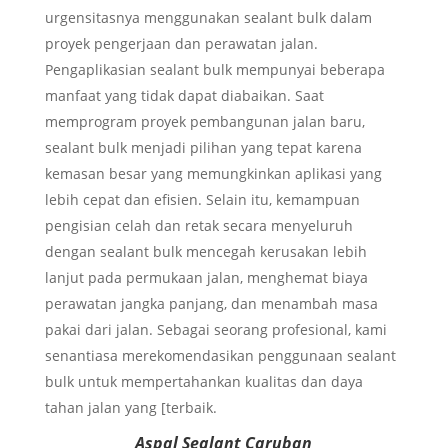
urgensitasnya menggunakan sealant bulk dalam
proyek pengerjaan dan perawatan jalan.
Pengaplikasian sealant bulk mempunyai beberapa
manfaat yang tidak dapat diabaikan. Saat
memprogram proyek pembangunan jalan baru,
sealant bulk menjadi pilihan yang tepat karena
kemasan besar yang memungkinkan aplikasi yang
lebih cepat dan efisien. Selain itu, kemampuan
pengisian celah dan retak secara menyeluruh
dengan sealant bulk mencegah kerusakan lebih
lanjut pada permukaan jalan, menghemat biaya
perawatan jangka panjang, dan menambah masa
pakai dari jalan. Sebagai seorang profesional, kami
senantiasa merekomendasikan penggunaan sealant
bulk untuk mempertahankan kualitas dan daya
tahan jalan yang [terbaik.
Aspal Sealant Caruban