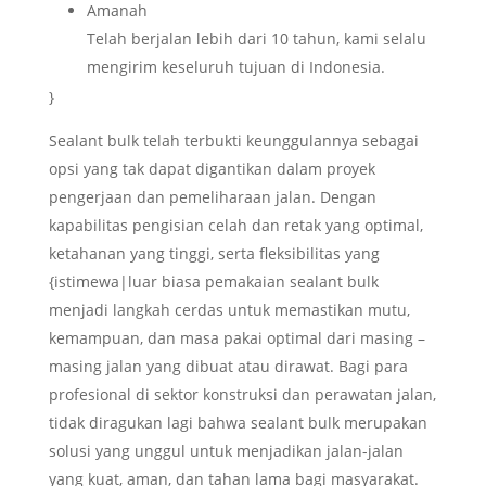
Amanah
Telah berjalan lebih dari 10 tahun, kami selalu
mengirim keseluruh tujuan di Indonesia.
}
Sealant bulk telah terbukti keunggulannya sebagai
opsi yang tak dapat digantikan dalam proyek
pengerjaan dan pemeliharaan jalan. Dengan
kapabilitas pengisian celah dan retak yang optimal,
ketahanan yang tinggi, serta fleksibilitas yang
{istimewa|luar biasa pemakaian sealant bulk
menjadi langkah cerdas untuk memastikan mutu,
kemampuan, dan masa pakai optimal dari masing –
masing jalan yang dibuat atau dirawat. Bagi para
profesional di sektor konstruksi dan perawatan jalan,
tidak diragukan lagi bahwa sealant bulk merupakan
solusi yang unggul untuk menjadikan jalan-jalan
yang kuat, aman, dan tahan lama bagi masyarakat.