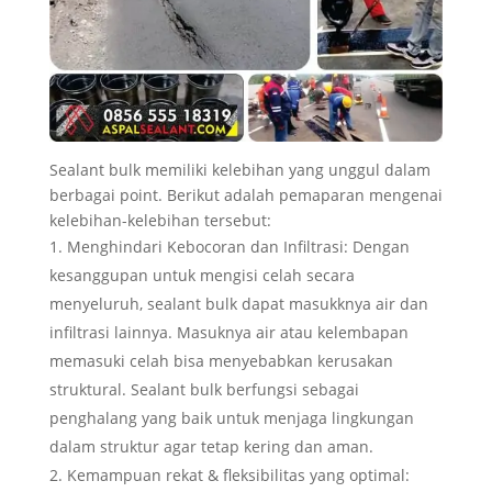
Sealant bulk memiliki kelebihan yang unggul dalam
berbagai point. Berikut adalah pemaparan mengenai
kelebihan-kelebihan tersebut:
Menghindari Kebocoran dan Infiltrasi: Dengan
kesanggupan untuk mengisi celah secara
menyeluruh, sealant bulk dapat masukknya air dan
infiltrasi lainnya. Masuknya air atau kelembapan
memasuki celah bisa menyebabkan kerusakan
struktural. Sealant bulk berfungsi sebagai
penghalang yang baik untuk menjaga lingkungan
dalam struktur agar tetap kering dan aman.
Kemampuan rekat & fleksibilitas yang optimal: