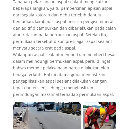
Tahapan pelaksanaan aspal sealant mengikutkan
beberapa langkah, yaitu pembersihan apisan aspal
dari segala kotoran dan debu terlebih dahulu.
Kemudian, kombinasi aspal beserta pengisi mineral
dan aditif dicampurkan dan diberlakukan pada celah
atau retakan pada permukaan aspal. Setelah itu,
permukaan tersebut dikompresi agar aspal sealant
menyatu secara erat pada aspal.
Walaupun aspal sealant memberikan memberi besar
dalam melindungi permukaan aspal, perlu diingat
bahwa metode pelaksanaan harus dilakukan oleh
tenaga terlatih. Hal ini utama guna memastikan
pengaplikasikan aspal sealant dilakukan dengan
tepat dan efisien, sehingga menghasilkan
perlindungan maksimal terhadap permukaan aspal.