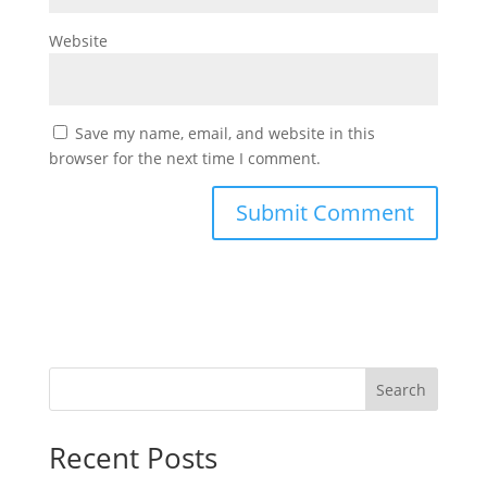
Website
Save my name, email, and website in this
browser for the next time I comment.
Search
Recent Posts