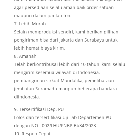
agar persediaan selalu aman baik order satuan
maupun dalam jumlah ton.
Lebih Murah
Selain memproduksi sendiri, kami berikan pilihan
pengiriman bisa dari Jakarta dan Surabaya untuk
lebih hemat biaya kirim.
Amanah
Telah berkontribusai lebih dari 10 tahun, kami selalu
mengirim kesemua wilayah di Indonesia.
pembangunan sirkuit Mandalika, pemeliharaan
jembatan Suramadu maupun beberapa bandara
diindonesia.
Tersertifikasi Dep. PU
Lolos dan tersertifikasi Uji Lab Departemen PU
dengan NO : 002/LHU/PNBP-Bb34/2023
Respon Cepat