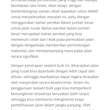
kecelakaan lalu lintas. Akan tetapi, dengan
berkembangnya zaman, telah dapatkan solusi efektif
untuk menyelesaikan masalah ini, yaitu dengan
menggunakan bahan perekat dalam jumlah besar
untuk jalan rusak. Bahan perekat dalam jumlah
besar merupakan bahan perekat yang bisa
memenuhi celah dan retak pada permukaan jalan
dengan denganbaik, memberikan perlindungan
maksimal, dan memperpanjang masa pakai jalan
secara signifikan.
Dengan penerapan sealant bulk ini, diharapkan jalan
yang rusak bisa diperbaiki dengan lebih cepat dan
efisien, sehingga manfaatnya dapat segera dirasakan
oleh masyarakat secara keseluruhan. Selain itu,
penggunaan sealant bulk juga bisa memperkecil
kemungkinan terjadinya kerusakan lebih lanjut,
sehingga bisa membantu menghemat biaya
pemeliharaan jalan dalam jangka panjang. Oleh