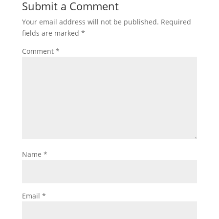
Submit a Comment
Your email address will not be published.
Required
fields are marked
*
Comment
*
Name
*
Email
*