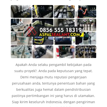
Apakah Anda selaku pengambil kebijakan pada
suatu proyek?. Anda pada keputusan yang tepat.
Demi menjaga mutu reputasi pengerjaan
perusahaan anda, tentunya penentuan bahan yang
berkualitas juga hemat dalam pendistribusian
pastinya pertimbangan ini yang harus di utamakan.
Siap kirim keseluruh Indonesia, dengan pengiriman