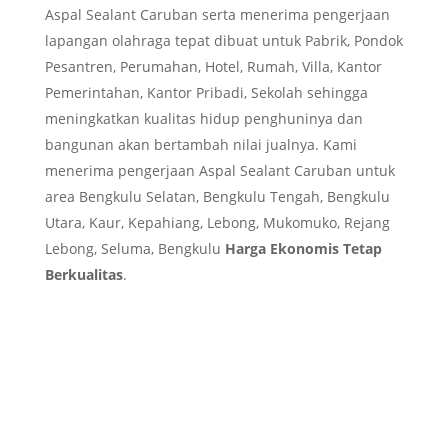
Aspal Sealant Caruban serta menerima pengerjaan
lapangan olahraga tepat dibuat untuk Pabrik, Pondok
Pesantren, Perumahan, Hotel, Rumah, Villa, Kantor
Pemerintahan, Kantor Pribadi, Sekolah sehingga
meningkatkan kualitas hidup penghuninya dan
bangunan akan bertambah nilai jualnya. Kami
menerima pengerjaan Aspal Sealant Caruban untuk
area Bengkulu Selatan, Bengkulu Tengah, Bengkulu
Utara, Kaur, Kepahiang, Lebong, Mukomuko, Rejang
Lebong, Seluma, Bengkulu
Harga Ekonomis Tetap
Berkualitas
.