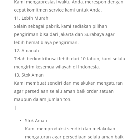
Kami mengapresiasi waktu Anda, merespon dengan
cepat komitmen service kami untuk Anda.
Lebih Murah
Selain sebagai pabrik, kami sediakan pilihan
pengiriman bisa dari Jakarta dan Surabaya agar
lebih hemat biaya pengiriman.
Amanah
Telah berkontribusai lebih dari 10 tahun, kami selalu
mengirim kesemua wilayah di Indonesia.
Stok Aman
Kami membuat sendiri dan melakukan mengaturan
agar persediaan selalu aman baik order satuan
maupun dalam jumlah ton.
|
Stok Aman
Kami memproduksi sendiri dan melakukan
mengaturan agar persediaan selalu aman baik