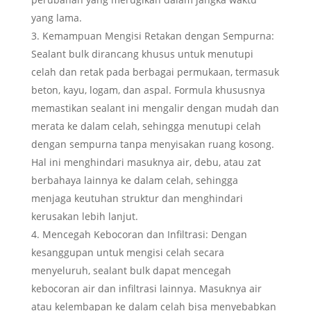
yang lama.
Kemampuan Mengisi Retakan dengan Sempurna:
Sealant bulk dirancang khusus untuk menutupi
celah dan retak pada berbagai permukaan, termasuk
beton, kayu, logam, dan aspal. Formula khususnya
memastikan sealant ini mengalir dengan mudah dan
merata ke dalam celah, sehingga menutupi celah
dengan sempurna tanpa menyisakan ruang kosong.
Hal ini menghindari masuknya air, debu, atau zat
berbahaya lainnya ke dalam celah, sehingga
menjaga keutuhan struktur dan menghindari
kerusakan lebih lanjut.
Mencegah Kebocoran dan Infiltrasi: Dengan
kesanggupan untuk mengisi celah secara
menyeluruh, sealant bulk dapat mencegah
kebocoran air dan infiltrasi lainnya. Masuknya air
atau kelembapan ke dalam celah bisa menyebabkan