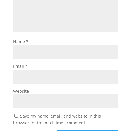
Name
*
Email
*
Website
Save my name, email, and website in this
browser for the next time I comment.