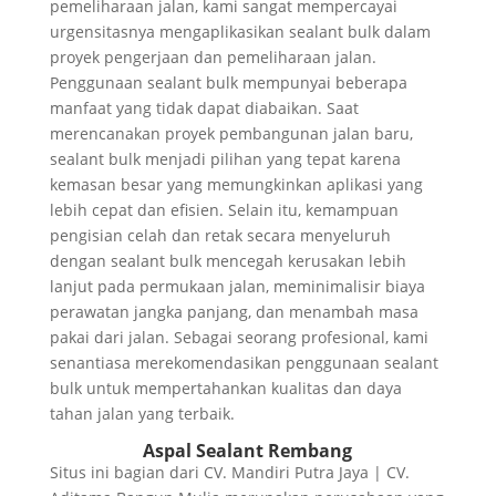
pemeliharaan jalan, kami sangat mempercayai
urgensitasnya mengaplikasikan sealant bulk dalam
proyek pengerjaan dan pemeliharaan jalan.
Penggunaan sealant bulk mempunyai beberapa
manfaat yang tidak dapat diabaikan. Saat
merencanakan proyek pembangunan jalan baru,
sealant bulk menjadi pilihan yang tepat karena
kemasan besar yang memungkinkan aplikasi yang
lebih cepat dan efisien. Selain itu, kemampuan
pengisian celah dan retak secara menyeluruh
dengan sealant bulk mencegah kerusakan lebih
lanjut pada permukaan jalan, meminimalisir biaya
perawatan jangka panjang, dan menambah masa
pakai dari jalan. Sebagai seorang profesional, kami
senantiasa merekomendasikan penggunaan sealant
bulk untuk mempertahankan kualitas dan daya
tahan jalan yang terbaik.
Aspal Sealant Rembang
Situs ini bagian dari CV. Mandiri Putra Jaya | CV.