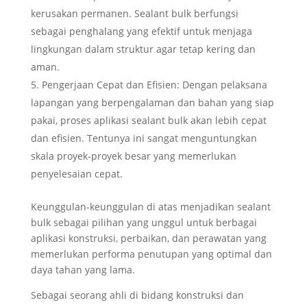
kerusakan permanen. Sealant bulk berfungsi
sebagai penghalang yang efektif untuk menjaga
lingkungan dalam struktur agar tetap kering dan
aman.
Pengerjaan Cepat dan Efisien: Dengan pelaksana
lapangan yang berpengalaman dan bahan yang siap
pakai, proses aplikasi sealant bulk akan lebih cepat
dan efisien. Tentunya ini sangat menguntungkan
skala proyek-proyek besar yang memerlukan
penyelesaian cepat.
Keunggulan-keunggulan di atas menjadikan sealant
bulk sebagai pilihan yang unggul untuk berbagai
aplikasi konstruksi, perbaikan, dan perawatan yang
memerlukan performa penutupan yang optimal dan
daya tahan yang lama.
Sebagai seorang ahli di bidang konstruksi dan