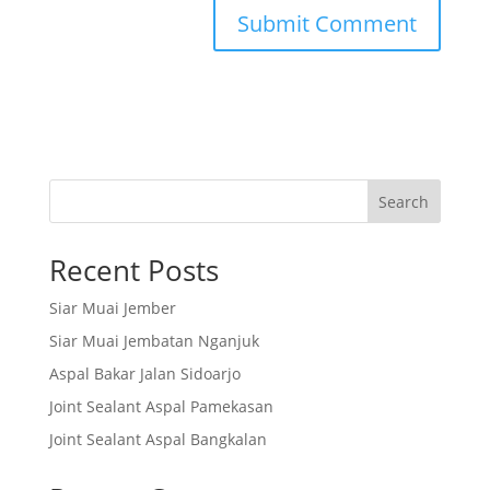
Search
Recent Posts
Siar Muai Jember
Siar Muai Jembatan Nganjuk
Aspal Bakar Jalan Sidoarjo
Joint Sealant Aspal Pamekasan
Joint Sealant Aspal Bangkalan