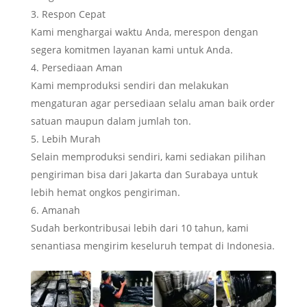
Respon Cepat
Kami menghargai waktu Anda, merespon dengan
segera komitmen layanan kami untuk Anda.
Persediaan Aman
Kami memproduksi sendiri dan melakukan
mengaturan agar persediaan selalu aman baik order
satuan maupun dalam jumlah ton.
Lebih Murah
Selain memproduksi sendiri, kami sediakan pilihan
pengiriman bisa dari Jakarta dan Surabaya untuk
lebih hemat ongkos pengiriman.
Amanah
Sudah berkontribusai lebih dari 10 tahun, kami
senantiasa mengirim keseluruh tempat di Indonesia.