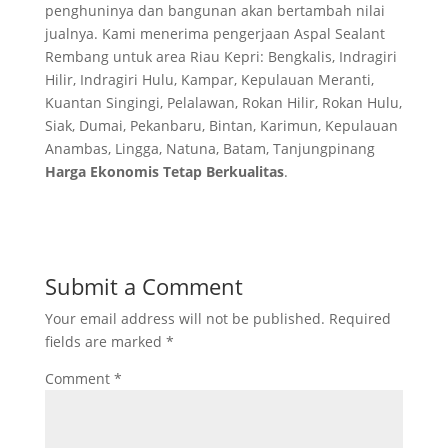
penghuninya dan bangunan akan bertambah nilai
jualnya. Kami menerima pengerjaan Aspal Sealant
Rembang untuk area Riau Kepri: Bengkalis, Indragiri
Hilir, Indragiri Hulu, Kampar, Kepulauan Meranti,
Kuantan Singingi, Pelalawan, Rokan Hilir, Rokan Hulu,
Siak, Dumai, Pekanbaru, Bintan, Karimun, Kepulauan
Anambas, Lingga, Natuna, Batam, Tanjungpinang
Harga Ekonomis Tetap Berkualitas
.
Submit a Comment
Your email address will not be published.
Required
fields are marked
*
Comment
*