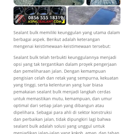
Sealant bulk memiliki keunggulan yang utama dalam
berbagai aspek. Berikut adalah keterangan
mengenai keistimewaan-keistimewaan tersebut:
Sealant bulk telah terbukti keunggulannya menjadi
opsi yang tak tergantikan dalam proyek pengerjaan
dan pemeliharaan jalan. Dengan kemampuan
pengisian celah dan retak yang sempurna, kekuatan
yang tinggi, serta kelenturan yang luar biasa
pemakaian sealant bulk menjadi langkah cerdas
untuk memastikan mutu, kemampuan, dan umur
optimal dari setiap jalan yang dibangun atau
dipelihara. Sebagai para ahli di sektor konstruksi
dan perbaikan jalan, tidak dipungkiri lagi bahwa
sealant bulk adalah solusi yang unggul untuk
menjadikan jalan-jalan yang kokoh, aman, dan tahan