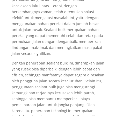
kecelakaan lalu lintas. Tetapi, dengan
berkembangnya zaman, telah ditemukan solusi
efektif untuk mengatasi masalah ini, yaitu dengan
menggunakan bahan perekat dalam jumlah besar
untuk jalan rusak. Sealant bulk merupakan bahan
perekat yang dapat memenuhi celah dan retak pada
permukaan jalan dengan denganbaik, memberikan
lindungan maksimal, dan meningkatkan masa pakai
jalan secara signifikan.
Dengan penerapan sealant bulk ini, diharapkan jalan
yang rusak bisa diperbaiki dengan lebih cepat dan
efisien, sehingga manfaatnya dapat segera dirasakan
oleh pengguna jalan secara keseluruhan. Selain itu,
penggunaan sealant bulk juga bisa mengurangi
kemungkinan terjadinya kerusakan lebih parah,
sehingga bisa membantu memperkecil biaya
pemeliharaan jalan untuk jangka panjang. Oleh
karena itu, penerapan teknologi ini merupakan