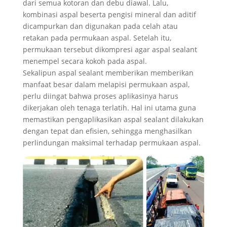
dari semua kotoran dan debu diawal. Lalu,
kombinasi aspal beserta pengisi mineral dan aditif
dicampurkan dan digunakan pada celah atau
retakan pada permukaan aspal. Setelah itu,
permukaan tersebut dikompresi agar aspal sealant
menempel secara kokoh pada aspal.
Sekalipun aspal sealant memberikan memberikan
manfaat besar dalam melapisi permukaan aspal,
perlu diingat bahwa proses aplikasinya harus
dikerjakan oleh tenaga terlatih. Hal ini utama guna
memastikan pengaplikasikan aspal sealant dilakukan
dengan tepat dan efisien, sehingga menghasilkan
perlindungan maksimal terhadap permukaan aspal.