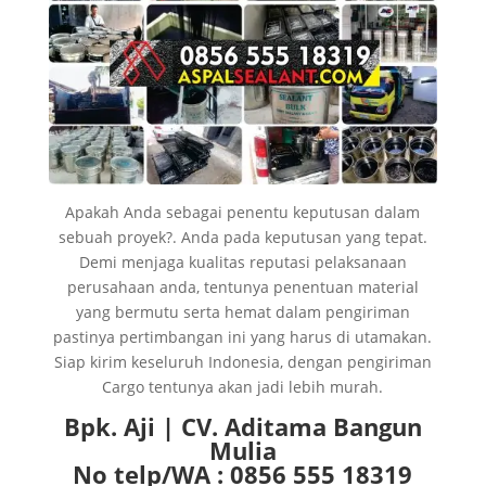
Apakah Anda sebagai penentu keputusan dalam
sebuah proyek?. Anda pada keputusan yang tepat.
Demi menjaga kualitas reputasi pelaksanaan
perusahaan anda, tentunya penentuan material
yang bermutu serta hemat dalam pengiriman
pastinya pertimbangan ini yang harus di utamakan.
Siap kirim keseluruh Indonesia, dengan pengiriman
Cargo tentunya akan jadi lebih murah.
Bpk. Aji | CV. Aditama Bangun
Mulia
No telp/WA : 0856 555 18319