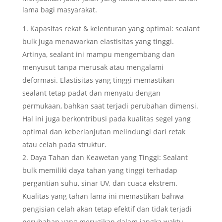
lama bagi masyarakat.
Kapasitas rekat & kelenturan yang optimal: sealant
bulk juga menawarkan elastisitas yang tinggi.
Artinya, sealant ini mampu mengembang dan
menyusut tanpa merusak atau mengalami
deformasi. Elastisitas yang tinggi memastikan
sealant tetap padat dan menyatu dengan
permukaan, bahkan saat terjadi perubahan dimensi.
Hal ini juga berkontribusi pada kualitas segel yang
optimal dan keberlanjutan melindungi dari retak
atau celah pada struktur.
Daya Tahan dan Keawetan yang Tinggi: Sealant
bulk memiliki daya tahan yang tinggi terhadap
pergantian suhu, sinar UV, dan cuaca ekstrem.
Kualitas yang tahan lama ini memastikan bahwa
pengisian celah akan tetap efektif dan tidak terjadi
perubahan yang merugikan dalam jangka waktu