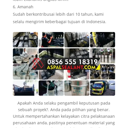
Amanah
Sudah berkontribusai lebih dari 10 tahun, kami
selalu mengirim keberbagai tujuan di Indonesia.
Apakah Anda selaku pengambil keputusan pada
sebuah proyek?. Anda pada pilihan yang benar.
Untuk mempertahankan kelayakan citra pelaksanaan
perusahaan anda, pastinya penentuan material yang