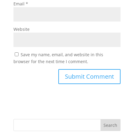
Email
*
Website
Save my name, email, and website in this
browser for the next time I comment.
Search