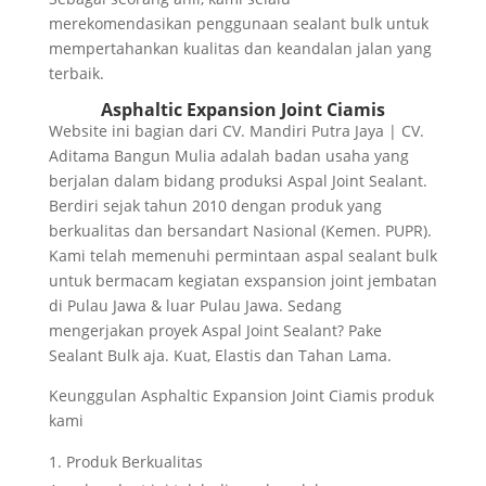
merekomendasikan penggunaan sealant bulk untuk
mempertahankan kualitas dan keandalan jalan yang
terbaik.
Asphaltic Expansion Joint Ciamis
Website ini bagian dari CV. Mandiri Putra Jaya | CV.
Aditama Bangun Mulia adalah badan usaha yang
berjalan dalam bidang produksi Aspal Joint Sealant.
Berdiri sejak tahun 2010 dengan produk yang
berkualitas dan bersandart Nasional (Kemen. PUPR).
Kami telah memenuhi permintaan aspal sealant bulk
untuk bermacam kegiatan exspansion joint jembatan
di Pulau Jawa & luar Pulau Jawa. Sedang
mengerjakan proyek Aspal Joint Sealant? Pake
Sealant Bulk aja. Kuat, Elastis dan Tahan Lama.
Keunggulan Asphaltic Expansion Joint Ciamis produk
kami
Produk Berkualitas