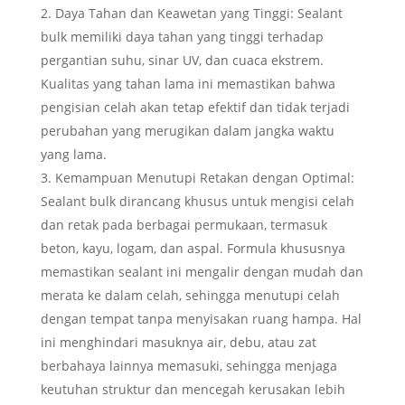
Daya Tahan dan Keawetan yang Tinggi: Sealant
bulk memiliki daya tahan yang tinggi terhadap
pergantian suhu, sinar UV, dan cuaca ekstrem.
Kualitas yang tahan lama ini memastikan bahwa
pengisian celah akan tetap efektif dan tidak terjadi
perubahan yang merugikan dalam jangka waktu
yang lama.
Kemampuan Menutupi Retakan dengan Optimal:
Sealant bulk dirancang khusus untuk mengisi celah
dan retak pada berbagai permukaan, termasuk
beton, kayu, logam, dan aspal. Formula khususnya
memastikan sealant ini mengalir dengan mudah dan
merata ke dalam celah, sehingga menutupi celah
dengan tempat tanpa menyisakan ruang hampa. Hal
ini menghindari masuknya air, debu, atau zat
berbahaya lainnya memasuki, sehingga menjaga
keutuhan struktur dan mencegah kerusakan lebih