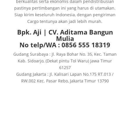
berkualitas serta ekonomis dalam pendistribusian
pastinya pertimbangan ini yang harus di utamakan.
Siap kirim keseluruh Indonesia, dengan pengiriman
Cargo tentunya akan jadi lebih murah.
Bpk. Aji | CV. Aditama Bangun
Mulia
No telp/WA : 0856 555 18319
Gudang Surabaya : Jl. Raya Bohar No. 35, Kec. Taman
Kab. Sidoarjo, (Dekat pintu Tol Waru) Jawa Timur
61257
Gudang Jakarta : Jl. Kalisari Lapan No.175 RT.013 /
RW.002 Kec. Pasar Rebo, Jakarta Timur 13790