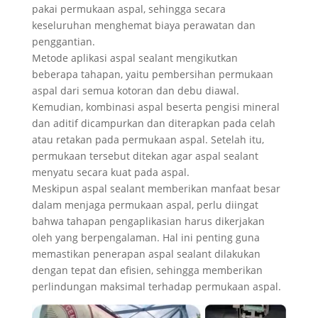
pakai permukaan aspal, sehingga secara
keseluruhan menghemat biaya perawatan dan
penggantian.
Metode aplikasi aspal sealant mengikutkan
beberapa tahapan, yaitu pembersihan permukaan
aspal dari semua kotoran dan debu diawal.
Kemudian, kombinasi aspal beserta pengisi mineral
dan aditif dicampurkan dan diterapkan pada celah
atau retakan pada permukaan aspal. Setelah itu,
permukaan tersebut ditekan agar aspal sealant
menyatu secara kuat pada aspal.
Meskipun aspal sealant memberikan manfaat besar
dalam menjaga permukaan aspal, perlu diingat
bahwa tahapan pengaplikasian harus dikerjakan
oleh yang berpengalaman. Hal ini penting guna
memastikan penerapan aspal sealant dilakukan
dengan tepat dan efisien, sehingga memberikan
perlindungan maksimal terhadap permukaan aspal.