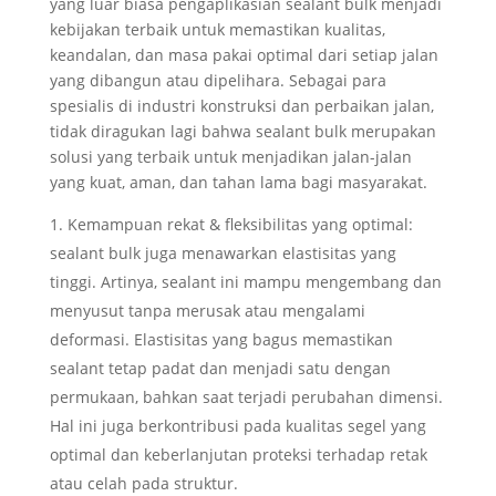
yang luar biasa pengaplikasian sealant bulk menjadi
kebijakan terbaik untuk memastikan kualitas,
keandalan, dan masa pakai optimal dari setiap jalan
yang dibangun atau dipelihara. Sebagai para
spesialis di industri konstruksi dan perbaikan jalan,
tidak diragukan lagi bahwa sealant bulk merupakan
solusi yang terbaik untuk menjadikan jalan-jalan
yang kuat, aman, dan tahan lama bagi masyarakat.
Kemampuan rekat & fleksibilitas yang optimal:
sealant bulk juga menawarkan elastisitas yang
tinggi. Artinya, sealant ini mampu mengembang dan
menyusut tanpa merusak atau mengalami
deformasi. Elastisitas yang bagus memastikan
sealant tetap padat dan menjadi satu dengan
permukaan, bahkan saat terjadi perubahan dimensi.
Hal ini juga berkontribusi pada kualitas segel yang
optimal dan keberlanjutan proteksi terhadap retak
atau celah pada struktur.