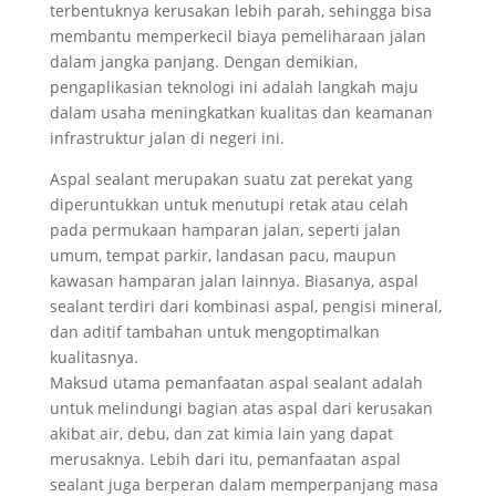
terbentuknya kerusakan lebih parah, sehingga bisa
membantu memperkecil biaya pemeliharaan jalan
dalam jangka panjang. Dengan demikian,
pengaplikasian teknologi ini adalah langkah maju
dalam usaha meningkatkan kualitas dan keamanan
infrastruktur jalan di negeri ini.
Aspal sealant merupakan suatu zat perekat yang
diperuntukkan untuk menutupi retak atau celah
pada permukaan hamparan jalan, seperti jalan
umum, tempat parkir, landasan pacu, maupun
kawasan hamparan jalan lainnya. Biasanya, aspal
sealant terdiri dari kombinasi aspal, pengisi mineral,
dan aditif tambahan untuk mengoptimalkan
kualitasnya.
Maksud utama pemanfaatan aspal sealant adalah
untuk melindungi bagian atas aspal dari kerusakan
akibat air, debu, dan zat kimia lain yang dapat
merusaknya. Lebih dari itu, pemanfaatan aspal
sealant juga berperan dalam memperpanjang masa