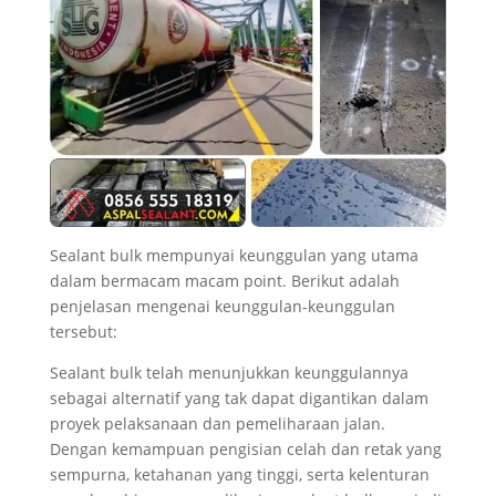
Sealant bulk mempunyai keunggulan yang utama
dalam bermacam macam point. Berikut adalah
penjelasan mengenai keunggulan-keunggulan
tersebut:
Sealant bulk telah menunjukkan keunggulannya
sebagai alternatif yang tak dapat digantikan dalam
proyek pelaksanaan dan pemeliharaan jalan.
Dengan kemampuan pengisian celah dan retak yang
sempurna, ketahanan yang tinggi, serta kelenturan