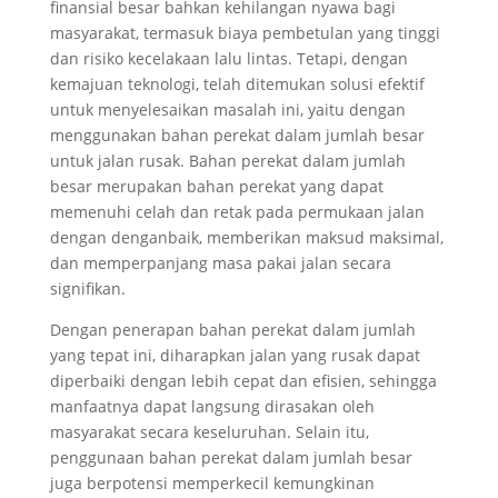
finansial besar bahkan kehilangan nyawa bagi
masyarakat, termasuk biaya pembetulan yang tinggi
dan risiko kecelakaan lalu lintas. Tetapi, dengan
kemajuan teknologi, telah ditemukan solusi efektif
untuk menyelesaikan masalah ini, yaitu dengan
menggunakan bahan perekat dalam jumlah besar
untuk jalan rusak. Bahan perekat dalam jumlah
besar merupakan bahan perekat yang dapat
memenuhi celah dan retak pada permukaan jalan
dengan denganbaik, memberikan maksud maksimal,
dan memperpanjang masa pakai jalan secara
signifikan.
Dengan penerapan bahan perekat dalam jumlah
yang tepat ini, diharapkan jalan yang rusak dapat
diperbaiki dengan lebih cepat dan efisien, sehingga
manfaatnya dapat langsung dirasakan oleh
masyarakat secara keseluruhan. Selain itu,
penggunaan bahan perekat dalam jumlah besar
juga berpotensi memperkecil kemungkinan