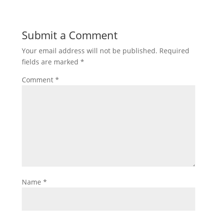
Submit a Comment
Your email address will not be published.
Required
fields are marked
*
Comment
*
Name
*