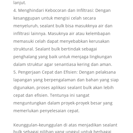
lanjut.
Menghindari Kebocoran dan Infiltrasi: Dengan
kesanggupan untuk mengisi celah secara
menyeluruh, sealant bulk bisa masukknya air dan
infiltrasi lainnya. Masuknya air atau kelembapan
memasuki celah dapat menyebabkan kerusakan
struktural. Sealant bulk bertindak sebagai
penghalang yang baik untuk menjaga lingkungan
dalam struktur agar senantiasa kering dan aman.
Pengerjaan Cepat dan Efisien: Dengan pelaksana
lapangan yang berpengalaman dan bahan yang siap
digunakan, proses aplikasi sealant bulk akan lebih
cepat dan efisien. Tentunya ini sangat
menguntungkan dalam proyek-proyek besar yang
memerlukan penyelesaian cepat.
Keunggulan-keunggulan di atas menjadikan sealant
bulk sebagai pilihan yang unggul untuk berbagai