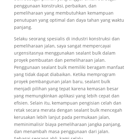
penggunaan konstruksi, perbaikan, dan
pemeliharaan yang membutuhkan kemampuan
penutupan yang optimal dan daya tahan yang waktu
panjang.
Selaku seorang spesialis di industri konstruksi dan
pemeliharaan jalan, saya sangat mempercayai
urgensitasnya menggunakan sealant bulk dalam
proyek pembuatan dan pemeliharaan jalan.
Penggunaan sealant bulk memiliki beragam manfaat
yang tidak dapat diabaikan. Ketika memprogram
proyek pembangunan jalan baru, sealant bulk
menjadi pilihan yang tepat karena kemasan besar
yang memungkinkan aplikasi yang lebih cepat dan
efisien. Selain itu, kemampuan pengisian celah dan
retak secara merata dengan sealant bulk mencegah
kerusakan lebih lanjut pada permukaan jalan,
meminimalisir biaya pemeliharaan jangka panjang,
dan menambah masa penggunaan dari jalan.
Sebagai seorang ahli, kami selalu