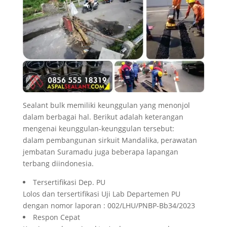
Sealant bulk memiliki keunggulan yang menonjol
dalam berbagai hal. Berikut adalah keterangan
mengenai keunggulan-keunggulan tersebut:
dalam pembangunan sirkuit Mandalika, perawatan
jembatan Suramadu juga beberapa lapangan
terbang diindonesia.
Tersertifikasi Dep. PU
Lolos dan tersertifikasi Uji Lab Departemen PU
dengan nomor laporan : 002/LHU/PNBP-Bb34/2023
Respon Cepat