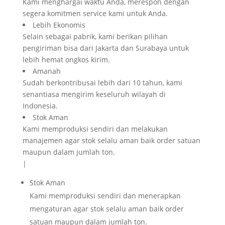
Kami menghargai waktu Anda, merespon dengan
segera komitmen service kami untuk Anda.
Lebih Ekonomis
Selain sebagai pabrik, kami berikan pilihan
pengiriman bisa dari Jakarta dan Surabaya untuk
lebih hemat ongkos kirim.
Amanah
Sudah berkontribusai lebih dari 10 tahun, kami
senantiasa mengirim keseluruh wilayah di
Indonesia.
Stok Aman
Kami memproduksi sendiri dan melakukan
manajemen agar stok selalu aman baik order satuan
maupun dalam jumlah ton.
|
Stok Aman
Kami memproduksi sendiri dan menerapkan
mengaturan agar stok selalu aman baik order
satuan maupun dalam jumlah ton.