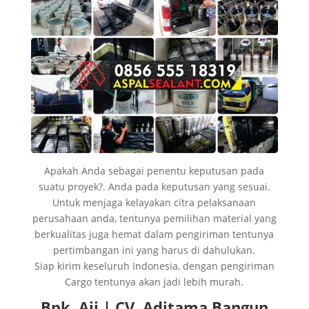
Apakah Anda sebagai penentu keputusan pada
suatu proyek?. Anda pada keputusan yang sesuai.
Untuk menjaga kelayakan citra pelaksanaan
perusahaan anda, tentunya pemilihan material yang
berkualitas juga hemat dalam pengiriman tentunya
pertimbangan ini yang harus di dahulukan.
Siap kirim keseluruh Indonesia, dengan pengiriman
Cargo tentunya akan jadi lebih murah.
Bpk. Aji | CV. Aditama Bangun