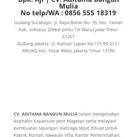
Mulia
No telp/WA : 0856 555 18319
Gudang Surabaya : Jl. Raya Bohar No. 35, Kec. Taman
Kab. Sidoarjo, (Dekat pintu Tol Waru) Jawa Timur
61257
Gudang Jakarta : Jl. Kalisari Lapan No.175 RT.013 /
RW.002 Kec. Pasar Rebo, Jakarta Timur 13790
CV. ADITAMA BANGUN MULIA
selain mengerjakan
Asphaltic Expansion Joint Magetan serta melayani
pembuatan lapangan olahraga tepat dibuat untuk
Pabrik, Rumah, kawasan Villa, Kantor Pemerintahan,