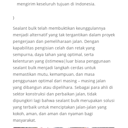
mengirim keseluruh tujuan di Indonesia.
}
Sealant bulk telah membuktikan keunggulannya
menjadi alternatif yang tak tergantikan dalam proyek
pengerjaan dan pemeliharaan jalan. Dengan
kapabilitas pengisian celah dan retak yang
sempurna, daya tahan yang optimal, serta
kelenturan yang {istimewa|luar biasa penggunaan
sealant bulk menjadi langkah cerdas untuk
memastikan mutu, kemampuan, dan masa
penggunaan optimal dari masing – masing jalan
yang dibangun atau dipelihara. Sebagai para ahli di
sektor konstruksi dan perbaikan jalan, tidak
dipungkiri lagi bahwa sealant bulk merupakan solusi
yang terbaik untuk menciptakan jalan-jalan yang
kokoh, aman, dan aman dan nyaman bagi
masyarakat.