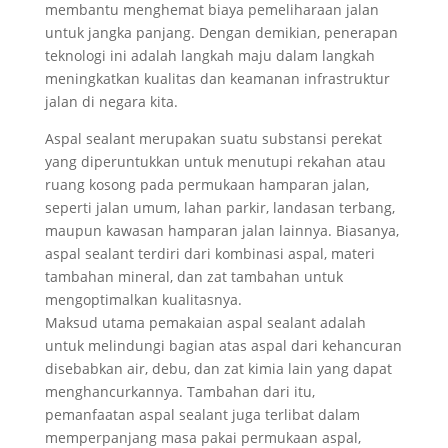
membantu menghemat biaya pemeliharaan jalan
untuk jangka panjang. Dengan demikian, penerapan
teknologi ini adalah langkah maju dalam langkah
meningkatkan kualitas dan keamanan infrastruktur
jalan di negara kita.
Aspal sealant merupakan suatu substansi perekat
yang diperuntukkan untuk menutupi rekahan atau
ruang kosong pada permukaan hamparan jalan,
seperti jalan umum, lahan parkir, landasan terbang,
maupun kawasan hamparan jalan lainnya. Biasanya,
aspal sealant terdiri dari kombinasi aspal, materi
tambahan mineral, dan zat tambahan untuk
mengoptimalkan kualitasnya.
Maksud utama pemakaian aspal sealant adalah
untuk melindungi bagian atas aspal dari kehancuran
disebabkan air, debu, dan zat kimia lain yang dapat
menghancurkannya. Tambahan dari itu,
pemanfaatan aspal sealant juga terlibat dalam
memperpanjang masa pakai permukaan aspal,