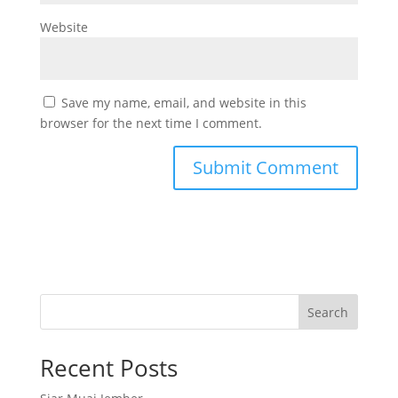
Website
Save my name, email, and website in this
browser for the next time I comment.
Search
Recent Posts