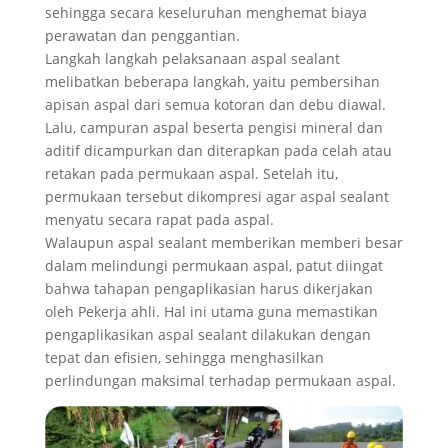
sehingga secara keseluruhan menghemat biaya
perawatan dan penggantian.
Langkah langkah pelaksanaan aspal sealant
melibatkan beberapa langkah, yaitu pembersihan
apisan aspal dari semua kotoran dan debu diawal.
Lalu, campuran aspal beserta pengisi mineral dan
aditif dicampurkan dan diterapkan pada celah atau
retakan pada permukaan aspal. Setelah itu,
permukaan tersebut dikompresi agar aspal sealant
menyatu secara rapat pada aspal.
Walaupun aspal sealant memberikan memberi besar
dalam melindungi permukaan aspal, patut diingat
bahwa tahapan pengaplikasian harus dikerjakan
oleh Pekerja ahli. Hal ini utama guna memastikan
pengaplikasikan aspal sealant dilakukan dengan
tepat dan efisien, sehingga menghasilkan
perlindungan maksimal terhadap permukaan aspal.