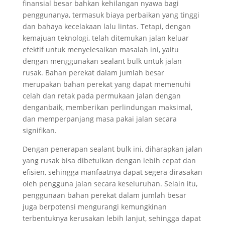
finansial besar bahkan kehilangan nyawa bagi
penggunanya, termasuk biaya perbaikan yang tinggi
dan bahaya kecelakaan lalu lintas. Tetapi, dengan
kemajuan teknologi, telah ditemukan jalan keluar
efektif untuk menyelesaikan masalah ini, yaitu
dengan menggunakan sealant bulk untuk jalan
rusak. Bahan perekat dalam jumlah besar
merupakan bahan perekat yang dapat memenuhi
celah dan retak pada permukaan jalan dengan
denganbaik, memberikan perlindungan maksimal,
dan memperpanjang masa pakai jalan secara
signifikan.
Dengan penerapan sealant bulk ini, diharapkan jalan
yang rusak bisa dibetulkan dengan lebih cepat dan
efisien, sehingga manfaatnya dapat segera dirasakan
oleh pengguna jalan secara keseluruhan. Selain itu,
penggunaan bahan perekat dalam jumlah besar
juga berpotensi mengurangi kemungkinan
terbentuknya kerusakan lebih lanjut, sehingga dapat