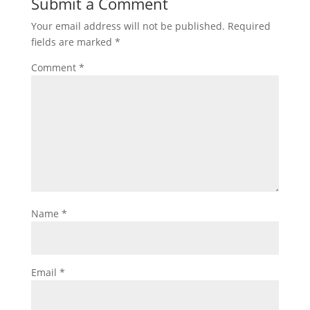
Submit a Comment
Your email address will not be published.
Required
fields are marked
*
Comment
*
Name
*
Email
*