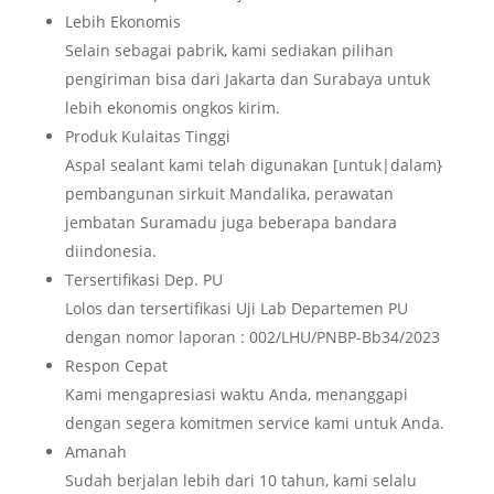
Lebih Ekonomis
Selain sebagai pabrik, kami sediakan pilihan
pengiriman bisa dari Jakarta dan Surabaya untuk
lebih ekonomis ongkos kirim.
Produk Kulaitas Tinggi
Aspal sealant kami telah digunakan [untuk|dalam}
pembangunan sirkuit Mandalika, perawatan
jembatan Suramadu juga beberapa bandara
diindonesia.
Tersertifikasi Dep. PU
Lolos dan tersertifikasi Uji Lab Departemen PU
dengan nomor laporan : 002/LHU/PNBP-Bb34/2023
Respon Cepat
Kami mengapresiasi waktu Anda, menanggapi
dengan segera komitmen service kami untuk Anda.
Amanah
Sudah berjalan lebih dari 10 tahun, kami selalu