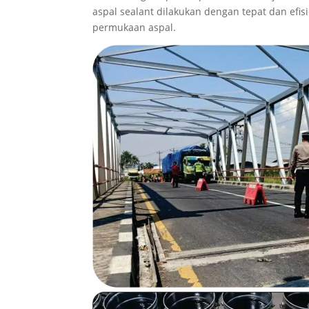
aspal sealant dilakukan dengan tepat dan efi
permukaan aspal.