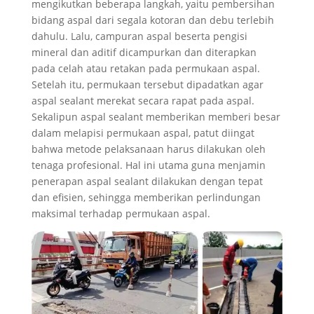
mengikutkan beberapa langkah, yaitu pembersihan
bidang aspal dari segala kotoran dan debu terlebih
dahulu. Lalu, campuran aspal beserta pengisi
mineral dan aditif dicampurkan dan diterapkan
pada celah atau retakan pada permukaan aspal.
Setelah itu, permukaan tersebut dipadatkan agar
aspal sealant merekat secara rapat pada aspal.
Sekalipun aspal sealant memberikan memberi besar
dalam melapisi permukaan aspal, patut diingat
bahwa metode pelaksanaan harus dilakukan oleh
tenaga profesional. Hal ini utama guna menjamin
penerapan aspal sealant dilakukan dengan tepat
dan efisien, sehingga memberikan perlindungan
maksimal terhadap permukaan aspal.