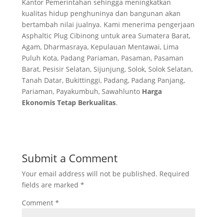
Kantor Pemerintahan sehingga meningkatkan
kualitas hidup penghuninya dan bangunan akan
bertambah nilai jualnya. Kami menerima pengerjaan
Asphaltic Plug Cibinong untuk area Sumatera Barat,
Agam, Dharmasraya, Kepulauan Mentawai, Lima
Puluh Kota, Padang Pariaman, Pasaman, Pasaman
Barat, Pesisir Selatan, Sijunjung, Solok, Solok Selatan,
Tanah Datar, Bukittinggi, Padang, Padang Panjang,
Pariaman, Payakumbuh, Sawahlunto
Harga
Ekonomis Tetap Berkualitas
.
Submit a Comment
Your email address will not be published.
Required
fields are marked
*
Comment
*