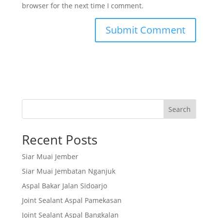
browser for the next time I comment.
Search
Recent Posts
Siar Muai Jember
Siar Muai Jembatan Nganjuk
Aspal Bakar Jalan Sidoarjo
Joint Sealant Aspal Pamekasan
Joint Sealant Aspal Bangkalan