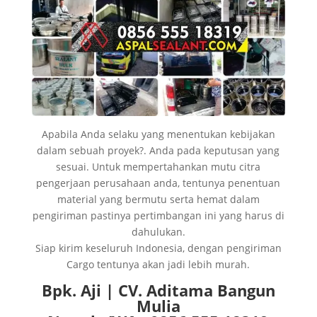
Apabila Anda selaku yang menentukan kebijakan
dalam sebuah proyek?. Anda pada keputusan yang
sesuai. Untuk mempertahankan mutu citra
pengerjaan perusahaan anda, tentunya penentuan
material yang bermutu serta hemat dalam
pengiriman pastinya pertimbangan ini yang harus di
dahulukan.
Siap kirim keseluruh Indonesia, dengan pengiriman
Cargo tentunya akan jadi lebih murah.
Bpk. Aji | CV. Aditama Bangun
Mulia