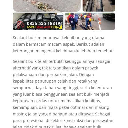
Sealant bulk mempunyai kelebihan yang utama
dalam bermacam macam aspek. Berikut adalah
keterangan mengenai kelebihan-kelebihan tersebut:
Sealant bulk telah terbukti keunggulannya sebagai
alternatif yang tak tergantikan dalam proyek
pelaksanaan dan perbaikan jalan. Dengan
kapabilitas penutupan celah dan retak yang
sempurna, daya tahan yang tinggi, serta kelenturan
yang luar biasa penggunaan sealant bulk menjadi
keputusan cerdas untuk memastikan kualitas,
kemampuan, dan masa pakai optimal dari masing –
masing jalan yang dibangun atau dirawat. Sebagai
para profesional di sektor konstruksi dan perawatan
jalan, tidak dipungkiri lagi bahwa sealant bulk