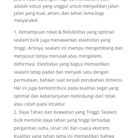
adalah solusi yang unggul untuk menjadikan jalan-
jalan yang kuat, aman, dan tahan lama bagi
masyarakat.
Kemampuan rekat & fleksibilitas yang optimal:
sealant bulk juga menawarkan elastisitas yang
tinggi. Artinya, sealant ini mampu mengembang dan
menyusut tanpa merusak atau mengalami
deformasi. Elastisitas yang bagus memastikan
sealant tetap padat dan menjadi satu dengan
permukaan, bahkan saat terjadi perubahan dimensi.
Hal ini juga berkontribusi pada kualitas segel yang
optimal dan keberlanjutan melindungi dari retak
atau celah pada struktur.
Daya Tahan dan Keawetan yang Tinggi: Sealant
bulk memiliki daya tahan yang tinggi terhadap
pergantian suhu, sinar UV, dan cuaca ekstrem.
Kualitas yang tahan lama ini memastikan bahwa