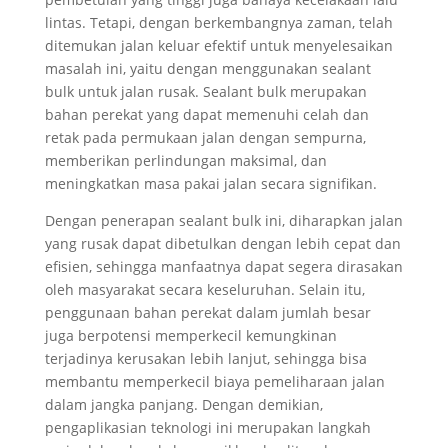
lintas. Tetapi, dengan berkembangnya zaman, telah
ditemukan jalan keluar efektif untuk menyelesaikan
masalah ini, yaitu dengan menggunakan sealant
bulk untuk jalan rusak. Sealant bulk merupakan
bahan perekat yang dapat memenuhi celah dan
retak pada permukaan jalan dengan sempurna,
memberikan perlindungan maksimal, dan
meningkatkan masa pakai jalan secara signifikan.
Dengan penerapan sealant bulk ini, diharapkan jalan
yang rusak dapat dibetulkan dengan lebih cepat dan
efisien, sehingga manfaatnya dapat segera dirasakan
oleh masyarakat secara keseluruhan. Selain itu,
penggunaan bahan perekat dalam jumlah besar
juga berpotensi memperkecil kemungkinan
terjadinya kerusakan lebih lanjut, sehingga bisa
membantu memperkecil biaya pemeliharaan jalan
dalam jangka panjang. Dengan demikian,
pengaplikasian teknologi ini merupakan langkah