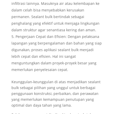
infiltrasi lainnya. Masuknya air atau kelembapan ke
dalam celah bisa menyebabkan kerusakan
permanen. Sealant bulk bertindak sebagai
penghalang yang efektif untuk menjaga lingkungan
dalam struktur agar senantiasa kering dan aman.
Pengerjaan Cepat dan Efisien: Dengan pelaksana
lapangan yang berpengalaman dan bahan yang siap
digunakan, proses aplikasi sealant bulk menjadi
lebih cepat dan efisien. Hal ini sangat
menguntungkan dalam proyek-proyek besar yang
memerlukan penyelesaian cepat.
Keunggulan-keunggulan di atas menjadikan sealant
bulk sebagai pilihan yang unggul untuk berbagai
penggunaan konstruksi, perbaikan, dan perawatan
yang memerlukan kemampuan penutupan yang
optimal dan daya tahan yang lama.