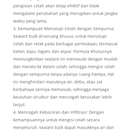
pengisian celah akan tetap efektif dan tidak
mengalami perubahan yang merugikan untuk jangka
waktu yang lama.
Kemampuan Menutupi Celah dengan Sempurna:
Sealant bulk dirancang khusus untuk menutupi
celah dan retak pada berbagai permukaan, termasuk
beton, kayu, logam, dan aspal. Formula khususnya
memungkinkan sealant ini memasuki dengan mudah
dan merata ke dalam celah, sehingga mengisi celah
dengan sempurna tanpa adanya ruang hampa. Hal
ini menghindari masuknya air, debu, atau zat
berbahaya lainnya memasuki, sehingga menjaga
keutuhan struktur dan mencegah kerusakan lebih
lanjut.
Mencegah Kebocoran dan Infiltrasi: Dengan
kemampuannya untuk mengisi celah secara
menyeluruh, sealant bulk dapat masukknya air dan