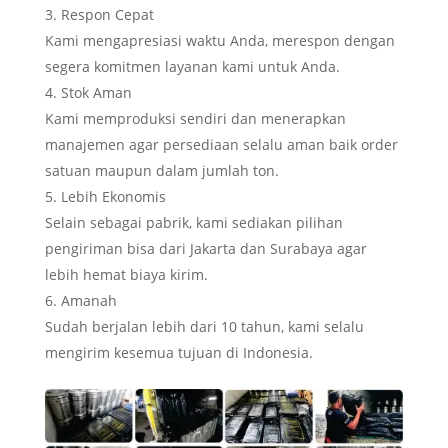
Respon Cepat
Kami mengapresiasi waktu Anda, merespon dengan
segera komitmen layanan kami untuk Anda.
Stok Aman
Kami memproduksi sendiri dan menerapkan
manajemen agar persediaan selalu aman baik order
satuan maupun dalam jumlah ton.
Lebih Ekonomis
Selain sebagai pabrik, kami sediakan pilihan
pengiriman bisa dari Jakarta dan Surabaya agar
lebih hemat biaya kirim.
Amanah
Sudah berjalan lebih dari 10 tahun, kami selalu
mengirim kesemua tujuan di Indonesia.