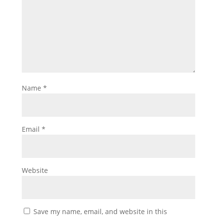
Name
*
Email
*
Website
Save my name, email, and website in this