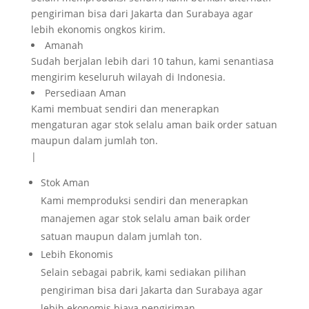
pengiriman bisa dari Jakarta dan Surabaya agar
lebih ekonomis ongkos kirim.
Amanah
Sudah berjalan lebih dari 10 tahun, kami senantiasa
mengirim keseluruh wilayah di Indonesia.
Persediaan Aman
Kami membuat sendiri dan menerapkan
mengaturan agar stok selalu aman baik order satuan
maupun dalam jumlah ton.
|
Stok Aman
Kami memproduksi sendiri dan menerapkan
manajemen agar stok selalu aman baik order
satuan maupun dalam jumlah ton.
Lebih Ekonomis
Selain sebagai pabrik, kami sediakan pilihan
pengiriman bisa dari Jakarta dan Surabaya agar
lebih ekonomis biaya pengiriman.