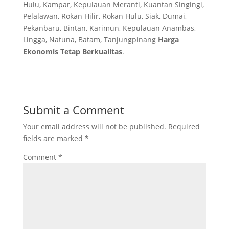
Hulu, Kampar, Kepulauan Meranti, Kuantan Singingi,
Pelalawan, Rokan Hilir, Rokan Hulu, Siak, Dumai,
Pekanbaru, Bintan, Karimun, Kepulauan Anambas,
Lingga, Natuna, Batam, Tanjungpinang
Harga
Ekonomis Tetap Berkualitas
.
Submit a Comment
Your email address will not be published.
Required
fields are marked
*
Comment
*