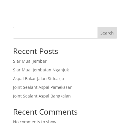
Search
Recent Posts
Siar Muai Jember
Siar Muai Jembatan Nganjuk
Aspal Bakar Jalan Sidoarjo
Joint Sealant Aspal Pamekasan
Joint Sealant Aspal Bangkalan
Recent Comments
No comments to show.