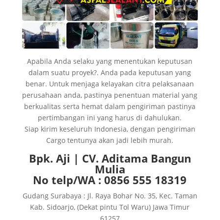
Apabila Anda selaku yang menentukan keputusan
dalam suatu proyek?. Anda pada keputusan yang
benar. Untuk menjaga kelayakan citra pelaksanaan
perusahaan anda, pastinya penentuan material yang
berkualitas serta hemat dalam pengiriman pastinya
pertimbangan ini yang harus di dahulukan.
Siap kirim keseluruh Indonesia, dengan pengiriman
Cargo tentunya akan jadi lebih murah.
Bpk. Aji | CV. Aditama Bangun
Mulia
No telp/WA : 0856 555 18319
Gudang Surabaya : Jl. Raya Bohar No. 35, Kec. Taman
Kab. Sidoarjo, (Dekat pintu Tol Waru) Jawa Timur
61257