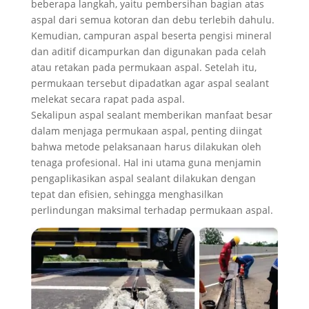
beberapa langkah, yaitu pembersihan bagian atas
aspal dari semua kotoran dan debu terlebih dahulu.
Kemudian, campuran aspal beserta pengisi mineral
dan aditif dicampurkan dan digunakan pada celah
atau retakan pada permukaan aspal. Setelah itu,
permukaan tersebut dipadatkan agar aspal sealant
melekat secara rapat pada aspal.
Sekalipun aspal sealant memberikan manfaat besar
dalam menjaga permukaan aspal, penting diingat
bahwa metode pelaksanaan harus dilakukan oleh
tenaga profesional. Hal ini utama guna menjamin
pengaplikasikan aspal sealant dilakukan dengan
tepat dan efisien, sehingga menghasilkan
perlindungan maksimal terhadap permukaan aspal.