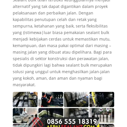
alternatif yang tak dapat digantikan dalam proyek
pelaksanaan dan perbaikan jalan. Dengan
kapabilitas penutupan celah dan retak yang
sempurna, ketahanan yang baik, serta fleksibilitas
yang {istimewa|luar biasa pemakaian sealant bulk
menjadi kebijakan cerdas untuk memastikan mutu,
kemampuan, dan masa pakai optimal dari masing –
masing jalan yang dibuat atau dipelihara. Bagi para
spesialis di sektor konstruksi dan perawatan jalan,
tidak dipungkiri lagi bahwa sealant bulk merupakan
solusi yang unggul untuk menghasilkan jalan-jalan
yang kokoh, aman, dan aman dan nyaman bagi
masyarakat.