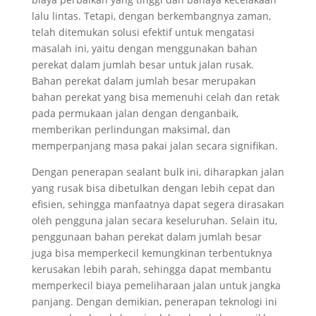
lalu lintas. Tetapi, dengan berkembangnya zaman,
telah ditemukan solusi efektif untuk mengatasi
masalah ini, yaitu dengan menggunakan bahan
perekat dalam jumlah besar untuk jalan rusak.
Bahan perekat dalam jumlah besar merupakan
bahan perekat yang bisa memenuhi celah dan retak
pada permukaan jalan dengan denganbaik,
memberikan perlindungan maksimal, dan
memperpanjang masa pakai jalan secara signifikan.
Dengan penerapan sealant bulk ini, diharapkan jalan
yang rusak bisa dibetulkan dengan lebih cepat dan
efisien, sehingga manfaatnya dapat segera dirasakan
oleh pengguna jalan secara keseluruhan. Selain itu,
penggunaan bahan perekat dalam jumlah besar
juga bisa memperkecil kemungkinan terbentuknya
kerusakan lebih parah, sehingga dapat membantu
memperkecil biaya pemeliharaan jalan untuk jangka
panjang. Dengan demikian, penerapan teknologi ini