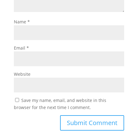
Name
*
Email
*
Website
Save my name, email, and website in this
browser for the next time I comment.