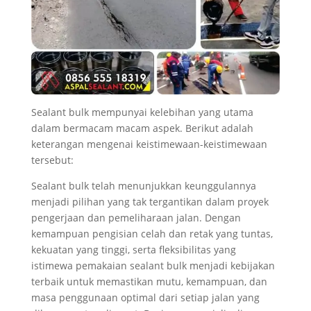
Sealant bulk mempunyai kelebihan yang utama
dalam bermacam macam aspek. Berikut adalah
keterangan mengenai keistimewaan-keistimewaan
tersebut:
Sealant bulk telah menunjukkan keunggulannya
menjadi pilihan yang tak tergantikan dalam proyek
pengerjaan dan pemeliharaan jalan. Dengan
kemampuan pengisian celah dan retak yang tuntas,
kekuatan yang tinggi, serta fleksibilitas yang
istimewa pemakaian sealant bulk menjadi kebijakan
terbaik untuk memastikan mutu, kemampuan, dan
masa penggunaan optimal dari setiap jalan yang