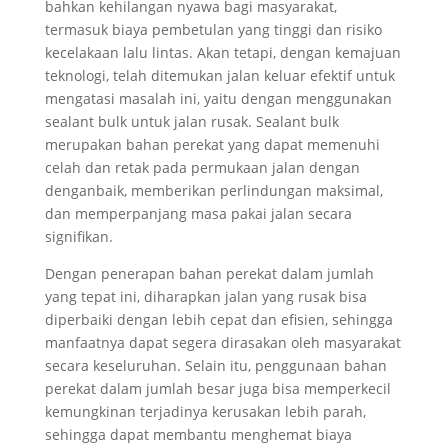
bahkan kehilangan nyawa bagi masyarakat,
termasuk biaya pembetulan yang tinggi dan risiko
kecelakaan lalu lintas. Akan tetapi, dengan kemajuan
teknologi, telah ditemukan jalan keluar efektif untuk
mengatasi masalah ini, yaitu dengan menggunakan
sealant bulk untuk jalan rusak. Sealant bulk
merupakan bahan perekat yang dapat memenuhi
celah dan retak pada permukaan jalan dengan
denganbaik, memberikan perlindungan maksimal,
dan memperpanjang masa pakai jalan secara
signifikan.
Dengan penerapan bahan perekat dalam jumlah
yang tepat ini, diharapkan jalan yang rusak bisa
diperbaiki dengan lebih cepat dan efisien, sehingga
manfaatnya dapat segera dirasakan oleh masyarakat
secara keseluruhan. Selain itu, penggunaan bahan
perekat dalam jumlah besar juga bisa memperkecil
kemungkinan terjadinya kerusakan lebih parah,
sehingga dapat membantu menghemat biaya