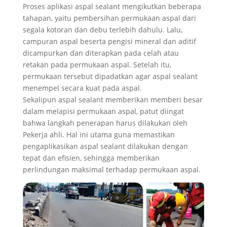
Proses aplikasi aspal sealant mengikutkan beberapa
tahapan, yaitu pembersihan permukaan aspal dari
segala kotoran dan debu terlebih dahulu. Lalu,
campuran aspal beserta pengisi mineral dan aditif
dicampurkan dan diterapkan pada celah atau
retakan pada permukaan aspal. Setelah itu,
permukaan tersebut dipadatkan agar aspal sealant
menempel secara kuat pada aspal.
Sekalipun aspal sealant memberikan memberi besar
dalam melapisi permukaan aspal, patut diingat
bahwa langkah penerapan harus dilakukan oleh
Pekerja ahli. Hal ini utama guna memastikan
pengaplikasikan aspal sealant dilakukan dengan
tepat dan efisien, sehingga memberikan
perlindungan maksimal terhadap permukaan aspal.