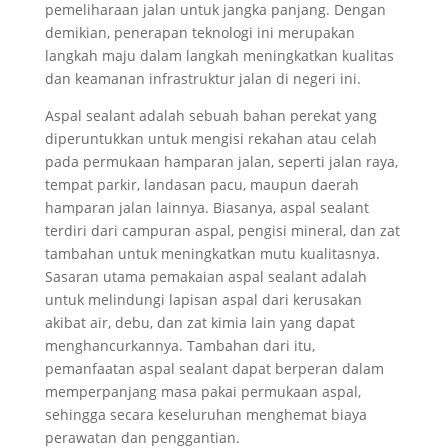
pemeliharaan jalan untuk jangka panjang. Dengan
demikian, penerapan teknologi ini merupakan
langkah maju dalam langkah meningkatkan kualitas
dan keamanan infrastruktur jalan di negeri ini.
Aspal sealant adalah sebuah bahan perekat yang
diperuntukkan untuk mengisi rekahan atau celah
pada permukaan hamparan jalan, seperti jalan raya,
tempat parkir, landasan pacu, maupun daerah
hamparan jalan lainnya. Biasanya, aspal sealant
terdiri dari campuran aspal, pengisi mineral, dan zat
tambahan untuk meningkatkan mutu kualitasnya.
Sasaran utama pemakaian aspal sealant adalah
untuk melindungi lapisan aspal dari kerusakan
akibat air, debu, dan zat kimia lain yang dapat
menghancurkannya. Tambahan dari itu,
pemanfaatan aspal sealant dapat berperan dalam
memperpanjang masa pakai permukaan aspal,
sehingga secara keseluruhan menghemat biaya
perawatan dan penggantian.