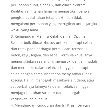
perubahan suhu, sinar UV, dan cuaca ekstrem.
Kualitas yang tahan lama ini memastikan bahwa
pengisian celah akan tetap efektif dan tidak
mengalami perubahan yang merugikan untuk jangka
waktu yang lama.
Kemampuan Mengisi Celah dengan Optimal:
Sealant bulk dibuat khusus untuk menutupi celah
dan retak pada berbagai permukaan, termasuk
beton, kayu, logam, dan aspal. Formula khususnya
memungkinkan sealant ini memasuki dengan mudah
dan merata ke dalam celah, sehingga menutupi
celah dengan sempurna tanpa menyisakan ruang
kosong. Hal ini mencegah masuknya air, debu, atau
zat berbahaya lainnya ke dalam celah, sehingga
menjaga keutuhan struktur dan mencegah
kerusakan lebih lanjut.
Menghindari Kebocoran dan Infiltrasi: Dengan