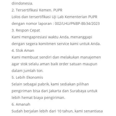
diindonesia.
Tersertifikasi Kemen. PUPR
Lolos dan tersertifikasi Uji Lab Kementerian PUPR
dengan nomor laporan : 002/LHU/PNBP-Bb34/2023
Respon Cepat
Kami mengapresiasi waktu Anda, menanggapi
dengan segera komitmen service kami untuk Anda.
Stok Aman
Kami membuat sendiri dan melakukan manajemen
agar stok selalu aman baik order satuan maupun
dalam jumlah ton.
Lebih Ekonomis
Selain sebagai pabrik, kami sediakan pilihan
pengiriman bisa dari Jakarta dan Surabaya untuk
lebih hemat biaya pengiriman.
Amanah
Sudah berjalan lebih dari 10 tahun, kami senantiasa