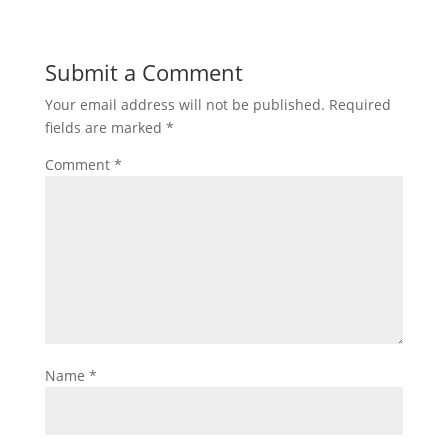
Submit a Comment
Your email address will not be published.
Required
fields are marked
*
Comment
*
Name
*