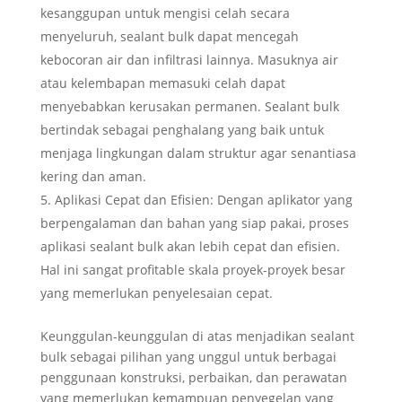
kesanggupan untuk mengisi celah secara
menyeluruh, sealant bulk dapat mencegah
kebocoran air dan infiltrasi lainnya. Masuknya air
atau kelembapan memasuki celah dapat
menyebabkan kerusakan permanen. Sealant bulk
bertindak sebagai penghalang yang baik untuk
menjaga lingkungan dalam struktur agar senantiasa
kering dan aman.
Aplikasi Cepat dan Efisien: Dengan aplikator yang
berpengalaman dan bahan yang siap pakai, proses
aplikasi sealant bulk akan lebih cepat dan efisien.
Hal ini sangat profitable skala proyek-proyek besar
yang memerlukan penyelesaian cepat.
Keunggulan-keunggulan di atas menjadikan sealant
bulk sebagai pilihan yang unggul untuk berbagai
penggunaan konstruksi, perbaikan, dan perawatan
yang memerlukan kemampuan penyegelan yang