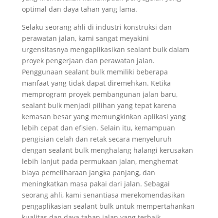
optimal dan daya tahan yang lama.
Selaku seorang ahli di industri konstruksi dan
perawatan jalan, kami sangat meyakini
urgensitasnya mengaplikasikan sealant bulk dalam
proyek pengerjaan dan perawatan jalan.
Penggunaan sealant bulk memiliki beberapa
manfaat yang tidak dapat diremehkan. Ketika
memprogram proyek pembangunan jalan baru,
sealant bulk menjadi pilihan yang tepat karena
kemasan besar yang memungkinkan aplikasi yang
lebih cepat dan efisien. Selain itu, kemampuan
pengisian celah dan retak secara menyeluruh
dengan sealant bulk menghalang halangi kerusakan
lebih lanjut pada permukaan jalan, menghemat
biaya pemeliharaan jangka panjang, dan
meningkatkan masa pakai dari jalan. Sebagai
seorang ahli, kami senantiasa merekomendasikan
pengaplikasian sealant bulk untuk mempertahankan
kualitas dan daya tahan jalan yang terbaik.