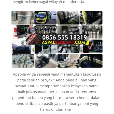
mengirim keberbagai wilayah di Indonesia.
Apabila Anda sebagai yang menentukan keputusan
pada sebuah proyek?. Anda pada pilihan yang
sesuai. Untuk mempertahankan kelayakan nama
baik pelaksanaan perusahaan anda, tentunya
penentuan bahan yang bermutu serta hemat dalam
pendistribusian pastinya pertimbangan ini yang
harus di utamakan.