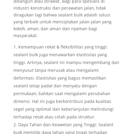
dibangun atau dirawat. Bagi para spesialis di
industri konstruksi dan perawatan jalan, tidak
diragukan lagi bahwa sealant bulk adalah solusi
yang terbaik untuk menciptakan jalan-jalan yang
kokoh, aman, dan aman dan nyaman bagi
masyarakat.
Kemampuan rekat & fleksibilitas yang tinggi:
sealant bulk juga menawarkan elastisitas yang
tinggi. Artinya, sealant ini mampu mengembang dan
menyusut tanpa merusak atau mengalami
deformasi. Elastisitas yang bagus memastikan
sealant tetap padat dan menyatu dengan
permukaan, bahkan saat mengalami perubahan
dimensi. Hal ini juga berkontribusi pada kualitas
segel yang optimal dan keberlanjutan melindungi
terhadap retak atau celah pada struktur.
Daya Tahan dan Keawetan yang Tinggi: Sealant
bulk memiliki daya tahan yang tinggi terhadap