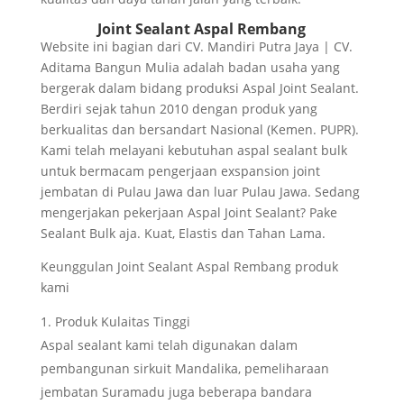
Joint Sealant Aspal Rembang
Website ini bagian dari CV. Mandiri Putra Jaya | CV.
Aditama Bangun Mulia adalah badan usaha yang
bergerak dalam bidang produksi Aspal Joint Sealant.
Berdiri sejak tahun 2010 dengan produk yang
berkualitas dan bersandart Nasional (Kemen. PUPR).
Kami telah melayani kebutuhan aspal sealant bulk
untuk bermacam pengerjaan exspansion joint
jembatan di Pulau Jawa dan luar Pulau Jawa. Sedang
mengerjakan pekerjaan Aspal Joint Sealant? Pake
Sealant Bulk aja. Kuat, Elastis dan Tahan Lama.
Keunggulan Joint Sealant Aspal Rembang produk
kami
Produk Kulaitas Tinggi
Aspal sealant kami telah digunakan dalam
pembangunan sirkuit Mandalika, pemeliharaan
jembatan Suramadu juga beberapa bandara