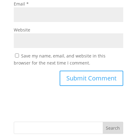
Email
*
Website
Save my name, email, and website in this
browser for the next time I comment.
Search