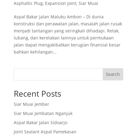
Asphaltic Plug
,
Expansion Joint
,
Siar Muai
Aspal Bakar Jalan Maluku Ambon – Di dunia
konstruksi dan perawatan jalan, masalah jalan rusak
menjadi tantangan yang seringkali dihadapi. Retak,
lubang, dan keretakan lainnya untuk permukaan
jalan dapat mengakibatkan kerugian finansial besar
bahkan kehilangan...
Search
Recent Posts
Siar Muai Jember
Siar Muai Jembatan Nganjuk
Aspal Bakar Jalan Sidoarjo
Joint Sealant Aspal Pamekasan