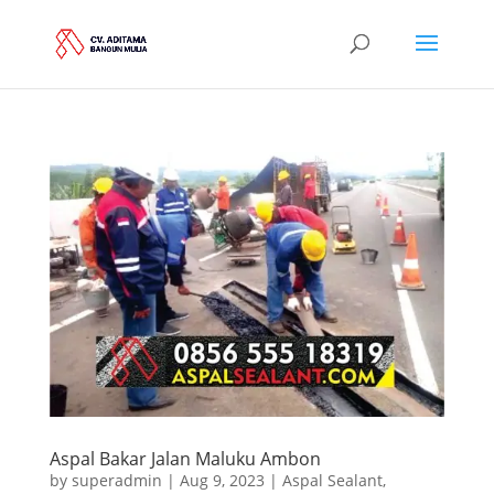
Aspal Bakar Jalan Maluku Ambon
by
superadmin
|
Aug 9, 2023
|
Aspal Sealant
,