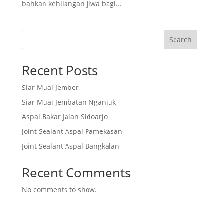
bahkan kehilangan jiwa bagi...
Search
Recent Posts
Siar Muai Jember
Siar Muai Jembatan Nganjuk
Aspal Bakar Jalan Sidoarjo
Joint Sealant Aspal Pamekasan
Joint Sealant Aspal Bangkalan
Recent Comments
No comments to show.