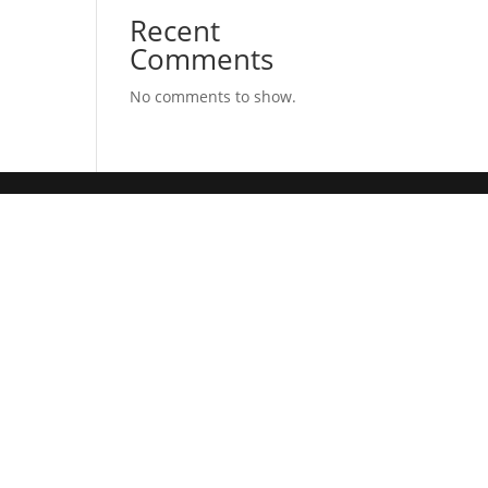
Recent
Comments
No comments to show.