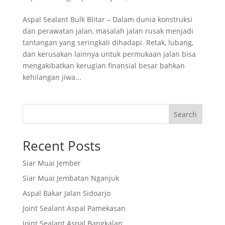
Aspal Sealant Bulk Blitar – Dalam dunia konstruksi
dan perawatan jalan, masalah jalan rusak menjadi
tantangan yang seringkali dihadapi. Retak, lubang,
dan kerusakan lainnya untuk permukaan jalan bisa
mengakibatkan kerugian finansial besar bahkan
kehilangan jiwa...
Search
Recent Posts
Siar Muai Jember
Siar Muai Jembatan Nganjuk
Aspal Bakar Jalan Sidoarjo
Joint Sealant Aspal Pamekasan
Joint Sealant Aspal Bangkalan