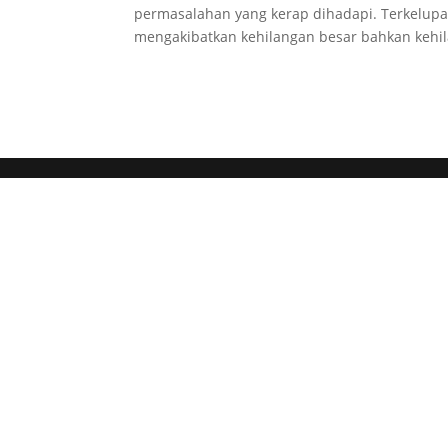
permasalahan yang kerap dihadapi. Terkelupa
mengakibatkan kehilangan besar bahkan kehil