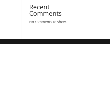
Recent
Comments
No comments to show.