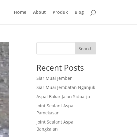
Home
About
Produk
Blog
Search
Recent Posts
Siar Muai Jember
Siar Muai Jembatan Nganjuk
Aspal Bakar Jalan Sidoarjo
Joint Sealant Aspal
Pamekasan
Joint Sealant Aspal
Bangkalan