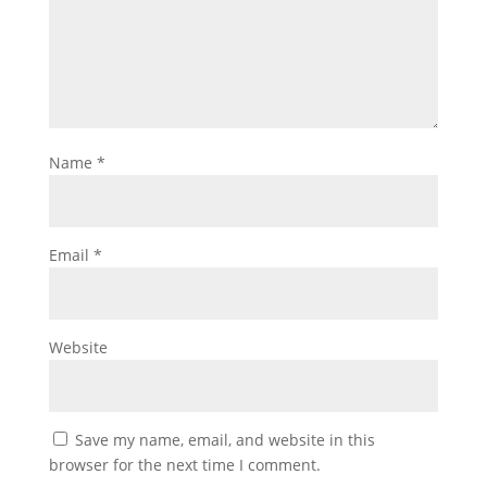
Name
*
Email
*
Website
Save my name, email, and website in this
browser for the next time I comment.