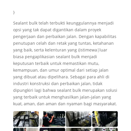
}
Sealant bulk telah terbukti keunggulannya menjadi
opsi yang tak dapat digantikan dalam proyek
pengerjaan dan perbaikan jalan. Dengan kapabilitas
penutupan celah dan retak yang tuntas, ketahanan
yang baik, serta kelenturan yang {istimewa|luar
biasa pengaplikasian sealant bulk menjadi
keputusan terbaik untuk memastikan mutu,
kemampuan, dan umur optimal dari setiap jalan
yang dibuat atau dipelihara. Sebagai para ahli di
industri konstruksi dan perbaikan jalan, tidak
dipungkiri lagi bahwa sealant bulk merupakan solusi
yang terbaik untuk menghasilkan jalan-jalan yang
kuat, aman, dan aman dan nyaman bagi masyarakat.