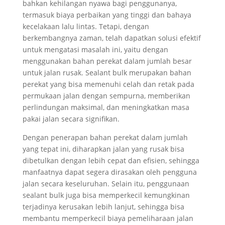
bahkan kehilangan nyawa bagi penggunanya,
termasuk biaya perbaikan yang tinggi dan bahaya
kecelakaan lalu lintas. Tetapi, dengan
berkembangnya zaman, telah dapatkan solusi efektif
untuk mengatasi masalah ini, yaitu dengan
menggunakan bahan perekat dalam jumlah besar
untuk jalan rusak. Sealant bulk merupakan bahan
perekat yang bisa memenuhi celah dan retak pada
permukaan jalan dengan sempurna, memberikan
perlindungan maksimal, dan meningkatkan masa
pakai jalan secara signifikan.
Dengan penerapan bahan perekat dalam jumlah
yang tepat ini, diharapkan jalan yang rusak bisa
dibetulkan dengan lebih cepat dan efisien, sehingga
manfaatnya dapat segera dirasakan oleh pengguna
jalan secara keseluruhan. Selain itu, penggunaan
sealant bulk juga bisa memperkecil kemungkinan
terjadinya kerusakan lebih lanjut, sehingga bisa
membantu memperkecil biaya pemeliharaan jalan