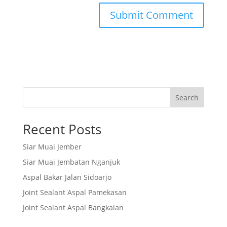
Search
Recent Posts
Siar Muai Jember
Siar Muai Jembatan Nganjuk
Aspal Bakar Jalan Sidoarjo
Joint Sealant Aspal Pamekasan
Joint Sealant Aspal Bangkalan