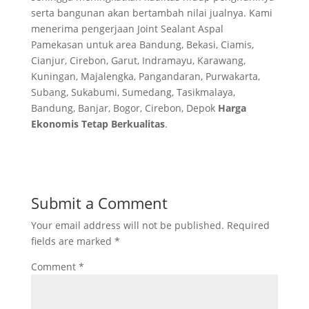
serta bangunan akan bertambah nilai jualnya. Kami
menerima pengerjaan Joint Sealant Aspal
Pamekasan untuk area Bandung, Bekasi, Ciamis,
Cianjur, Cirebon, Garut, Indramayu, Karawang,
Kuningan, Majalengka, Pangandaran, Purwakarta,
Subang, Sukabumi, Sumedang, Tasikmalaya,
Bandung, Banjar, Bogor, Cirebon, Depok
Harga
Ekonomis Tetap Berkualitas
.
Submit a Comment
Your email address will not be published.
Required
fields are marked
*
Comment
*