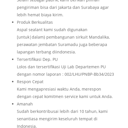
pengiriman bisa dari Jakarta dan Surabaya agar
lebih hemat biaya kirim.
Produk Berkualitas
Aspal sealant kami sudah digunakan
[untuk|dalam} pembangunan sirkuit Mandalika,
perawatan jembatan Suramadu juga beberapa
lapangan terbang diindonesia.
Tersertifikasi Dep. PU
Lolos dan tersertifikasi Uji Lab Departemen PU
dengan nomor laporan : 002/LHU/PNBP-Bb34/2023
Respon Cepat
Kami mengapresiasi waktu Anda, merespon
dengan cepat komitmen service kami untuk Anda.
Amanah
Sudah berkontribusai lebih dari 10 tahun, kami
senantiasa mengirim keseluruh tempat di
Indonesia.