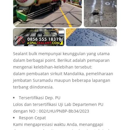
Sealant bulk mempunyai keunggulan yang utama
dalam berbagai point. Berikut adalah pemaparan
mengenai kelebihan-kelebihan tersebut:
dalam pembuatan sirkuit Mandalika, pemeliharaan
jembatan Suramadu maupun beberapa lapangan
terbang diindonesia.
Tersertifikasi Dep. PU
Lolos dan tersertifikasi Uji Lab Departemen PU
dengan NO : 002/LHU/PNBP-Bb34/2023
Respon Cepat
Kami mengapresiasi waktu Anda, menanggapi