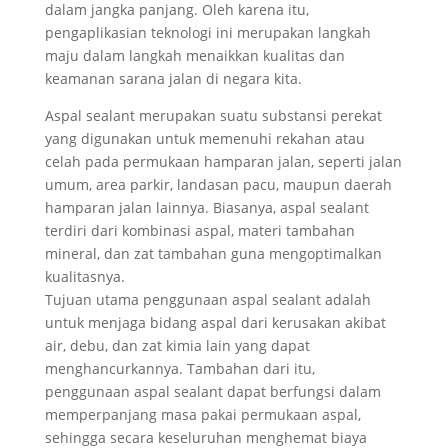
dalam jangka panjang. Oleh karena itu,
pengaplikasian teknologi ini merupakan langkah
maju dalam langkah menaikkan kualitas dan
keamanan sarana jalan di negara kita.
Aspal sealant merupakan suatu substansi perekat
yang digunakan untuk memenuhi rekahan atau
celah pada permukaan hamparan jalan, seperti jalan
umum, area parkir, landasan pacu, maupun daerah
hamparan jalan lainnya. Biasanya, aspal sealant
terdiri dari kombinasi aspal, materi tambahan
mineral, dan zat tambahan guna mengoptimalkan
kualitasnya.
Tujuan utama penggunaan aspal sealant adalah
untuk menjaga bidang aspal dari kerusakan akibat
air, debu, dan zat kimia lain yang dapat
menghancurkannya. Tambahan dari itu,
penggunaan aspal sealant dapat berfungsi dalam
memperpanjang masa pakai permukaan aspal,
sehingga secara keseluruhan menghemat biaya