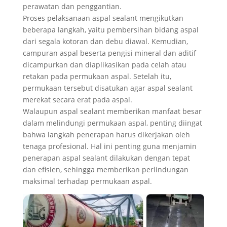
perawatan dan penggantian.
Proses pelaksanaan aspal sealant mengikutkan
beberapa langkah, yaitu pembersihan bidang aspal
dari segala kotoran dan debu diawal. Kemudian,
campuran aspal beserta pengisi mineral dan aditif
dicampurkan dan diaplikasikan pada celah atau
retakan pada permukaan aspal. Setelah itu,
permukaan tersebut disatukan agar aspal sealant
merekat secara erat pada aspal.
Walaupun aspal sealant memberikan manfaat besar
dalam melindungi permukaan aspal, penting diingat
bahwa langkah penerapan harus dikerjakan oleh
tenaga profesional. Hal ini penting guna menjamin
penerapan aspal sealant dilakukan dengan tepat
dan efisien, sehingga memberikan perlindungan
maksimal terhadap permukaan aspal.