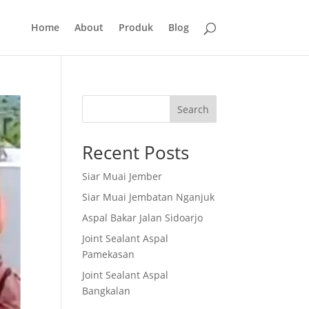
Home
About
Produk
Blog
Search
Recent Posts
Siar Muai Jember
Siar Muai Jembatan Nganjuk
Aspal Bakar Jalan Sidoarjo
Joint Sealant Aspal
Pamekasan
Joint Sealant Aspal
Bangkalan