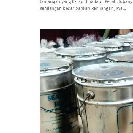
tantangan yang kerap dihadapi. Pecah, luban
kehilangan besar bahkan kehilangan jiwa...