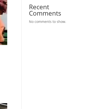
Recent
Comments
No comments to show.