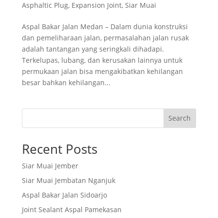
Asphaltic Plug
,
Expansion Joint
,
Siar Muai
Aspal Bakar Jalan Medan – Dalam dunia konstruksi
dan pemeliharaan jalan, permasalahan jalan rusak
adalah tantangan yang seringkali dihadapi.
Terkelupas, lubang, dan kerusakan lainnya untuk
permukaan jalan bisa mengakibatkan kehilangan
besar bahkan kehilangan...
Search
Recent Posts
Siar Muai Jember
Siar Muai Jembatan Nganjuk
Aspal Bakar Jalan Sidoarjo
Joint Sealant Aspal Pamekasan