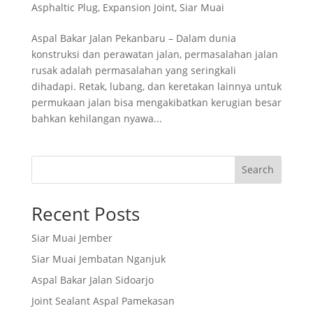
Asphaltic Plug
,
Expansion Joint
,
Siar Muai
Aspal Bakar Jalan Pekanbaru – Dalam dunia
konstruksi dan perawatan jalan, permasalahan jalan
rusak adalah permasalahan yang seringkali
dihadapi. Retak, lubang, dan keretakan lainnya untuk
permukaan jalan bisa mengakibatkan kerugian besar
bahkan kehilangan nyawa...
Search
Recent Posts
Siar Muai Jember
Siar Muai Jembatan Nganjuk
Aspal Bakar Jalan Sidoarjo
Joint Sealant Aspal Pamekasan