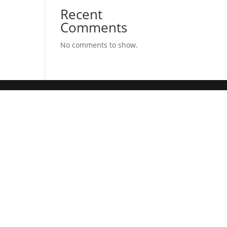
Recent
Comments
No comments to show.