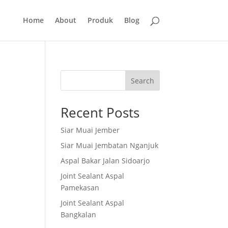
Home
About
Produk
Blog
Search
Recent Posts
Siar Muai Jember
Siar Muai Jembatan Nganjuk
Aspal Bakar Jalan Sidoarjo
Joint Sealant Aspal
Pamekasan
Joint Sealant Aspal
Bangkalan