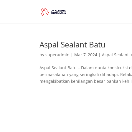
Aspal Sealant Batu
by
superadmin
|
Mar 7, 2024
|
Aspal Sealant
,
Aspal Sealant Batu – Dalam dunia konstruksi 
permasalahan yang seringkali dihadapi. Retak
mengakibatkan kehilangan besar bahkan kehil