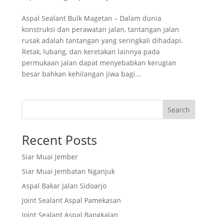
Aspal Sealant Bulk Magetan – Dalam dunia
konstruksi dan perawatan jalan, tantangan jalan
rusak adalah tantangan yang seringkali dihadapi.
Retak, lubang, dan keretakan lainnya pada
permukaan jalan dapat menyebabkan kerugian
besar bahkan kehilangan jiwa bagi...
Search
Recent Posts
Siar Muai Jember
Siar Muai Jembatan Nganjuk
Aspal Bakar Jalan Sidoarjo
Joint Sealant Aspal Pamekasan
Joint Sealant Aspal Bangkalan