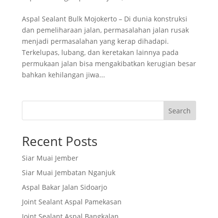
Aspal Sealant Bulk Mojokerto – Di dunia konstruksi
dan pemeliharaan jalan, permasalahan jalan rusak
menjadi permasalahan yang kerap dihadapi.
Terkelupas, lubang, dan keretakan lainnya pada
permukaan jalan bisa mengakibatkan kerugian besar
bahkan kehilangan jiwa...
Search
Recent Posts
Siar Muai Jember
Siar Muai Jembatan Nganjuk
Aspal Bakar Jalan Sidoarjo
Joint Sealant Aspal Pamekasan
Joint Sealant Aspal Bangkalan