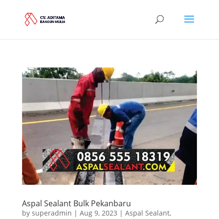
Aspal Sealant Bulk Pekanbaru
by
superadmin
|
Aug 9, 2023
|
Aspal Sealant
,