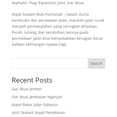
Asphaltic Plug
,
Expansion Joint
,
Siar Muai
Aspal Sealant Bulk Pontianak – Dalam dunia
konstruksi dan perawatan jalan, masalah jalan rusak
menjadi permasalahan yang seringkali dihadapi.
Pecah, lubang, dan kerobohan lainnya pada
permukaan jalan bisa menyebabkan kerugian besar
bahkan kehilangan nyawa bagi...
Search
Recent Posts
Siar Muai Jember
Siar Muai Jembatan Nganjuk
Aspal Bakar Jalan Sidoarjo
Joint Sealant Aspal Pamekasan