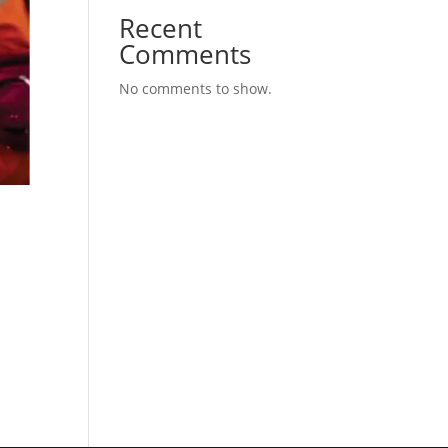
Recent
Comments
No comments to show.