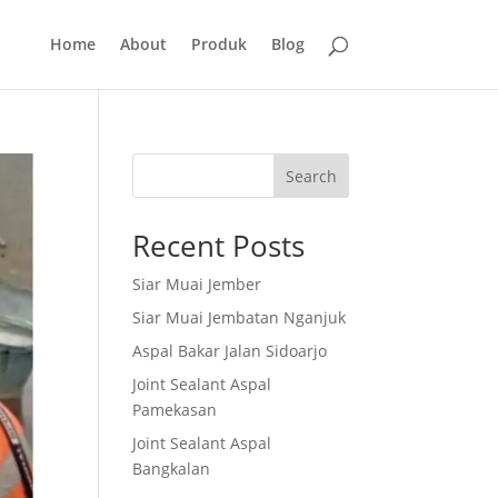
Home
About
Produk
Blog
Search
Recent Posts
Siar Muai Jember
Siar Muai Jembatan Nganjuk
Aspal Bakar Jalan Sidoarjo
Joint Sealant Aspal
Pamekasan
Joint Sealant Aspal
Bangkalan