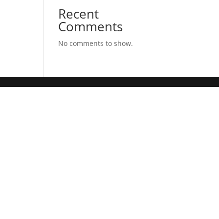
Recent
Comments
No comments to show.