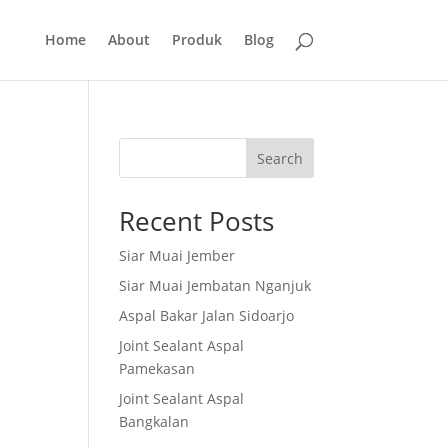
Home
About
Produk
Blog
Search
Recent Posts
Siar Muai Jember
Siar Muai Jembatan Nganjuk
Aspal Bakar Jalan Sidoarjo
Joint Sealant Aspal
Pamekasan
Joint Sealant Aspal
Bangkalan