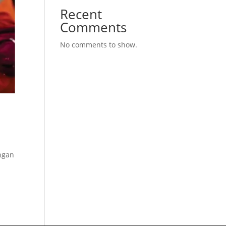
Recent
Comments
No comments to show.
ngan