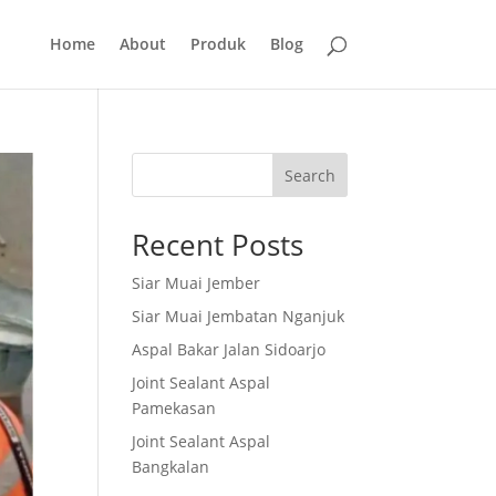
Home
About
Produk
Blog
Search
Recent Posts
Siar Muai Jember
Siar Muai Jembatan Nganjuk
Aspal Bakar Jalan Sidoarjo
Joint Sealant Aspal
Pamekasan
Joint Sealant Aspal
Bangkalan