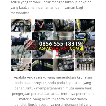
solusi yang terbaik untuk menghasilkan jalan-jalan
yang kuat, aman, dan aman dan nyaman bagi
masyarakat.
Apabila Anda selaku yang menentukan kebijakan
pada suatu proyek?. Anda pada keputusan yang
benar. Untuk mempertahankan mutu nama baik
pengerjaan perusahaan anda, tentunya penentuan
material yang bermutu serta hemat dalam
pendistribusian pastinya pertimbangan ini yang