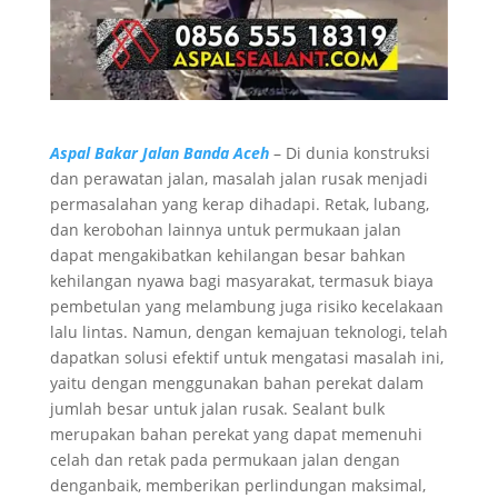
Aspal Bakar Jalan Banda Aceh
– Di dunia konstruksi
dan perawatan jalan, masalah jalan rusak menjadi
permasalahan yang kerap dihadapi. Retak, lubang,
dan kerobohan lainnya untuk permukaan jalan
dapat mengakibatkan kehilangan besar bahkan
kehilangan nyawa bagi masyarakat, termasuk biaya
pembetulan yang melambung juga risiko kecelakaan
lalu lintas. Namun, dengan kemajuan teknologi, telah
dapatkan solusi efektif untuk mengatasi masalah ini,
yaitu dengan menggunakan bahan perekat dalam
jumlah besar untuk jalan rusak. Sealant bulk
merupakan bahan perekat yang dapat memenuhi
celah dan retak pada permukaan jalan dengan
denganbaik, memberikan perlindungan maksimal,