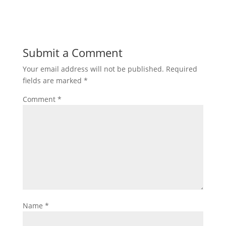
Submit a Comment
Your email address will not be published.
Required
fields are marked
*
Comment
*
Name
*