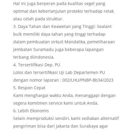
Hal ini juga berperan pada kualitas segel yang
optimal dan keberlanjutan proteksi terhadap retak
atau celah pada struktur.
Daya Tahan dan Keawetan yang Tinggi: Sealant
bulk memiliki daya tahan yang tinggi terhadap
dalam pembuatan sirkuit Mandalika, pemeliharaan
jembatan Suramadu juga beberapa lapangan
terbang diindonesia.
Tersertifikasi Dep. PU
Lolos dan tersertifikasi Uji Lab Departemen PU
dengan nomor laporan : 002/LHU/PNBP-Bb34/2023
Respon Cepat
Kami menghargai waktu Anda, menanggapi dengan
segera komitmen service kami untuk Anda.
Lebih Ekonomis
Selain memproduksi sendiri, kami sediakan alternatif
pengiriman bisa dari Jakarta dan Surabaya agar