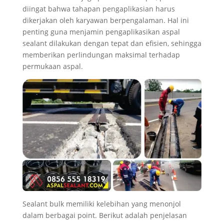
diingat bahwa tahapan pengaplikasian harus
dikerjakan oleh karyawan berpengalaman. Hal ini
penting guna menjamin pengaplikasikan aspal
sealant dilakukan dengan tepat dan efisien, sehingga
memberikan perlindungan maksimal terhadap
permukaan aspal.
Sealant bulk memiliki kelebihan yang menonjol
dalam berbagai point. Berikut adalah penjelasan