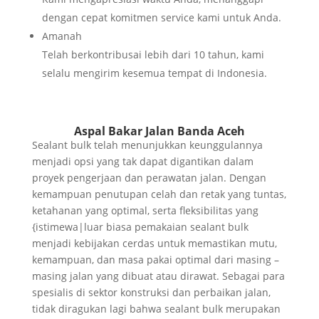
dengan cepat komitmen service kami untuk Anda.
Amanah
Telah berkontribusai lebih dari 10 tahun, kami
selalu mengirim kesemua tempat di Indonesia.
Aspal Bakar Jalan Banda Aceh
Sealant bulk telah menunjukkan keunggulannya
menjadi opsi yang tak dapat digantikan dalam
proyek pengerjaan dan perawatan jalan. Dengan
kemampuan penutupan celah dan retak yang tuntas,
ketahanan yang optimal, serta fleksibilitas yang
{istimewa|luar biasa pemakaian sealant bulk
menjadi kebijakan cerdas untuk memastikan mutu,
kemampuan, dan masa pakai optimal dari masing –
masing jalan yang dibuat atau dirawat. Sebagai para
spesialis di sektor konstruksi dan perbaikan jalan,
tidak diragukan lagi bahwa sealant bulk merupakan