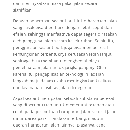
dan meningkatkan masa pakai jalan secara
signifikan.
Dengan penerapan sealant bulk ini, diharapkan jalan
yang rusak bisa diperbaiki dengan lebih cepat dan
efisien, sehingga manfaatnya dapat segera dirasakan
oleh pengguna jalan secara keseluruhan. Selain itu,
penggunaan sealant bulk juga bisa memperkecil
kemungkinan terbentuknya kerusakan lebih lanjut,
sehingga bisa membantu menghemat biaya
pemeliharaan jalan untuk jangka panjang. Oleh
karena itu, pengaplikasian teknologi ini adalah
langkah maju dalam usaha meningkatkan kualitas
dan keamanan fasilitas jalan di negeri ini.
Aspal sealant merupakan sebuah substansi perekat
yang diperuntukkan untuk memenuhi rekahan atau
celah pada permukaan hamparan jalan, seperti jalan
umum, area parkir, landasan terbang, maupun
daerah hamparan jalan lainnya. Biasanya, aspal