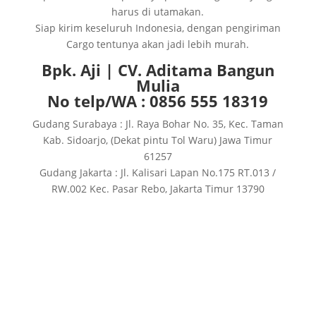
harus di utamakan.
Siap kirim keseluruh Indonesia, dengan pengiriman
Cargo tentunya akan jadi lebih murah.
Bpk. Aji | CV. Aditama Bangun
Mulia
No telp/WA : 0856 555 18319
Gudang Surabaya : Jl. Raya Bohar No. 35, Kec. Taman
Kab. Sidoarjo, (Dekat pintu Tol Waru) Jawa Timur
61257
Gudang Jakarta : Jl. Kalisari Lapan No.175 RT.013 /
RW.002 Kec. Pasar Rebo, Jakarta Timur 13790