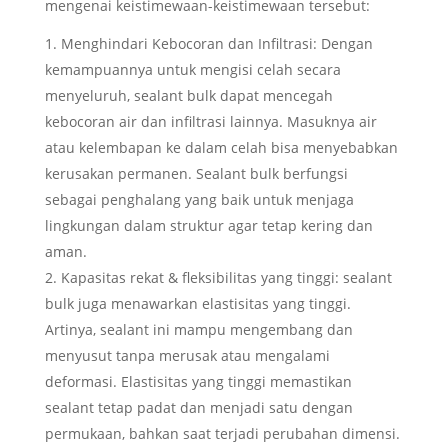
mengenai keistimewaan-keistimewaan tersebut:
Menghindari Kebocoran dan Infiltrasi: Dengan
kemampuannya untuk mengisi celah secara
menyeluruh, sealant bulk dapat mencegah
kebocoran air dan infiltrasi lainnya. Masuknya air
atau kelembapan ke dalam celah bisa menyebabkan
kerusakan permanen. Sealant bulk berfungsi
sebagai penghalang yang baik untuk menjaga
lingkungan dalam struktur agar tetap kering dan
aman.
Kapasitas rekat & fleksibilitas yang tinggi: sealant
bulk juga menawarkan elastisitas yang tinggi.
Artinya, sealant ini mampu mengembang dan
menyusut tanpa merusak atau mengalami
deformasi. Elastisitas yang tinggi memastikan
sealant tetap padat dan menjadi satu dengan
permukaan, bahkan saat terjadi perubahan dimensi.