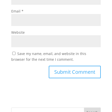
Email
*
Website
Save my name, email, and website in this
browser for the next time I comment.