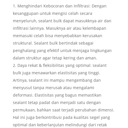
Menghindari Kebocoran dan Infiltrasi: Dengan
kesanggupan untuk mengisi celah secara
menyeluruh, sealant bulk dapat masukknya air dan
infiltrasi lainnya. Masuknya air atau kelembapan
memasuki celah bisa menyebabkan kerusakan
struktural. Sealant bulk bertindak sebagai
penghalang yang efektif untuk menjaga lingkungan
dalam struktur agar tetap kering dan aman.
Daya rekat & fleksibilitas yang optimal: sealant
bulk juga menawarkan elastisitas yang tinggi.
Artinya, sealant ini mampu mengembang dan
menyusut tanpa merusak atau mengalami
deformasi. Elastisitas yang bagus memastikan
sealant tetap padat dan menjadi satu dengan
permukaan, bahkan saat terjadi perubahan dimensi.
Hal ini juga berkontribusi pada kualitas segel yang
optimal dan keberlanjutan melindungi dari retak