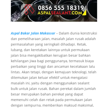
Aspal Bakar Jalan Makassar
– Dalam dunia konstruksi
dan pemeliharaan jalan, masalah jalan rusak adalah
permasalahan yang seringkali dihadapi. Retak,
lubang, dan keretakan lainnya untuk permukaan
jalan bisa mengakibatkan kerugian besar bahkan
kehilangan jiwa bagi penggunanya, termasuk biaya
perbaikan yang tinggi dan ancaman kecelakaan lalu
lintas. Akan tetapi, dengan kemajuan teknologi, telah
ditemukan jalan keluar efektif untuk mengatasi
masalah ini, yaitu dengan menggunakan sealant
bulk untuk jalan rusak. Bahan perekat dalam jumlah
besar merupakan bahan perekat yang dapat
memenuhi celah dan retak pada permukaan jalan
dengan sempurna, memberikan maksud maksimal,