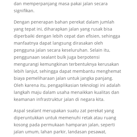
dan memperpanjang masa pakai jalan secara
signifikan.
Dengan penerapan bahan perekat dalam jumlah
yang tepat ini, diharapkan jalan yang rusak bisa
diperbaiki dengan lebih cepat dan efisien, sehingga
manfaatnya dapat langsung dirasakan oleh
pengguna jalan secara keseluruhan. Selain itu,
penggunaan sealant bulk juga berpotensi
mengurangi kemungkinan terbentuknya kerusakan
lebih lanjut, sehingga dapat membantu menghemat
biaya pemeliharaan jalan untuk jangka panjang.
Oleh karena itu, pengaplikasian teknologi ini adalah
langkah maju dalam usaha menaikkan kualitas dan
keamanan infrastruktur jalan di negara kita.
Aspal sealant merupakan suatu zat perekat yang
diperuntukkan untuk memenuhi retak atau ruang
kosong pada permukaan hamparan jalan, seperti
jalan umum, lahan parkir, landasan pesawat,