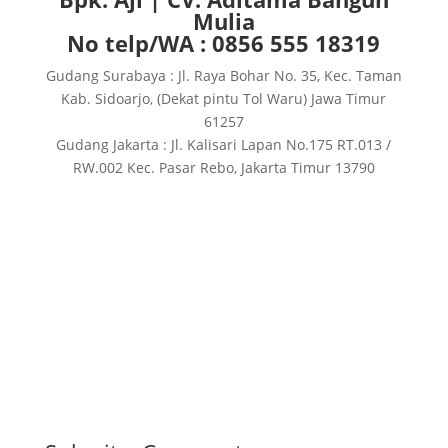
Mulia
No telp/WA : 0856 555 18319
Gudang Surabaya : Jl. Raya Bohar No. 35, Kec. Taman
Kab. Sidoarjo, (Dekat pintu Tol Waru) Jawa Timur
61257
Gudang Jakarta : Jl. Kalisari Lapan No.175 RT.013 /
RW.002 Kec. Pasar Rebo, Jakarta Timur 13790