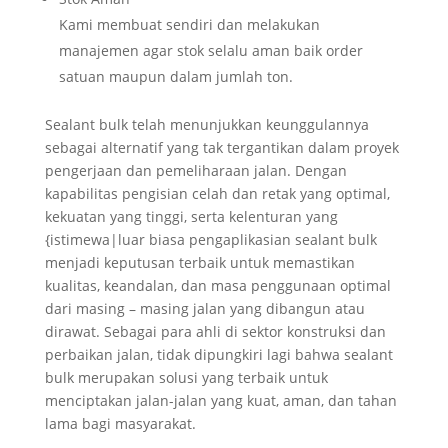
Kami membuat sendiri dan melakukan
manajemen agar stok selalu aman baik order
satuan maupun dalam jumlah ton.
Sealant bulk telah menunjukkan keunggulannya
sebagai alternatif yang tak tergantikan dalam proyek
pengerjaan dan pemeliharaan jalan. Dengan
kapabilitas pengisian celah dan retak yang optimal,
kekuatan yang tinggi, serta kelenturan yang
{istimewa|luar biasa pengaplikasian sealant bulk
menjadi keputusan terbaik untuk memastikan
kualitas, keandalan, dan masa penggunaan optimal
dari masing – masing jalan yang dibangun atau
dirawat. Sebagai para ahli di sektor konstruksi dan
perbaikan jalan, tidak dipungkiri lagi bahwa sealant
bulk merupakan solusi yang terbaik untuk
menciptakan jalan-jalan yang kuat, aman, dan tahan
lama bagi masyarakat.