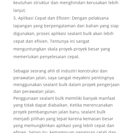
keutuhan struktur dan menghindari kerusakan lebih
lanjut.
Aplikasi Cepat dan Efisien: Dengan pelaksana
lapangan yang berpengalaman dan bahan yang siap
digunakan, proses aplikasi sealant bulk akan lebih
cepat dan efisien. Tentunya ini sangat
menguntungkan skala proyek-proyek besar yang
memerlukan penyelesaian cepat.
Sebagai seorang ahli di industri konstruksi dan
perawatan jalan, saya sangat meyakini pentingnya
menggunakan sealant bulk dalam proyek pengerjaan
dan perawatan jalan.
Penggunaan sealant bulk memiliki banyak manfaat
yang tidak dapat diabaikan. Ketika merencanakan
proyek pembangunan jalan baru, sealant bulk
menjadi pilihan yang tepat karena kemasan besar
yang memungkinkan aplikasi yang lebih cepat dan
efisien. Selain itu, kemampuan pengisian celah dan