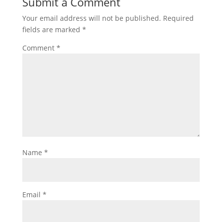
Submit a Comment
Your email address will not be published.
Required
fields are marked
*
Comment
*
Name
*
Email
*