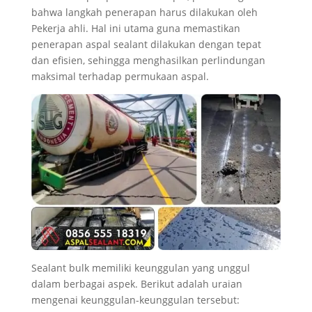
bahwa langkah penerapan harus dilakukan oleh
Pekerja ahli. Hal ini utama guna memastikan
penerapan aspal sealant dilakukan dengan tepat
dan efisien, sehingga menghasilkan perlindungan
maksimal terhadap permukaan aspal.
Sealant bulk memiliki keunggulan yang unggul
dalam berbagai aspek. Berikut adalah uraian
mengenai keunggulan-keunggulan tersebut: