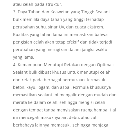
atau celah pada struktur.
Daya Tahan dan Keawetan yang Tinggi: Sealant
bulk memiliki daya tahan yang tinggi terhadap
perubahan suhu, sinar UV, dan cuaca ekstrem.
Kualitas yang tahan lama ini memastikan bahwa
pengisian celah akan tetap efektif dan tidak terjadi
perubahan yang merugikan dalam jangka waktu
yang lama.
Kemampuan Menutupi Retakan dengan Optimal:
Sealant bulk dibuat khusus untuk menutupi celah
dan retak pada berbagai permukaan, termasuk
beton, kayu, logam, dan aspal. Formula khususnya
memastikan sealant ini mengalir dengan mudah dan
merata ke dalam celah, sehingga mengisi celah
dengan tempat tanpa menyisakan ruang hampa. Hal
ini mencegah masuknya air, debu, atau zat
berbahaya lainnya memasuki, sehingga menjaga