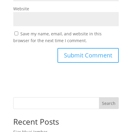
Website
Save my name, email, and website in this
browser for the next time I comment.
Search
Recent Posts
Siar Muai Jember