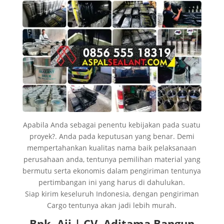
Apabila Anda sebagai penentu kebijakan pada suatu
proyek?. Anda pada keputusan yang benar. Demi
mempertahankan kualitas nama baik pelaksanaan
perusahaan anda, tentunya pemilihan material yang
bermutu serta ekonomis dalam pengiriman tentunya
pertimbangan ini yang harus di dahulukan.
Siap kirim keseluruh Indonesia, dengan pengiriman
Cargo tentunya akan jadi lebih murah.
Bpk. Aji | CV. Aditama Bangun