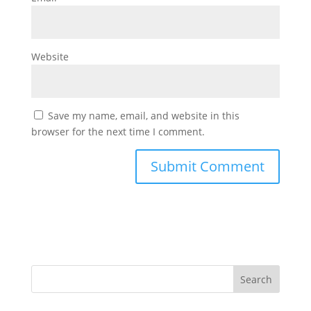
Website
Save my name, email, and website in this
browser for the next time I comment.
Search