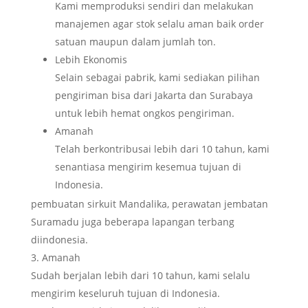
Kami memproduksi sendiri dan melakukan
manajemen agar stok selalu aman baik order
satuan maupun dalam jumlah ton.
Lebih Ekonomis
Selain sebagai pabrik, kami sediakan pilihan
pengiriman bisa dari Jakarta dan Surabaya
untuk lebih hemat ongkos pengiriman.
Amanah
Telah berkontribusai lebih dari 10 tahun, kami
senantiasa mengirim kesemua tujuan di
Indonesia.
pembuatan sirkuit Mandalika, perawatan jembatan
Suramadu juga beberapa lapangan terbang
diindonesia.
Amanah
Sudah berjalan lebih dari 10 tahun, kami selalu
mengirim keseluruh tujuan di Indonesia.