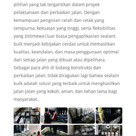
pilihan yang tak tergantikan dalam proyek
pelaksanaan dan perbaikan jalan. Dengan
kemampuan pengisian celah dan retak yang
sempurna, kekuatan yang tinggi, serta fleksibilitas
yang {istimewa|luar biasa pengaplikasian sealant
bulk menjadi kebijakan cerdas untuk memastikan
kualitas, keandalan, dan masa penggunaan optimal
dari setiap jalan yang dibuat atau dipelihara.
Sebagai para ahli di bidang konstruksi dan
perbaikan jalan, tidak diragukan lagi bahwa sealant
bulk adalah solusi yang terbaik untuk menghasilkan
jalan-jalan yang kokoh, aman, dan tahan lama bagi
masyarakat.