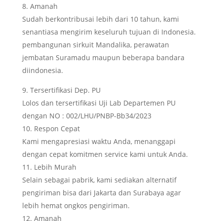
Amanah
Sudah berkontribusai lebih dari 10 tahun, kami
senantiasa mengirim keseluruh tujuan di Indonesia.
pembangunan sirkuit Mandalika, perawatan
jembatan Suramadu maupun beberapa bandara
diindonesia.
Tersertifikasi Dep. PU
Lolos dan tersertifikasi Uji Lab Departemen PU
dengan NO : 002/LHU/PNBP-Bb34/2023
Respon Cepat
Kami mengapresiasi waktu Anda, menanggapi
dengan cepat komitmen service kami untuk Anda.
Lebih Murah
Selain sebagai pabrik, kami sediakan alternatif
pengiriman bisa dari Jakarta dan Surabaya agar
lebih hemat ongkos pengiriman.
Amanah