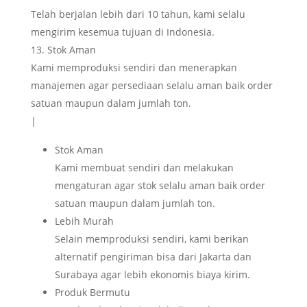
Telah berjalan lebih dari 10 tahun, kami selalu
mengirim kesemua tujuan di Indonesia.
Stok Aman
Kami memproduksi sendiri dan menerapkan
manajemen agar persediaan selalu aman baik order
satuan maupun dalam jumlah ton.
|
Stok Aman
Kami membuat sendiri dan melakukan
mengaturan agar stok selalu aman baik order
satuan maupun dalam jumlah ton.
Lebih Murah
Selain memproduksi sendiri, kami berikan
alternatif pengiriman bisa dari Jakarta dan
Surabaya agar lebih ekonomis biaya kirim.
Produk Bermutu