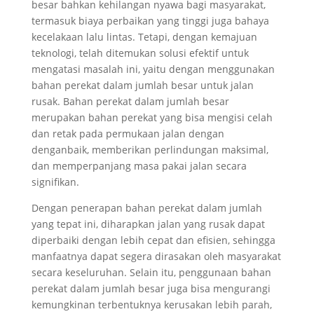
besar bahkan kehilangan nyawa bagi masyarakat,
termasuk biaya perbaikan yang tinggi juga bahaya
kecelakaan lalu lintas. Tetapi, dengan kemajuan
teknologi, telah ditemukan solusi efektif untuk
mengatasi masalah ini, yaitu dengan menggunakan
bahan perekat dalam jumlah besar untuk jalan
rusak. Bahan perekat dalam jumlah besar
merupakan bahan perekat yang bisa mengisi celah
dan retak pada permukaan jalan dengan
denganbaik, memberikan perlindungan maksimal,
dan memperpanjang masa pakai jalan secara
signifikan.
Dengan penerapan bahan perekat dalam jumlah
yang tepat ini, diharapkan jalan yang rusak dapat
diperbaiki dengan lebih cepat dan efisien, sehingga
manfaatnya dapat segera dirasakan oleh masyarakat
secara keseluruhan. Selain itu, penggunaan bahan
perekat dalam jumlah besar juga bisa mengurangi
kemungkinan terbentuknya kerusakan lebih parah,