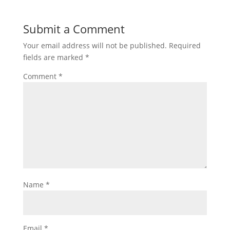
Submit a Comment
Your email address will not be published.
Required
fields are marked
*
Comment
*
Name
*
Email
*