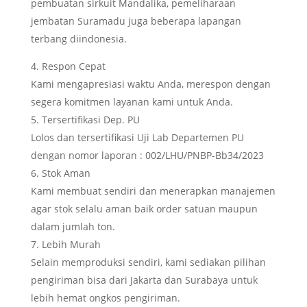
pembuatan sirkuit Mandalika, pemeliharaan
jembatan Suramadu juga beberapa lapangan
terbang diindonesia.
Respon Cepat
Kami mengapresiasi waktu Anda, merespon dengan
segera komitmen layanan kami untuk Anda.
Tersertifikasi Dep. PU
Lolos dan tersertifikasi Uji Lab Departemen PU
dengan nomor laporan : 002/LHU/PNBP-Bb34/2023
Stok Aman
Kami membuat sendiri dan menerapkan manajemen
agar stok selalu aman baik order satuan maupun
dalam jumlah ton.
Lebih Murah
Selain memproduksi sendiri, kami sediakan pilihan
pengiriman bisa dari Jakarta dan Surabaya untuk
lebih hemat ongkos pengiriman.