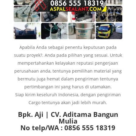
Apabila Anda sebagai penentu keputusan pada
suatu proyek?. Anda pada pilihan yang sesuai. Untuk
mempertahankan kelayakan reputasi pengerjaan
perusahaan anda, tentunya pemilihan material yang
bermutu juga hemat dalam pengiriman tentunya
pertimbangan ini yang harus di utamakan.
Siap kirim keseluruh Indonesia, dengan pengiriman
Cargo tentunya akan jadi lebih murah.
Bpk. Aji | CV. Aditama Bangun
Mulia
No telp/WA : 0856 555 18319