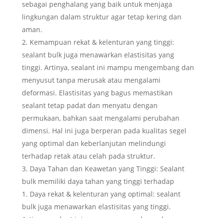
sebagai penghalang yang baik untuk menjaga
lingkungan dalam struktur agar tetap kering dan
aman.
Kemampuan rekat & kelenturan yang tinggi:
sealant bulk juga menawarkan elastisitas yang
tinggi. Artinya, sealant ini mampu mengembang dan
menyusut tanpa merusak atau mengalami
deformasi. Elastisitas yang bagus memastikan
sealant tetap padat dan menyatu dengan
permukaan, bahkan saat mengalami perubahan
dimensi. Hal ini juga berperan pada kualitas segel
yang optimal dan keberlanjutan melindungi
terhadap retak atau celah pada struktur.
Daya Tahan dan Keawetan yang Tinggi: Sealant
bulk memiliki daya tahan yang tinggi terhadap
Daya rekat & kelenturan yang optimal: sealant
bulk juga menawarkan elastisitas yang tinggi.