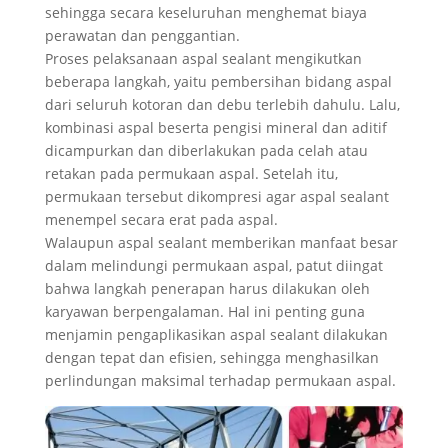
sehingga secara keseluruhan menghemat biaya
perawatan dan penggantian.
Proses pelaksanaan aspal sealant mengikutkan
beberapa langkah, yaitu pembersihan bidang aspal
dari seluruh kotoran dan debu terlebih dahulu. Lalu,
kombinasi aspal beserta pengisi mineral dan aditif
dicampurkan dan diberlakukan pada celah atau
retakan pada permukaan aspal. Setelah itu,
permukaan tersebut dikompresi agar aspal sealant
menempel secara erat pada aspal.
Walaupun aspal sealant memberikan manfaat besar
dalam melindungi permukaan aspal, patut diingat
bahwa langkah penerapan harus dilakukan oleh
karyawan berpengalaman. Hal ini penting guna
menjamin pengaplikasikan aspal sealant dilakukan
dengan tepat dan efisien, sehingga menghasilkan
perlindungan maksimal terhadap permukaan aspal.