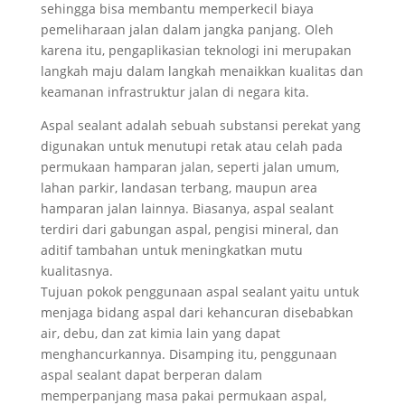
sehingga bisa membantu memperkecil biaya
pemeliharaan jalan dalam jangka panjang. Oleh
karena itu, pengaplikasian teknologi ini merupakan
langkah maju dalam langkah menaikkan kualitas dan
keamanan infrastruktur jalan di negara kita.
Aspal sealant adalah sebuah substansi perekat yang
digunakan untuk menutupi retak atau celah pada
permukaan hamparan jalan, seperti jalan umum,
lahan parkir, landasan terbang, maupun area
hamparan jalan lainnya. Biasanya, aspal sealant
terdiri dari gabungan aspal, pengisi mineral, dan
aditif tambahan untuk meningkatkan mutu
kualitasnya.
Tujuan pokok penggunaan aspal sealant yaitu untuk
menjaga bidang aspal dari kehancuran disebabkan
air, debu, dan zat kimia lain yang dapat
menghancurkannya. Disamping itu, penggunaan
aspal sealant dapat berperan dalam
memperpanjang masa pakai permukaan aspal,