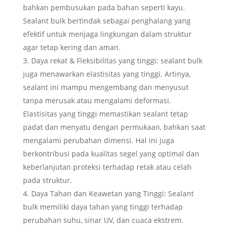
bahkan pembusukan pada bahan seperti kayu.
Sealant bulk bertindak sebagai penghalang yang
efektif untuk menjaga lingkungan dalam struktur
agar tetap kering dan aman.
Daya rekat & Fleksibilitas yang tinggi: sealant bulk
juga menawarkan elastisitas yang tinggi. Artinya,
sealant ini mampu mengembang dan menyusut
tanpa merusak atau mengalami deformasi.
Elastisitas yang tinggi memastikan sealant tetap
padat dan menyatu dengan permukaan, bahkan saat
mengalami perubahan dimensi. Hal ini juga
berkontribusi pada kualitas segel yang optimal dan
keberlanjutan proteksi terhadap retak atau celah
pada struktur.
Daya Tahan dan Keawetan yang Tinggi: Sealant
bulk memiliki daya tahan yang tinggi terhadap
perubahan suhu, sinar UV, dan cuaca ekstrem.