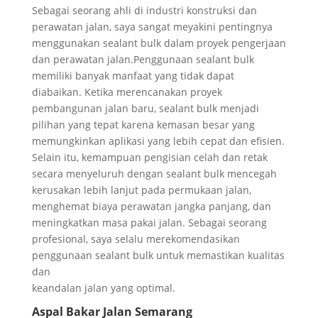
Sebagai seorang ahli di industri konstruksi dan
perawatan jalan, saya sangat meyakini pentingnya
menggunakan sealant bulk dalam proyek pengerjaan
dan perawatan jalan.Penggunaan sealant bulk
memiliki banyak manfaat yang tidak dapat
diabaikan. Ketika merencanakan proyek
pembangunan jalan baru, sealant bulk menjadi
pilihan yang tepat karena kemasan besar yang
memungkinkan aplikasi yang lebih cepat dan efisien.
Selain itu, kemampuan pengisian celah dan retak
secara menyeluruh dengan sealant bulk mencegah
kerusakan lebih lanjut pada permukaan jalan,
menghemat biaya perawatan jangka panjang, dan
meningkatkan masa pakai jalan. Sebagai seorang
profesional, saya selalu merekomendasikan
penggunaan sealant bulk untuk memastikan kualitas
dan
keandalan jalan yang optimal.
Aspal Bakar Jalan Semarang