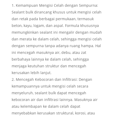
Kemampuan Mengisi Celah dengan Sempurna:
Sealant bulk dirancang khusus untuk mengisi celah
dan retak pada berbagai permukaan, termasuk
beton, kayu, logam, dan aspal. Formula khususnya
memungkinkan sealant ini mengalir dengan mudah
dan merata ke dalam celah, sehingga mengisi celah
dengan sempurna tanpa adanya ruang hampa. Hal
ini mencegah masuknya air, debu, atau zat
berbahaya lainnya ke dalam celah, sehingga
menjaga keutuhan struktur dan mencegah
kerusakan lebih lanjut.
Mencegah Kebocoran dan Infiltrasi: Dengan
kemampuannya untuk mengisi celah secara
menyeluruh, sealant bulk dapat mencegah
kebocoran air dan infiltrasi lainnya. Masuknya air
atau kelembapan ke dalam celah dapat
menyebabkan kerusakan struktural, korosi, atau