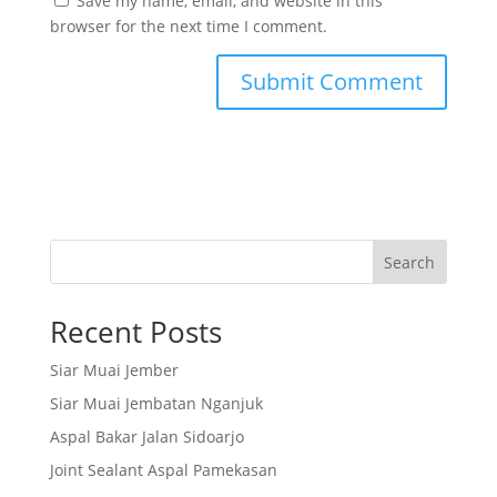
Save my name, email, and website in this
browser for the next time I comment.
Search
Recent Posts
Siar Muai Jember
Siar Muai Jembatan Nganjuk
Aspal Bakar Jalan Sidoarjo
Joint Sealant Aspal Pamekasan