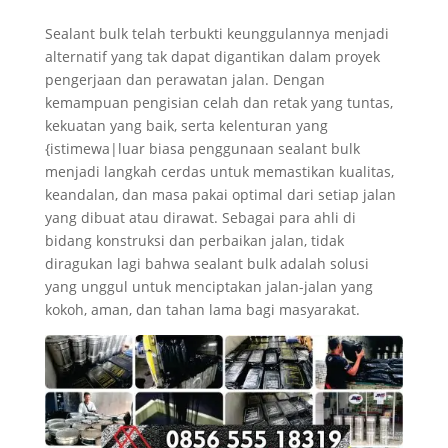
Sealant bulk telah terbukti keunggulannya menjadi
alternatif yang tak dapat digantikan dalam proyek
pengerjaan dan perawatan jalan. Dengan
kemampuan pengisian celah dan retak yang tuntas,
kekuatan yang baik, serta kelenturan yang
{istimewa|luar biasa penggunaan sealant bulk
menjadi langkah cerdas untuk memastikan kualitas,
keandalan, dan masa pakai optimal dari setiap jalan
yang dibuat atau dirawat. Sebagai para ahli di
bidang konstruksi dan perbaikan jalan, tidak
diragukan lagi bahwa sealant bulk adalah solusi
yang unggul untuk menciptakan jalan-jalan yang
kokoh, aman, dan tahan lama bagi masyarakat.