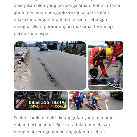
dikerjakan oleh yang berpengalaman. Hal ini utama
guna menjamin pengaplikasikan aspal sealant
dilakukan dengan tepat dan efisien, sehingga
menghasilkan perlindungan maksimal terhadap
permukaan aspal.
Sealant bulk memiliki keunggulan yang menonjol
dalam berbagai hal. Berikut adalah penjelasan
mengenai keunggulan-keunggulan tersebut: