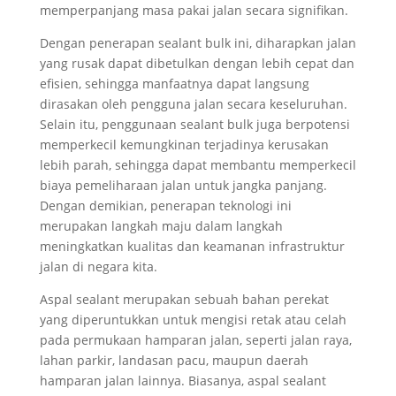
memperpanjang masa pakai jalan secara signifikan.
Dengan penerapan sealant bulk ini, diharapkan jalan
yang rusak dapat dibetulkan dengan lebih cepat dan
efisien, sehingga manfaatnya dapat langsung
dirasakan oleh pengguna jalan secara keseluruhan.
Selain itu, penggunaan sealant bulk juga berpotensi
memperkecil kemungkinan terjadinya kerusakan
lebih parah, sehingga dapat membantu memperkecil
biaya pemeliharaan jalan untuk jangka panjang.
Dengan demikian, penerapan teknologi ini
merupakan langkah maju dalam langkah
meningkatkan kualitas dan keamanan infrastruktur
jalan di negara kita.
Aspal sealant merupakan sebuah bahan perekat
yang diperuntukkan untuk mengisi retak atau celah
pada permukaan hamparan jalan, seperti jalan raya,
lahan parkir, landasan pacu, maupun daerah
hamparan jalan lainnya. Biasanya, aspal sealant