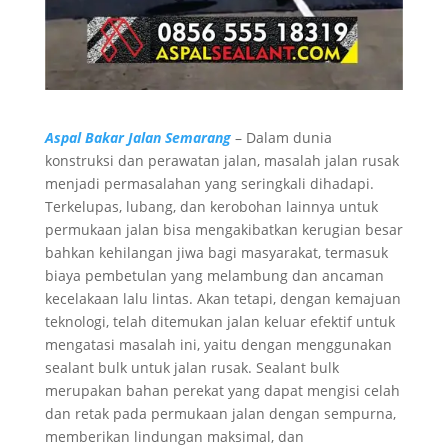
Aspal Bakar Jalan Semarang
– Dalam dunia
konstruksi dan perawatan jalan, masalah jalan rusak
menjadi permasalahan yang seringkali dihadapi.
Terkelupas, lubang, dan kerobohan lainnya untuk
permukaan jalan bisa mengakibatkan kerugian besar
bahkan kehilangan jiwa bagi masyarakat, termasuk
biaya pembetulan yang melambung dan ancaman
kecelakaan lalu lintas. Akan tetapi, dengan kemajuan
teknologi, telah ditemukan jalan keluar efektif untuk
mengatasi masalah ini, yaitu dengan menggunakan
sealant bulk untuk jalan rusak. Sealant bulk
merupakan bahan perekat yang dapat mengisi celah
dan retak pada permukaan jalan dengan sempurna,
memberikan lindungan maksimal, dan