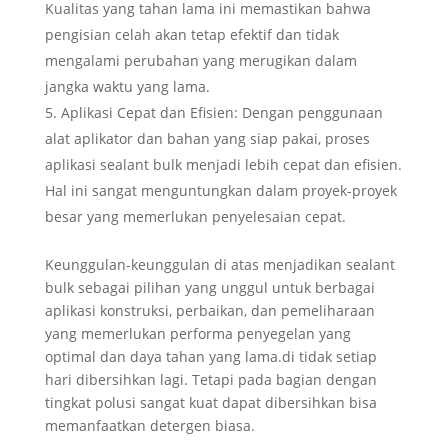
Kualitas yang tahan lama ini memastikan bahwa
pengisian celah akan tetap efektif dan tidak
mengalami perubahan yang merugikan dalam
jangka waktu yang lama.
Aplikasi Cepat dan Efisien: Dengan penggunaan
alat aplikator dan bahan yang siap pakai, proses
aplikasi sealant bulk menjadi lebih cepat dan efisien.
Hal ini sangat menguntungkan dalam proyek-proyek
besar yang memerlukan penyelesaian cepat.
Keunggulan-keunggulan di atas menjadikan sealant
bulk sebagai pilihan yang unggul untuk berbagai
aplikasi konstruksi, perbaikan, dan pemeliharaan
yang memerlukan performa penyegelan yang
optimal dan daya tahan yang lama.di tidak setiap
hari dibersihkan lagi. Tetapi pada bagian dengan
tingkat polusi sangat kuat dapat dibersihkan bisa
memanfaatkan detergen biasa.