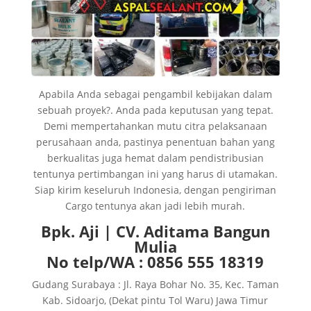
Apabila Anda sebagai pengambil kebijakan dalam
sebuah proyek?. Anda pada keputusan yang tepat.
Demi mempertahankan mutu citra pelaksanaan
perusahaan anda, pastinya penentuan bahan yang
berkualitas juga hemat dalam pendistribusian
tentunya pertimbangan ini yang harus di utamakan.
Siap kirim keseluruh Indonesia, dengan pengiriman
Cargo tentunya akan jadi lebih murah.
Bpk. Aji | CV. Aditama Bangun
Mulia
No telp/WA : 0856 555 18319
Gudang Surabaya : Jl. Raya Bohar No. 35, Kec. Taman
Kab. Sidoarjo, (Dekat pintu Tol Waru) Jawa Timur