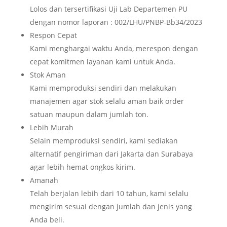
Lolos dan tersertifikasi Uji Lab Departemen PU
dengan nomor laporan : 002/LHU/PNBP-Bb34/2023
Respon Cepat
Kami menghargai waktu Anda, merespon dengan
cepat komitmen layanan kami untuk Anda.
Stok Aman
Kami memproduksi sendiri dan melakukan
manajemen agar stok selalu aman baik order
satuan maupun dalam jumlah ton.
Lebih Murah
Selain memproduksi sendiri, kami sediakan
alternatif pengiriman dari Jakarta dan Surabaya
agar lebih hemat ongkos kirim.
Amanah
Telah berjalan lebih dari 10 tahun, kami selalu
mengirim sesuai dengan jumlah dan jenis yang
Anda beli.