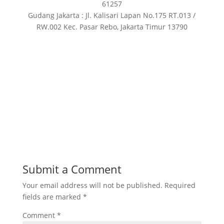
61257
Gudang Jakarta : Jl. Kalisari Lapan No.175 RT.013 /
RW.002 Kec. Pasar Rebo, Jakarta Timur 13790
Submit a Comment
Your email address will not be published.
Required
fields are marked
*
Comment
*