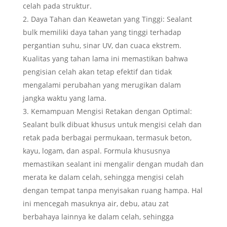
celah pada struktur.
Daya Tahan dan Keawetan yang Tinggi: Sealant
bulk memiliki daya tahan yang tinggi terhadap
pergantian suhu, sinar UV, dan cuaca ekstrem.
Kualitas yang tahan lama ini memastikan bahwa
pengisian celah akan tetap efektif dan tidak
mengalami perubahan yang merugikan dalam
jangka waktu yang lama.
Kemampuan Mengisi Retakan dengan Optimal:
Sealant bulk dibuat khusus untuk mengisi celah dan
retak pada berbagai permukaan, termasuk beton,
kayu, logam, dan aspal. Formula khususnya
memastikan sealant ini mengalir dengan mudah dan
merata ke dalam celah, sehingga mengisi celah
dengan tempat tanpa menyisakan ruang hampa. Hal
ini mencegah masuknya air, debu, atau zat
berbahaya lainnya ke dalam celah, sehingga