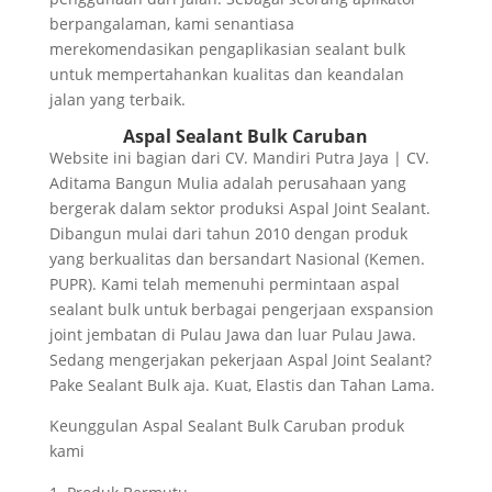
berpangalaman, kami senantiasa
merekomendasikan pengaplikasian sealant bulk
untuk mempertahankan kualitas dan keandalan
jalan yang terbaik.
Aspal Sealant Bulk Caruban
Website ini bagian dari CV. Mandiri Putra Jaya | CV.
Aditama Bangun Mulia adalah perusahaan yang
bergerak dalam sektor produksi Aspal Joint Sealant.
Dibangun mulai dari tahun 2010 dengan produk
yang berkualitas dan bersandart Nasional (Kemen.
PUPR). Kami telah memenuhi permintaan aspal
sealant bulk untuk berbagai pengerjaan exspansion
joint jembatan di Pulau Jawa dan luar Pulau Jawa.
Sedang mengerjakan pekerjaan Aspal Joint Sealant?
Pake Sealant Bulk aja. Kuat, Elastis dan Tahan Lama.
Keunggulan Aspal Sealant Bulk Caruban produk
kami