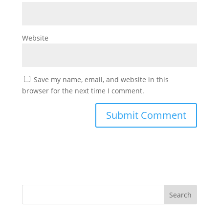
Website
Save my name, email, and website in this
browser for the next time I comment.
Search