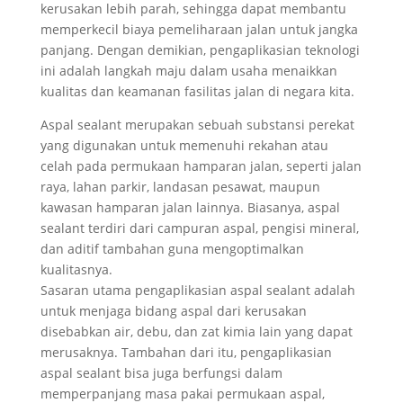
kerusakan lebih parah, sehingga dapat membantu
memperkecil biaya pemeliharaan jalan untuk jangka
panjang. Dengan demikian, pengaplikasian teknologi
ini adalah langkah maju dalam usaha menaikkan
kualitas dan keamanan fasilitas jalan di negara kita.
Aspal sealant merupakan sebuah substansi perekat
yang digunakan untuk memenuhi rekahan atau
celah pada permukaan hamparan jalan, seperti jalan
raya, lahan parkir, landasan pesawat, maupun
kawasan hamparan jalan lainnya. Biasanya, aspal
sealant terdiri dari campuran aspal, pengisi mineral,
dan aditif tambahan guna mengoptimalkan
kualitasnya.
Sasaran utama pengaplikasian aspal sealant adalah
untuk menjaga bidang aspal dari kerusakan
disebabkan air, debu, dan zat kimia lain yang dapat
merusaknya. Tambahan dari itu, pengaplikasian
aspal sealant bisa juga berfungsi dalam
memperpanjang masa pakai permukaan aspal,