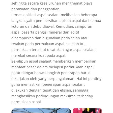
sehingga secara keseluruhan menghemat biaya
perawatan dan penggantian.
Proses aplikasi aspal sealant melibatkan beberapa
langkah, yaitu pembersihan apisan aspal dari semua
kotoran dan debu diawal. Kemudian, campuran
aspal beserta pengisi mineral dan aditif
dicampurkan dan digunakan pada celah atau
retakan pada permukaan aspal. Setelah itu,
permukaan tersebut disatukan agar aspal sealant
merekat secara kuat pada aspal.
Sekalipun aspal sealant memberikan memberikan
manfaat besar dalam melapisi permukaan aspal,
patut diingat bahwa langkah penerapan harus
dikerjakan oleh yang berpengalaman. Hal ini penting
guna memastikan penerapan aspal sealant
dilakukan dengan tepat dan efisien, sehingga
menghasilkan perlindungan maksimal terhadap
permukaan aspal.