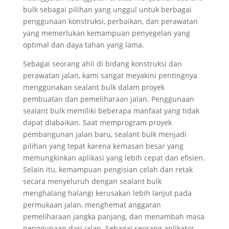
bulk sebagai pilihan yang unggul untuk berbagai
penggunaan konstruksi, perbaikan, dan perawatan
yang memerlukan kemampuan penyegelan yang
optimal dan daya tahan yang lama.
Sebagai seorang ahli di bidang konstruksi dan
perawatan jalan, kami sangat meyakini pentingnya
menggunakan sealant bulk dalam proyek
pembuatan dan pemeliharaan jalan. Penggunaan
sealant bulk memiliki beberapa manfaat yang tidak
dapat diabaikan. Saat memprogram proyek
pembangunan jalan baru, sealant bulk menjadi
pilihan yang tepat karena kemasan besar yang
memungkinkan aplikasi yang lebih cepat dan efisien.
Selain itu, kemampuan pengisian celah dan retak
secara menyeluruh dengan sealant bulk
menghalang halangi kerusakan lebih lanjut pada
permukaan jalan, menghemat anggaran
pemeliharaan jangka panjang, dan menambah masa
penggunaan dari jalan. Sebagai seorang aplikator