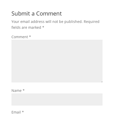
Submit a Comment
Your email address will not be published.
Required
fields are marked
*
Comment
*
Name
*
Email
*