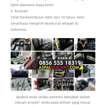
lebih ekonomis biaya kirim.
Amanah
Telah berkontribusai lebih dari 10 tahun, kami
senantiasa mengirim keseluruh wilayah di
Indonesia.
Apabila Anda selaku penentu kebijakan dalam
sebuah proyek?. Anda pada pilihan yang sesuai.