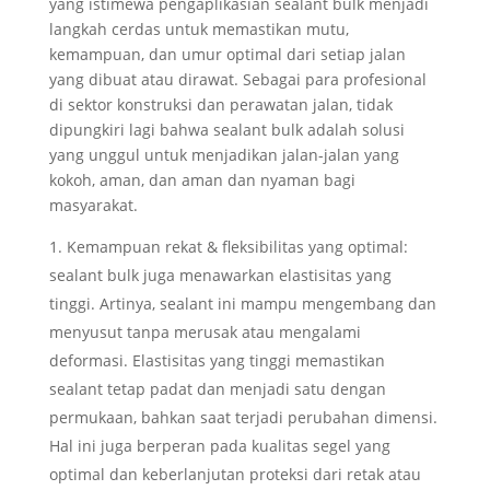
yang istimewa pengaplikasian sealant bulk menjadi
langkah cerdas untuk memastikan mutu,
kemampuan, dan umur optimal dari setiap jalan
yang dibuat atau dirawat. Sebagai para profesional
di sektor konstruksi dan perawatan jalan, tidak
dipungkiri lagi bahwa sealant bulk adalah solusi
yang unggul untuk menjadikan jalan-jalan yang
kokoh, aman, dan aman dan nyaman bagi
masyarakat.
Kemampuan rekat & fleksibilitas yang optimal:
sealant bulk juga menawarkan elastisitas yang
tinggi. Artinya, sealant ini mampu mengembang dan
menyusut tanpa merusak atau mengalami
deformasi. Elastisitas yang tinggi memastikan
sealant tetap padat dan menjadi satu dengan
permukaan, bahkan saat terjadi perubahan dimensi.
Hal ini juga berperan pada kualitas segel yang
optimal dan keberlanjutan proteksi dari retak atau