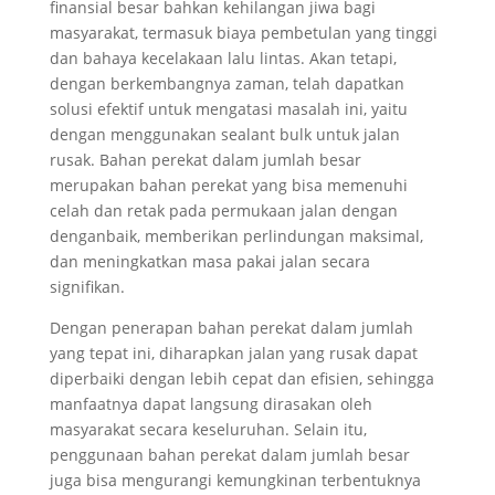
finansial besar bahkan kehilangan jiwa bagi
masyarakat, termasuk biaya pembetulan yang tinggi
dan bahaya kecelakaan lalu lintas. Akan tetapi,
dengan berkembangnya zaman, telah dapatkan
solusi efektif untuk mengatasi masalah ini, yaitu
dengan menggunakan sealant bulk untuk jalan
rusak. Bahan perekat dalam jumlah besar
merupakan bahan perekat yang bisa memenuhi
celah dan retak pada permukaan jalan dengan
denganbaik, memberikan perlindungan maksimal,
dan meningkatkan masa pakai jalan secara
signifikan.
Dengan penerapan bahan perekat dalam jumlah
yang tepat ini, diharapkan jalan yang rusak dapat
diperbaiki dengan lebih cepat dan efisien, sehingga
manfaatnya dapat langsung dirasakan oleh
masyarakat secara keseluruhan. Selain itu,
penggunaan bahan perekat dalam jumlah besar
juga bisa mengurangi kemungkinan terbentuknya