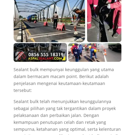
Sealant bulk mempunyai keunggulan yang utama
dalam bermacam macam point. Berikut adalah
penjelasan mengenai keutamaan-keutamaan
tersebut:
Sealant bulk telah menunjukkan keunggulannya
sebagai pilihan yang tak tergantikan dalam proyek
pelaksanaan dan perbaikan jalan. Dengan
kemampuan penutupan celah dan retak yang
sempurna, ketahanan yang optimal, serta kelenturan