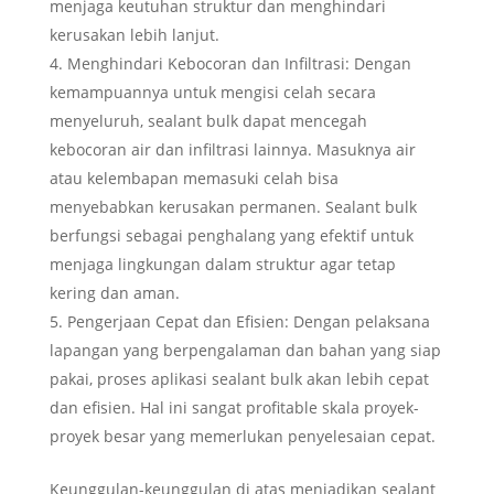
menjaga keutuhan struktur dan menghindari
kerusakan lebih lanjut.
Menghindari Kebocoran dan Infiltrasi: Dengan
kemampuannya untuk mengisi celah secara
menyeluruh, sealant bulk dapat mencegah
kebocoran air dan infiltrasi lainnya. Masuknya air
atau kelembapan memasuki celah bisa
menyebabkan kerusakan permanen. Sealant bulk
berfungsi sebagai penghalang yang efektif untuk
menjaga lingkungan dalam struktur agar tetap
kering dan aman.
Pengerjaan Cepat dan Efisien: Dengan pelaksana
lapangan yang berpengalaman dan bahan yang siap
pakai, proses aplikasi sealant bulk akan lebih cepat
dan efisien. Hal ini sangat profitable skala proyek-
proyek besar yang memerlukan penyelesaian cepat.
Keunggulan-keunggulan di atas menjadikan sealant