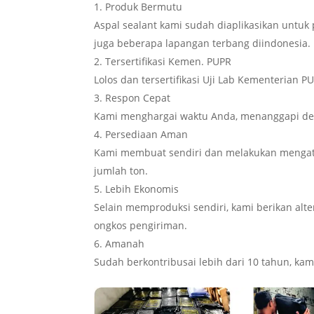
Produk Bermutu
Aspal sealant kami sudah diaplikasikan untu
juga beberapa lapangan terbang diindonesia.
Tersertifikasi Kemen. PUPR
Lolos dan tersertifikasi Uji Lab Kementerian
Respon Cepat
Kami menghargai waktu Anda, menanggapi den
Persediaan Aman
Kami membuat sendiri dan melakukan mengat
jumlah ton.
Lebih Ekonomis
Selain memproduksi sendiri, kami berikan alte
ongkos pengiriman.
Amanah
Sudah berkontribusai lebih dari 10 tahun, kam