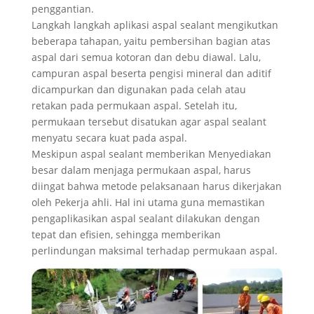
penggantian.
Langkah langkah aplikasi aspal sealant mengikutkan
beberapa tahapan, yaitu pembersihan bagian atas
aspal dari semua kotoran dan debu diawal. Lalu,
campuran aspal beserta pengisi mineral dan aditif
dicampurkan dan digunakan pada celah atau
retakan pada permukaan aspal. Setelah itu,
permukaan tersebut disatukan agar aspal sealant
menyatu secara kuat pada aspal.
Meskipun aspal sealant memberikan Menyediakan
besar dalam menjaga permukaan aspal, harus
diingat bahwa metode pelaksanaan harus dikerjakan
oleh Pekerja ahli. Hal ini utama guna memastikan
pengaplikasikan aspal sealant dilakukan dengan
tepat dan efisien, sehingga memberikan
perlindungan maksimal terhadap permukaan aspal.