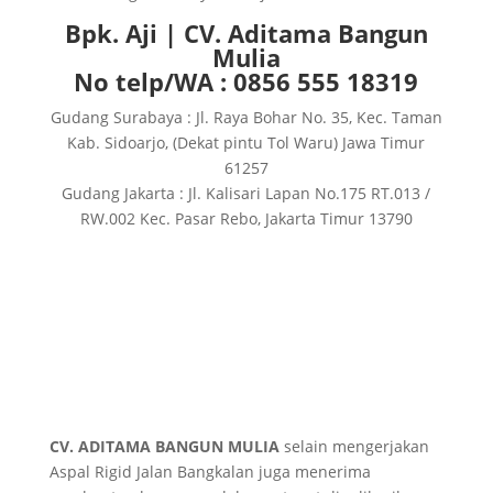
Bpk. Aji | CV. Aditama Bangun
Mulia
No telp/WA : 0856 555 18319
Gudang Surabaya : Jl. Raya Bohar No. 35, Kec. Taman
Kab. Sidoarjo, (Dekat pintu Tol Waru) Jawa Timur
61257
Gudang Jakarta : Jl. Kalisari Lapan No.175 RT.013 /
RW.002 Kec. Pasar Rebo, Jakarta Timur 13790
CV. ADITAMA BANGUN MULIA
selain mengerjakan
Aspal Rigid Jalan Bangkalan juga menerima