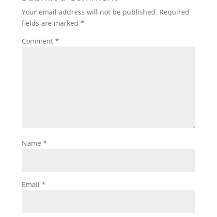
Your email address will not be published.
Required
fields are marked
*
Comment
*
Name
*
Email
*