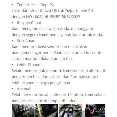
Tersertifikasi Dep. PU
Lolos dan tersertifikasi Uji Lab Departemen PU
dengan NO : 002/LHU/PNBP-Bb34/2023
Respon Cepat
Kami mengapresiasi waktu Anda, menanggapi
dengan segera komitmen layanan kami untuk Anda.
Stok Aman
Kami memproduksi sendiri dan melakukan
manajemen agar persediaan selalu aman baik order
satuan maupun dalam jumlah ton.
Lebih Ekonomis
Selain memproduksi sendiri, kami sediakan alternatif
pengiriman bisa dari Jakarta dan Surabaya untuk
lebih ekonomis biaya pengiriman.
Amanah
Telah berkontribusai lebih dari 10 tahun, kami selalu
mengirim keseluruh tempat di Indonesia.