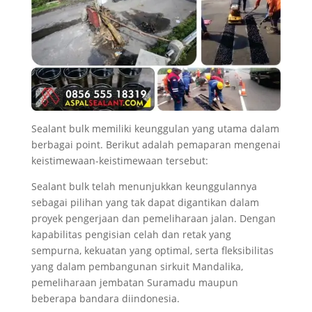
Sealant bulk memiliki keunggulan yang utama dalam
berbagai point. Berikut adalah pemaparan mengenai
keistimewaan-keistimewaan tersebut:
Sealant bulk telah menunjukkan keunggulannya
sebagai pilihan yang tak dapat digantikan dalam
proyek pengerjaan dan pemeliharaan jalan. Dengan
kapabilitas pengisian celah dan retak yang
sempurna, kekuatan yang optimal, serta fleksibilitas
yang dalam pembangunan sirkuit Mandalika,
pemeliharaan jembatan Suramadu maupun
beberapa bandara diindonesia.