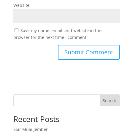
Website
Save my name, email, and website in this
browser for the next time I comment.
Search
Recent Posts
Siar Muai Jember