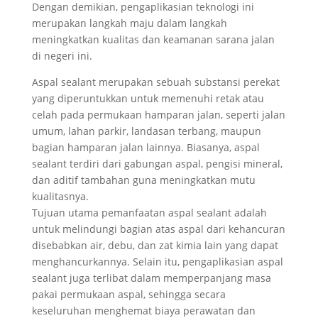
Dengan demikian, pengaplikasian teknologi ini
merupakan langkah maju dalam langkah
meningkatkan kualitas dan keamanan sarana jalan
di negeri ini.
Aspal sealant merupakan sebuah substansi perekat
yang diperuntukkan untuk memenuhi retak atau
celah pada permukaan hamparan jalan, seperti jalan
umum, lahan parkir, landasan terbang, maupun
bagian hamparan jalan lainnya. Biasanya, aspal
sealant terdiri dari gabungan aspal, pengisi mineral,
dan aditif tambahan guna meningkatkan mutu
kualitasnya.
Tujuan utama pemanfaatan aspal sealant adalah
untuk melindungi bagian atas aspal dari kehancuran
disebabkan air, debu, dan zat kimia lain yang dapat
menghancurkannya. Selain itu, pengaplikasian aspal
sealant juga terlibat dalam memperpanjang masa
pakai permukaan aspal, sehingga secara
keseluruhan menghemat biaya perawatan dan