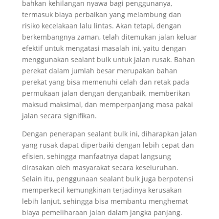
bahkan kehilangan nyawa bagi penggunanya,
termasuk biaya perbaikan yang melambung dan
risiko kecelakaan lalu lintas. Akan tetapi, dengan
berkembangnya zaman, telah ditemukan jalan keluar
efektif untuk mengatasi masalah ini, yaitu dengan
menggunakan sealant bulk untuk jalan rusak. Bahan
perekat dalam jumlah besar merupakan bahan
perekat yang bisa memenuhi celah dan retak pada
permukaan jalan dengan denganbaik, memberikan
maksud maksimal, dan memperpanjang masa pakai
jalan secara signifikan.
Dengan penerapan sealant bulk ini, diharapkan jalan
yang rusak dapat diperbaiki dengan lebih cepat dan
efisien, sehingga manfaatnya dapat langsung
dirasakan oleh masyarakat secara keseluruhan.
Selain itu, penggunaan sealant bulk juga berpotensi
memperkecil kemungkinan terjadinya kerusakan
lebih lanjut, sehingga bisa membantu menghemat
biaya pemeliharaan jalan dalam jangka panjang.