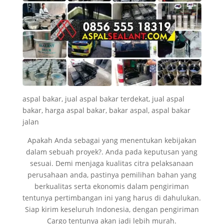
aspal bakar, jual aspal bakar terdekat, jual aspal
bakar, harga aspal bakar, bakar aspal, aspal bakar
jalan
Apakah Anda sebagai yang menentukan kebijakan
dalam sebuah proyek?. Anda pada keputusan yang
sesuai. Demi menjaga kualitas citra pelaksanaan
perusahaan anda, pastinya pemilihan bahan yang
berkualitas serta ekonomis dalam pengiriman
tentunya pertimbangan ini yang harus di dahulukan.
Siap kirim keseluruh Indonesia, dengan pengiriman
Cargo tentunya akan jadi lebih murah.