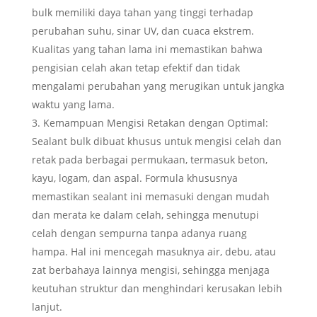
bulk memiliki daya tahan yang tinggi terhadap
perubahan suhu, sinar UV, dan cuaca ekstrem.
Kualitas yang tahan lama ini memastikan bahwa
pengisian celah akan tetap efektif dan tidak
mengalami perubahan yang merugikan untuk jangka
waktu yang lama.
Kemampuan Mengisi Retakan dengan Optimal:
Sealant bulk dibuat khusus untuk mengisi celah dan
retak pada berbagai permukaan, termasuk beton,
kayu, logam, dan aspal. Formula khususnya
memastikan sealant ini memasuki dengan mudah
dan merata ke dalam celah, sehingga menutupi
celah dengan sempurna tanpa adanya ruang
hampa. Hal ini mencegah masuknya air, debu, atau
zat berbahaya lainnya mengisi, sehingga menjaga
keutuhan struktur dan menghindari kerusakan lebih
lanjut.