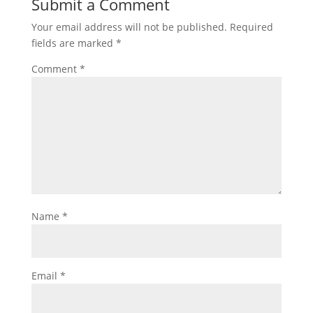
Submit a Comment
Your email address will not be published.
Required
fields are marked
*
Comment
*
Name
*
Email
*