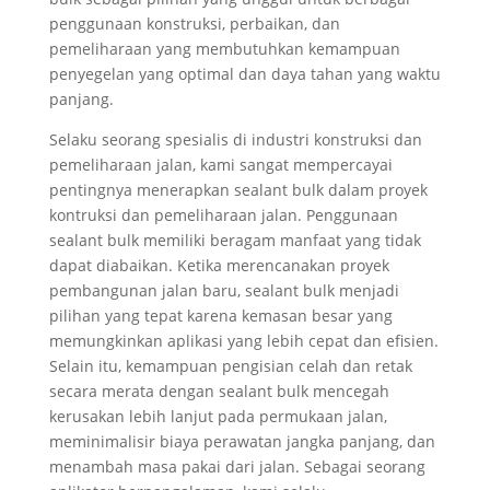
penggunaan konstruksi, perbaikan, dan
pemeliharaan yang membutuhkan kemampuan
penyegelan yang optimal dan daya tahan yang waktu
panjang.
Selaku seorang spesialis di industri konstruksi dan
pemeliharaan jalan, kami sangat mempercayai
pentingnya menerapkan sealant bulk dalam proyek
kontruksi dan pemeliharaan jalan. Penggunaan
sealant bulk memiliki beragam manfaat yang tidak
dapat diabaikan. Ketika merencanakan proyek
pembangunan jalan baru, sealant bulk menjadi
pilihan yang tepat karena kemasan besar yang
memungkinkan aplikasi yang lebih cepat dan efisien.
Selain itu, kemampuan pengisian celah dan retak
secara merata dengan sealant bulk mencegah
kerusakan lebih lanjut pada permukaan jalan,
meminimalisir biaya perawatan jangka panjang, dan
menambah masa pakai dari jalan. Sebagai seorang