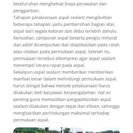
keseluruhan menghemat biaya perawatan dan
penggantian.
Tahapan pelaksanaan aspal sealant mengikutkan
beberapa tahapan, yaitu pembersihan bagian atas
aspal dari segala kotoran dan debu terlebih dahulu.
Kemudian, campuran aspal beserta pengisi mineral
dan aditif dicampurkan dan diaplikasikan pada celah
atau retakan pada permukaan aspal. Setelah itu,
permukaan tersebut dikompresi agar aspal sealant
menempel secara rapat pada aspal.
Sekalipun aspal sealant memberikan memberikan
manfaat besar dalam melindungi permukaan aspal,
harus diingat bahwa metode pelaksanaan harus
dilakukan oleh karyawan berpengalaman. Hal ini
penting guna memastikan pengaplikasikan aspal
sealant dilakukan dengan tepat dan efisien, sehingga
menghasilkan perlindungan maksimal terhadap
permukaan aspal.