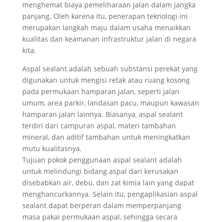
menghemat biaya pemeliharaan jalan dalam jangka
panjang. Oleh karena itu, penerapan teknologi ini
merupakan langkah maju dalam usaha menaikkan
kualitas dan keamanan infrastruktur jalan di negara
kita.
Aspal sealant adalah sebuah substansi perekat yang
digunakan untuk mengisi retak atau ruang kosong
pada permukaan hamparan jalan, seperti jalan
umum, area parkir, landasan pacu, maupun kawasan
hamparan jalan lainnya. Biasanya, aspal sealant
terdiri dari campuran aspal, materi tambahan
mineral, dan aditif tambahan untuk meningkatkan
mutu kualitasnya.
Tujuan pokok penggunaan aspal sealant adalah
untuk melindungi bidang aspal dari kerusakan
disebabkan air, debu, dan zat kimia lain yang dapat
menghancurkannya. Selain itu, pengaplikasian aspal
sealant dapat berperan dalam memperpanjang
masa pakai permukaan aspal, sehingga secara