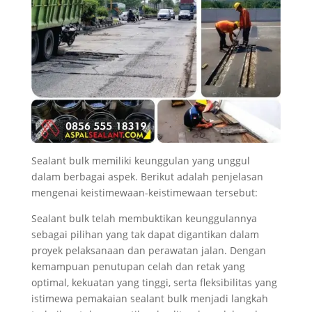
Sealant bulk memiliki keunggulan yang unggul
dalam berbagai aspek. Berikut adalah penjelasan
mengenai keistimewaan-keistimewaan tersebut:
Sealant bulk telah membuktikan keunggulannya
sebagai pilihan yang tak dapat digantikan dalam
proyek pelaksanaan dan perawatan jalan. Dengan
kemampuan penutupan celah dan retak yang
optimal, kekuatan yang tinggi, serta fleksibilitas yang
istimewa pemakaian sealant bulk menjadi langkah