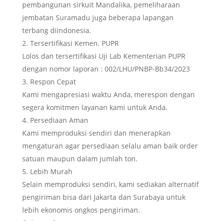
pembangunan sirkuit Mandalika, pemeliharaan
jembatan Suramadu juga beberapa lapangan
terbang diindonesia.
Tersertifikasi Kemen. PUPR
Lolos dan tersertifikasi Uji Lab Kementerian PUPR
dengan nomor laporan : 002/LHU/PNBP-Bb34/2023
Respon Cepat
Kami mengapresiasi waktu Anda, merespon dengan
segera komitmen layanan kami untuk Anda.
Persediaan Aman
Kami memproduksi sendiri dan menerapkan
mengaturan agar persediaan selalu aman baik order
satuan maupun dalam jumlah ton.
Lebih Murah
Selain memproduksi sendiri, kami sediakan alternatif
pengiriman bisa dari Jakarta dan Surabaya untuk
lebih ekonomis ongkos pengiriman.