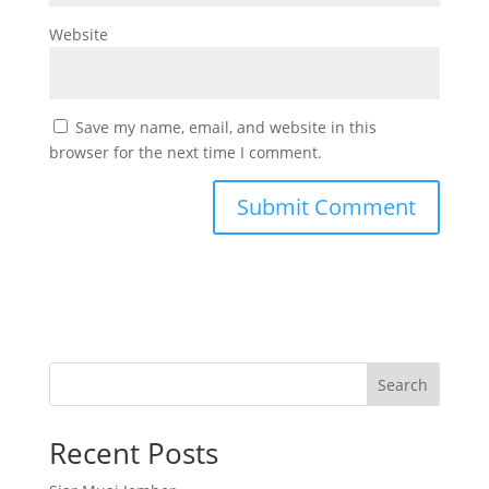
Website
Save my name, email, and website in this
browser for the next time I comment.
Search
Recent Posts