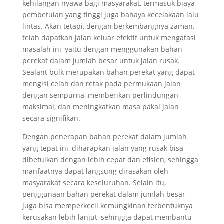
kehilangan nyawa bagi masyarakat, termasuk biaya
pembetulan yang tinggi juga bahaya kecelakaan lalu
lintas. Akan tetapi, dengan berkembangnya zaman,
telah dapatkan jalan keluar efektif untuk mengatasi
masalah ini, yaitu dengan menggunakan bahan
perekat dalam jumlah besar untuk jalan rusak.
Sealant bulk merupakan bahan perekat yang dapat
mengisi celah dan retak pada permukaan jalan
dengan sempurna, memberikan perlindungan
maksimal, dan meningkatkan masa pakai jalan
secara signifikan.
Dengan penerapan bahan perekat dalam jumlah
yang tepat ini, diharapkan jalan yang rusak bisa
dibetulkan dengan lebih cepat dan efisien, sehingga
manfaatnya dapat langsung dirasakan oleh
masyarakat secara keseluruhan. Selain itu,
penggunaan bahan perekat dalam jumlah besar
juga bisa memperkecil kemungkinan terbentuknya
kerusakan lebih lanjut, sehingga dapat membantu