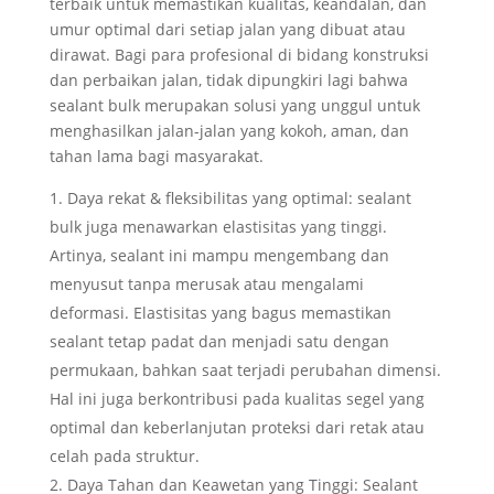
terbaik untuk memastikan kualitas, keandalan, dan
umur optimal dari setiap jalan yang dibuat atau
dirawat. Bagi para profesional di bidang konstruksi
dan perbaikan jalan, tidak dipungkiri lagi bahwa
sealant bulk merupakan solusi yang unggul untuk
menghasilkan jalan-jalan yang kokoh, aman, dan
tahan lama bagi masyarakat.
Daya rekat & fleksibilitas yang optimal: sealant
bulk juga menawarkan elastisitas yang tinggi.
Artinya, sealant ini mampu mengembang dan
menyusut tanpa merusak atau mengalami
deformasi. Elastisitas yang bagus memastikan
sealant tetap padat dan menjadi satu dengan
permukaan, bahkan saat terjadi perubahan dimensi.
Hal ini juga berkontribusi pada kualitas segel yang
optimal dan keberlanjutan proteksi dari retak atau
celah pada struktur.
Daya Tahan dan Keawetan yang Tinggi: Sealant