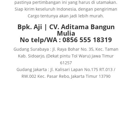
pastinya pertimbangan ini yang harus di utamakan.
Siap kirim keseluruh Indonesia, dengan pengiriman
Cargo tentunya akan jadi lebih murah.
Bpk. Aji | CV. Aditama Bangun
Mulia
No telp/WA : 0856 555 18319
Gudang Surabaya : Jl. Raya Bohar No. 35, Kec. Taman
Kab. Sidoarjo, (Dekat pintu Tol Waru) Jawa Timur
61257
Gudang Jakarta : Jl. Kalisari Lapan No.175 RT.013 /
RW.002 Kec. Pasar Rebo, Jakarta Timur 13790