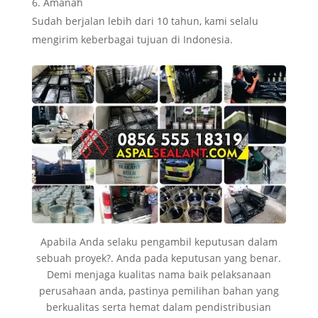
Amanah
Sudah berjalan lebih dari 10 tahun, kami selalu
mengirim keberbagai tujuan di Indonesia.
Apabila Anda selaku pengambil keputusan dalam
sebuah proyek?. Anda pada keputusan yang benar.
Demi menjaga kualitas nama baik pelaksanaan
perusahaan anda, pastinya pemilihan bahan yang
berkualitas serta hemat dalam pendistribusian