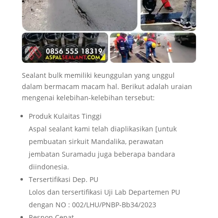
Sealant bulk memiliki keunggulan yang unggul
dalam bermacam macam hal. Berikut adalah uraian
mengenai kelebihan-kelebihan tersebut:
Produk Kulaitas Tinggi
Aspal sealant kami telah diaplikasikan [untuk
pembuatan sirkuit Mandalika, perawatan
jembatan Suramadu juga beberapa bandara
diindonesia.
Tersertifikasi Dep. PU
Lolos dan tersertifikasi Uji Lab Departemen PU
dengan NO : 002/LHU/PNBP-Bb34/2023
Respon Cepat