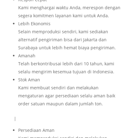
Kami menghargai waktu Anda, merespon dengan
segera komitmen layanan kami untuk Anda.
Lebih Ekonomis
Selain memproduksi sendiri, kami sediakan
alternatif pengiriman bisa dari Jakarta dan
Surabaya untuk lebih hemat biaya pengiriman.
Amanah
Telah berkontribusai lebih dari 10 tahun, kami
selalu mengirim kesemua tujuan di Indonesia.
Stok Aman
Kami membuat sendiri dan melakukan
mengaturan agar persediaan selalu aman baik
order satuan maupun dalam jumlah ton.
|
Persediaan Aman