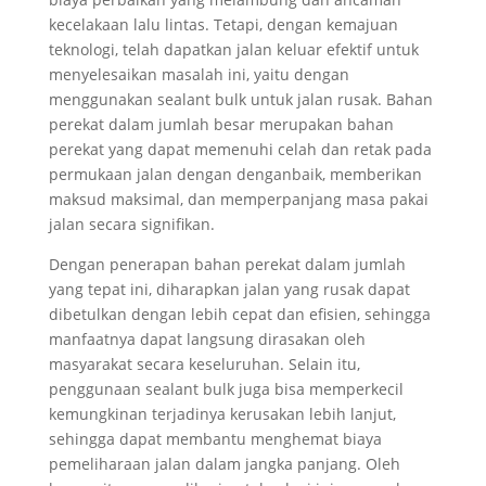
kecelakaan lalu lintas. Tetapi, dengan kemajuan
teknologi, telah dapatkan jalan keluar efektif untuk
menyelesaikan masalah ini, yaitu dengan
menggunakan sealant bulk untuk jalan rusak. Bahan
perekat dalam jumlah besar merupakan bahan
perekat yang dapat memenuhi celah dan retak pada
permukaan jalan dengan denganbaik, memberikan
maksud maksimal, dan memperpanjang masa pakai
jalan secara signifikan.
Dengan penerapan bahan perekat dalam jumlah
yang tepat ini, diharapkan jalan yang rusak dapat
dibetulkan dengan lebih cepat dan efisien, sehingga
manfaatnya dapat langsung dirasakan oleh
masyarakat secara keseluruhan. Selain itu,
penggunaan sealant bulk juga bisa memperkecil
kemungkinan terjadinya kerusakan lebih lanjut,
sehingga dapat membantu menghemat biaya
pemeliharaan jalan dalam jangka panjang. Oleh