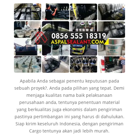
Apabila Anda sebagai penentu keputusan pada
sebuah proyek?. Anda pada pilihan yang tepat. Demi
menjaga kualitas nama baik pelaksanaan
perusahaan anda, tentunya penentuan material
yang berkualitas juga ekonomis dalam pengiriman
pastinya pertimbangan ini yang harus di dahulukan.
Siap kirim keseluruh Indonesia, dengan pengiriman
Cargo tentunya akan jadi lebih murah.