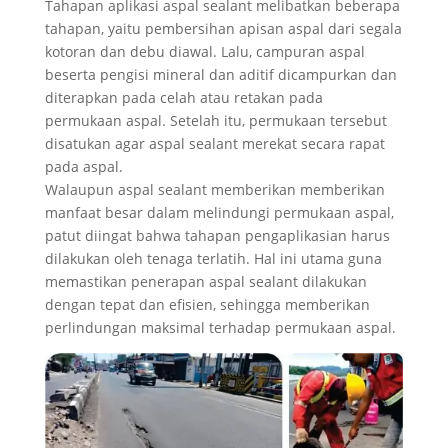
Tahapan aplikasi aspal sealant melibatkan beberapa
tahapan, yaitu pembersihan apisan aspal dari segala
kotoran dan debu diawal. Lalu, campuran aspal
beserta pengisi mineral dan aditif dicampurkan dan
diterapkan pada celah atau retakan pada
permukaan aspal. Setelah itu, permukaan tersebut
disatukan agar aspal sealant merekat secara rapat
pada aspal.
Walaupun aspal sealant memberikan memberikan
manfaat besar dalam melindungi permukaan aspal,
patut diingat bahwa tahapan pengaplikasian harus
dilakukan oleh tenaga terlatih. Hal ini utama guna
memastikan penerapan aspal sealant dilakukan
dengan tepat dan efisien, sehingga memberikan
perlindungan maksimal terhadap permukaan aspal.