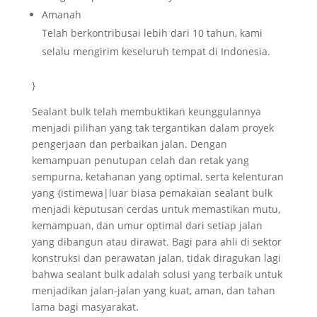
Amanah
Telah berkontribusai lebih dari 10 tahun, kami
selalu mengirim keseluruh tempat di Indonesia.
}
Sealant bulk telah membuktikan keunggulannya
menjadi pilihan yang tak tergantikan dalam proyek
pengerjaan dan perbaikan jalan. Dengan
kemampuan penutupan celah dan retak yang
sempurna, ketahanan yang optimal, serta kelenturan
yang {istimewa|luar biasa pemakaian sealant bulk
menjadi keputusan cerdas untuk memastikan mutu,
kemampuan, dan umur optimal dari setiap jalan
yang dibangun atau dirawat. Bagi para ahli di sektor
konstruksi dan perawatan jalan, tidak diragukan lagi
bahwa sealant bulk adalah solusi yang terbaik untuk
menjadikan jalan-jalan yang kuat, aman, dan tahan
lama bagi masyarakat.