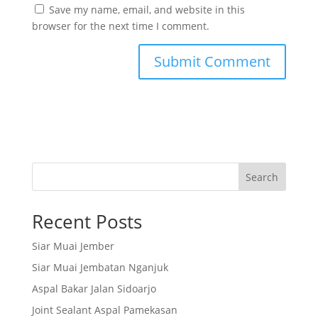
Save my name, email, and website in this
browser for the next time I comment.
Search
Recent Posts
Siar Muai Jember
Siar Muai Jembatan Nganjuk
Aspal Bakar Jalan Sidoarjo
Joint Sealant Aspal Pamekasan