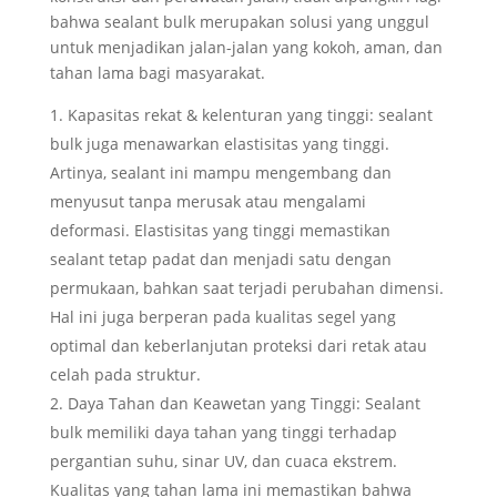
bahwa sealant bulk merupakan solusi yang unggul
untuk menjadikan jalan-jalan yang kokoh, aman, dan
tahan lama bagi masyarakat.
Kapasitas rekat & kelenturan yang tinggi: sealant
bulk juga menawarkan elastisitas yang tinggi.
Artinya, sealant ini mampu mengembang dan
menyusut tanpa merusak atau mengalami
deformasi. Elastisitas yang tinggi memastikan
sealant tetap padat dan menjadi satu dengan
permukaan, bahkan saat terjadi perubahan dimensi.
Hal ini juga berperan pada kualitas segel yang
optimal dan keberlanjutan proteksi dari retak atau
celah pada struktur.
Daya Tahan dan Keawetan yang Tinggi: Sealant
bulk memiliki daya tahan yang tinggi terhadap
pergantian suhu, sinar UV, dan cuaca ekstrem.
Kualitas yang tahan lama ini memastikan bahwa