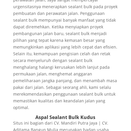
urgensitasnya menerapkan sealant bulk pada proyek
pembuatan dan perawatan jalan. Penggunaan
sealant bulk mempunyai banyak manfaat yang tidak
dapat diremehkan. Ketika menyiapkan proyek
pembangunan jalan baru, sealant bulk menjadi
pilihan yang tepat karena kemasan besar yang
memungkinkan aplikasi yang lebih cepat dan efisien.
Selain itu, kemampuan pengisian celah dan retak
secara menyeluruh dengan sealant bulk
menghalang halangi kerusakan lebih lanjut pada
permukaan jalan, menghemat anggaran
pemeliharaan jangka panjang, dan menambah masa
pakai dari jalan. Sebagai seorang ahli, kami selalu
merekomendasikan penggunaan sealant bulk untuk
memastikan kualitas dan keandalan jalan yang
optimal.
Aspal Sealant Bulk Kudus
Situs ini bagian dari CV. Mandiri Putra Jaya | CV.
Aditama Bangun Mulia merupakan badan usaha