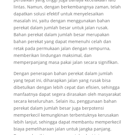
lintas. Namun, dengan berkembangnya zaman, telah
dapatkan solusi efektif untuk menyelesaikan
masalah ini, yaitu dengan menggunakan bahan
perekat dalam jumlah besar untuk jalan rusak.
Bahan perekat dalam jumlah besar merupakan
bahan perekat yang dapat memenuhi celah dan
retak pada permukaan jalan dengan sempurna,
memberikan lindungan maksimal, dan
memperpanjang masa pakai jalan secara signifikan.
Dengan penerapan bahan perekat dalam jumlah
yang tepat ini, diharapkan jalan yang rusak bisa
dibetulkan dengan lebih cepat dan efisien, sehingga
manfaatnya dapat segera dirasakan oleh masyarakat
secara keseluruhan. Selain itu, penggunaan bahan
perekat dalam jumlah besar juga berpotensi
memperkecil kemungkinan terbentuknya kerusakan
lebih lanjut, sehingga dapat membantu memperkecil
biaya pemeliharaan jalan untuk jangka panjang.