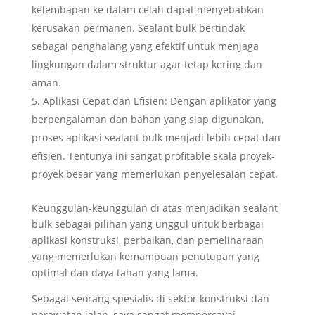
kelembapan ke dalam celah dapat menyebabkan
kerusakan permanen. Sealant bulk bertindak
sebagai penghalang yang efektif untuk menjaga
lingkungan dalam struktur agar tetap kering dan
aman.
Aplikasi Cepat dan Efisien: Dengan aplikator yang
berpengalaman dan bahan yang siap digunakan,
proses aplikasi sealant bulk menjadi lebih cepat dan
efisien. Tentunya ini sangat profitable skala proyek-
proyek besar yang memerlukan penyelesaian cepat.
Keunggulan-keunggulan di atas menjadikan sealant
bulk sebagai pilihan yang unggul untuk berbagai
aplikasi konstruksi, perbaikan, dan pemeliharaan
yang memerlukan kemampuan penutupan yang
optimal dan daya tahan yang lama.
Sebagai seorang spesialis di sektor konstruksi dan
perawatan jalan, saya sangat mempercayai