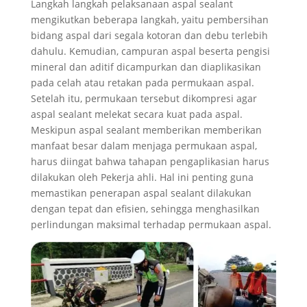
Langkah langkah pelaksanaan aspal sealant
mengikutkan beberapa langkah, yaitu pembersihan
bidang aspal dari segala kotoran dan debu terlebih
dahulu. Kemudian, campuran aspal beserta pengisi
mineral dan aditif dicampurkan dan diaplikasikan
pada celah atau retakan pada permukaan aspal.
Setelah itu, permukaan tersebut dikompresi agar
aspal sealant melekat secara kuat pada aspal.
Meskipun aspal sealant memberikan memberikan
manfaat besar dalam menjaga permukaan aspal,
harus diingat bahwa tahapan pengaplikasian harus
dilakukan oleh Pekerja ahli. Hal ini penting guna
memastikan penerapan aspal sealant dilakukan
dengan tepat dan efisien, sehingga menghasilkan
perlindungan maksimal terhadap permukaan aspal.