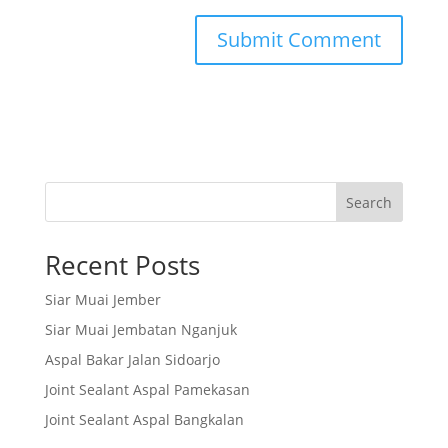
Search
Recent Posts
Siar Muai Jember
Siar Muai Jembatan Nganjuk
Aspal Bakar Jalan Sidoarjo
Joint Sealant Aspal Pamekasan
Joint Sealant Aspal Bangkalan