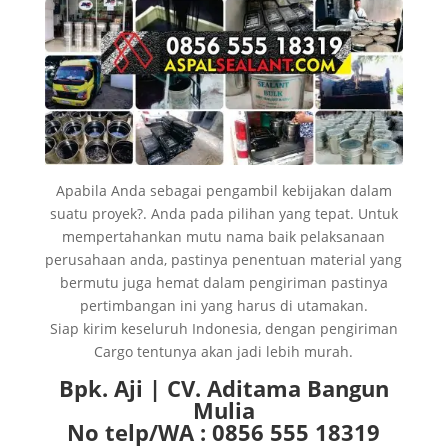
Apabila Anda sebagai pengambil kebijakan dalam
suatu proyek?. Anda pada pilihan yang tepat. Untuk
mempertahankan mutu nama baik pelaksanaan
perusahaan anda, pastinya penentuan material yang
bermutu juga hemat dalam pengiriman pastinya
pertimbangan ini yang harus di utamakan.
Siap kirim keseluruh Indonesia, dengan pengiriman
Cargo tentunya akan jadi lebih murah.
Bpk. Aji | CV. Aditama Bangun
Mulia
No telp/WA : 0856 555 18319