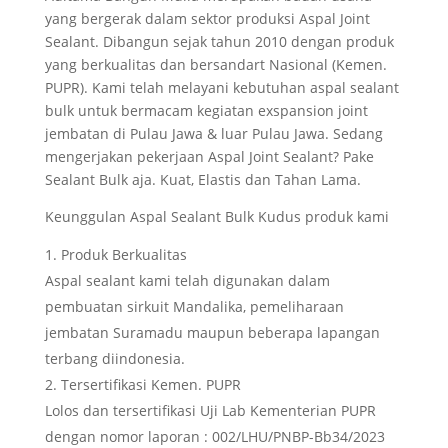
yang bergerak dalam sektor produksi Aspal Joint
Sealant. Dibangun sejak tahun 2010 dengan produk
yang berkualitas dan bersandart Nasional (Kemen.
PUPR). Kami telah melayani kebutuhan aspal sealant
bulk untuk bermacam kegiatan exspansion joint
jembatan di Pulau Jawa & luar Pulau Jawa. Sedang
mengerjakan pekerjaan Aspal Joint Sealant? Pake
Sealant Bulk aja. Kuat, Elastis dan Tahan Lama.
Keunggulan Aspal Sealant Bulk Kudus produk kami
Produk Berkualitas
Aspal sealant kami telah digunakan dalam
pembuatan sirkuit Mandalika, pemeliharaan
jembatan Suramadu maupun beberapa lapangan
terbang diindonesia.
Tersertifikasi Kemen. PUPR
Lolos dan tersertifikasi Uji Lab Kementerian PUPR
dengan nomor laporan : 002/LHU/PNBP-Bb34/2023