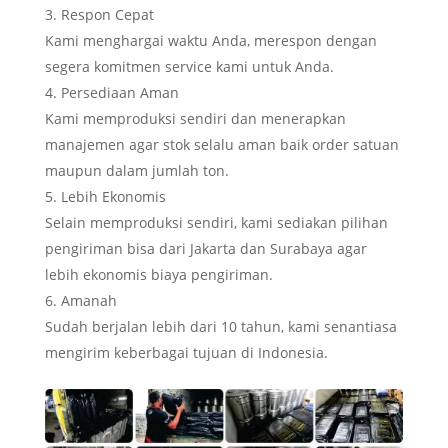
Respon Cepat
Kami menghargai waktu Anda, merespon dengan
segera komitmen service kami untuk Anda.
Persediaan Aman
Kami memproduksi sendiri dan menerapkan
manajemen agar stok selalu aman baik order satuan
maupun dalam jumlah ton.
Lebih Ekonomis
Selain memproduksi sendiri, kami sediakan pilihan
pengiriman bisa dari Jakarta dan Surabaya agar
lebih ekonomis biaya pengiriman.
Amanah
Sudah berjalan lebih dari 10 tahun, kami senantiasa
mengirim keberbagai tujuan di Indonesia.