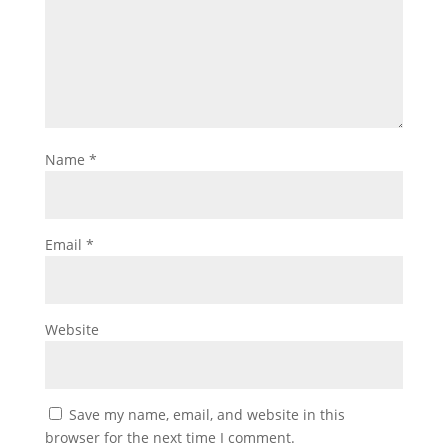
Name
*
Email
*
Website
Save my name, email, and website in this
browser for the next time I comment.