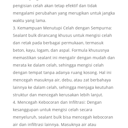
pengisian celah akan tetap efektif dan tidak
mengalami perubahan yang merugikan untuk jangka
waktu yang lama.
Kemampuan Menutupi Celah dengan Sempurna:
Sealant bulk dirancang khusus untuk mengisi celah
dan retak pada berbagai permukaan, termasuk
beton, kayu, logam, dan aspal. Formula khususnya
memastikan sealant ini mengalir dengan mudah dan
merata ke dalam celah, sehingga mengisi celah
dengan tempat tanpa adanya ruang kosong. Hal ini
mencegah masuknya air, debu, atau zat berbahaya
lainnya ke dalam celah, sehingga menjaga keutuhan
struktur dan mencegah kerusakan lebih lanjut.
Mencegah Kebocoran dan Infiltrasi: Dengan
kesanggupan untuk mengisi celah secara
menyeluruh, sealant bulk bisa mencegah kebocoran
air dan infiltrasi lainnya. Masuknya air atau