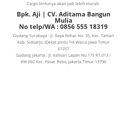
Cargo tentunya akan jadi lebih murah.
Bpk. Aji | CV. Aditama Bangun
Mulia
No telp/WA : 0856 555 18319
Gudang Surabaya : Jl. Raya Bohar No. 35, Kec. Taman
Kab. Sidoarjo, (Dekat pintu Tol Waru) Jawa Timur
61257
Gudang Jakarta : Jl. Kalisari Lapan No.175 RT.013 /
RW.002 Kec. Pasar Rebo, Jakarta Timur 13790