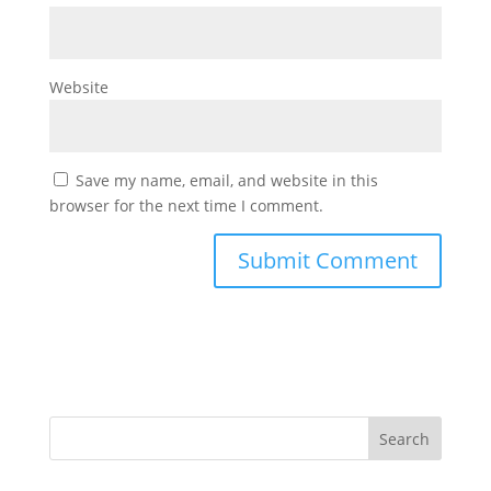
Website
Save my name, email, and website in this
browser for the next time I comment.
Search