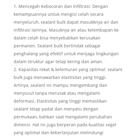
Mencegah Kebocoran dan Infiltrasi: Dengan
kemampuannya untuk mengisi celah secara
menyeluruh, sealant bulk dapat masukknya air dan
infiltrasi lainnya. Masuknya air atau kelembapan ke
dalam celah bisa menyebabkan kerusakan
permanen. Sealant bulk bertindak sebagai
penghalang yang efektif untuk menjaga lingkungan
dalam struktur agar tetap kering dan aman.
Kapasitas rekat & kelenturan yang optimal: sealant
bulk juga menawarkan elastisitas yang tinggi.
Artinya, sealant ini mampu mengembang dan
menyusut tanpa merusak atau mengalami
deformasi. Elastisitas yang tinggi memastikan
sealant tetap padat dan menyatu dengan
permukaan, bahkan saat mengalami perubahan
dimensi. Hal ini juga berperan pada kualitas segel
yang optimal dan keberlanjutan melindungi