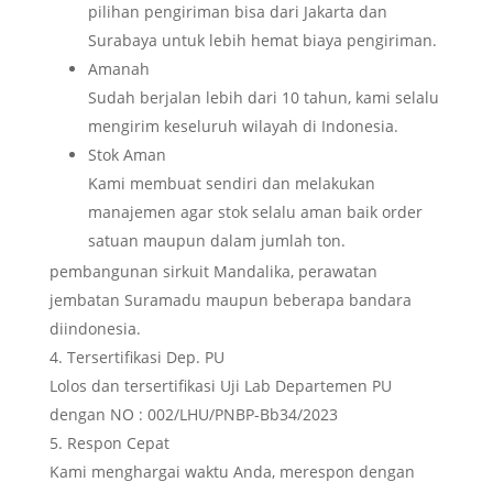
pilihan pengiriman bisa dari Jakarta dan
Surabaya untuk lebih hemat biaya pengiriman.
Amanah
Sudah berjalan lebih dari 10 tahun, kami selalu
mengirim keseluruh wilayah di Indonesia.
Stok Aman
Kami membuat sendiri dan melakukan
manajemen agar stok selalu aman baik order
satuan maupun dalam jumlah ton.
pembangunan sirkuit Mandalika, perawatan
jembatan Suramadu maupun beberapa bandara
diindonesia.
Tersertifikasi Dep. PU
Lolos dan tersertifikasi Uji Lab Departemen PU
dengan NO : 002/LHU/PNBP-Bb34/2023
Respon Cepat
Kami menghargai waktu Anda, merespon dengan