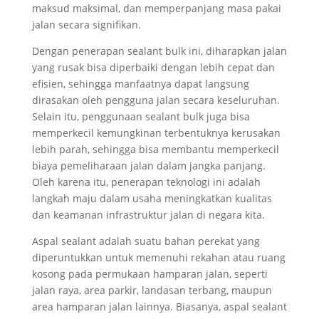
maksud maksimal, dan memperpanjang masa pakai
jalan secara signifikan.
Dengan penerapan sealant bulk ini, diharapkan jalan
yang rusak bisa diperbaiki dengan lebih cepat dan
efisien, sehingga manfaatnya dapat langsung
dirasakan oleh pengguna jalan secara keseluruhan.
Selain itu, penggunaan sealant bulk juga bisa
memperkecil kemungkinan terbentuknya kerusakan
lebih parah, sehingga bisa membantu memperkecil
biaya pemeliharaan jalan dalam jangka panjang.
Oleh karena itu, penerapan teknologi ini adalah
langkah maju dalam usaha meningkatkan kualitas
dan keamanan infrastruktur jalan di negara kita.
Aspal sealant adalah suatu bahan perekat yang
diperuntukkan untuk memenuhi rekahan atau ruang
kosong pada permukaan hamparan jalan, seperti
jalan raya, area parkir, landasan terbang, maupun
area hamparan jalan lainnya. Biasanya, aspal sealant