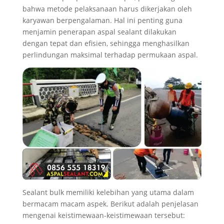
bahwa metode pelaksanaan harus dikerjakan oleh
karyawan berpengalaman. Hal ini penting guna
menjamin penerapan aspal sealant dilakukan
dengan tepat dan efisien, sehingga menghasilkan
perlindungan maksimal terhadap permukaan aspal.
Sealant bulk memiliki kelebihan yang utama dalam
bermacam macam aspek. Berikut adalah penjelasan
mengenai keistimewaan-keistimewaan tersebut: