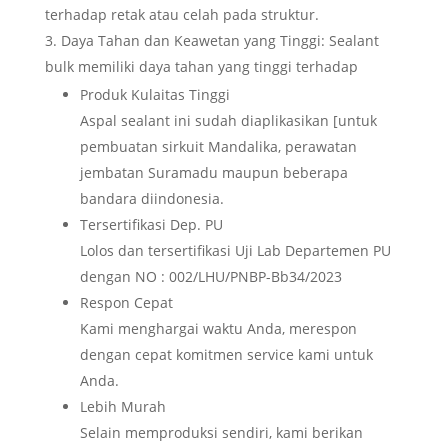
terhadap retak atau celah pada struktur.
Daya Tahan dan Keawetan yang Tinggi: Sealant
bulk memiliki daya tahan yang tinggi terhadap
Produk Kulaitas Tinggi
Aspal sealant ini sudah diaplikasikan [untuk
pembuatan sirkuit Mandalika, perawatan
jembatan Suramadu maupun beberapa
bandara diindonesia.
Tersertifikasi Dep. PU
Lolos dan tersertifikasi Uji Lab Departemen PU
dengan NO : 002/LHU/PNBP-Bb34/2023
Respon Cepat
Kami menghargai waktu Anda, merespon
dengan cepat komitmen service kami untuk
Anda.
Lebih Murah
Selain memproduksi sendiri, kami berikan