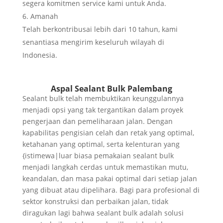
segera komitmen service kami untuk Anda.
Amanah
Telah berkontribusai lebih dari 10 tahun, kami
senantiasa mengirim keseluruh wilayah di
Indonesia.
Aspal Sealant Bulk Palembang
Sealant bulk telah membuktikan keunggulannya
menjadi opsi yang tak tergantikan dalam proyek
pengerjaan dan pemeliharaan jalan. Dengan
kapabilitas pengisian celah dan retak yang optimal,
ketahanan yang optimal, serta kelenturan yang
{istimewa|luar biasa pemakaian sealant bulk
menjadi langkah cerdas untuk memastikan mutu,
keandalan, dan masa pakai optimal dari setiap jalan
yang dibuat atau dipelihara. Bagi para profesional di
sektor konstruksi dan perbaikan jalan, tidak
diragukan lagi bahwa sealant bulk adalah solusi