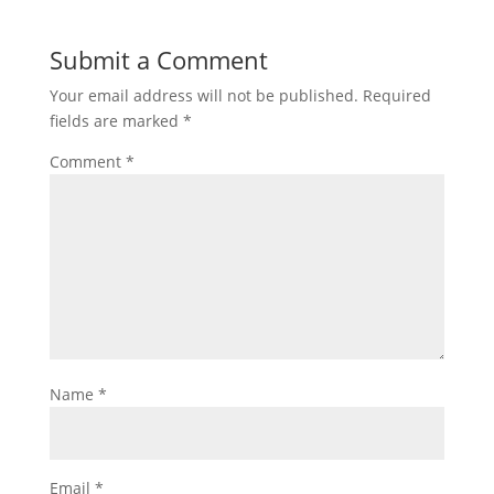
Submit a Comment
Your email address will not be published.
Required
fields are marked
*
Comment
*
Name
*
Email
*