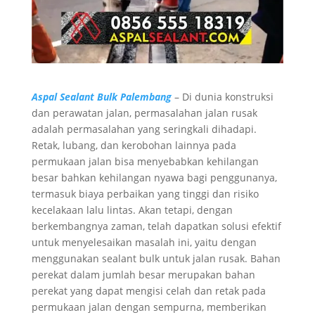
Aspal Sealant Bulk Palembang
– Di dunia konstruksi
dan perawatan jalan, permasalahan jalan rusak
adalah permasalahan yang seringkali dihadapi.
Retak, lubang, dan kerobohan lainnya pada
permukaan jalan bisa menyebabkan kehilangan
besar bahkan kehilangan nyawa bagi penggunanya,
termasuk biaya perbaikan yang tinggi dan risiko
kecelakaan lalu lintas. Akan tetapi, dengan
berkembangnya zaman, telah dapatkan solusi efektif
untuk menyelesaikan masalah ini, yaitu dengan
menggunakan sealant bulk untuk jalan rusak. Bahan
perekat dalam jumlah besar merupakan bahan
perekat yang dapat mengisi celah dan retak pada
permukaan jalan dengan sempurna, memberikan