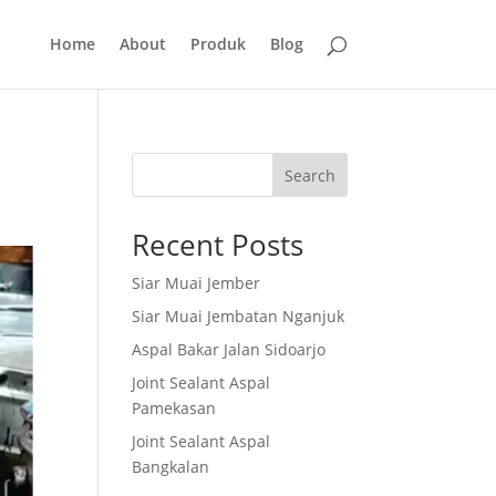
Home
About
Produk
Blog
Search
Recent Posts
Siar Muai Jember
Siar Muai Jembatan Nganjuk
Aspal Bakar Jalan Sidoarjo
Joint Sealant Aspal
Pamekasan
Joint Sealant Aspal
Bangkalan