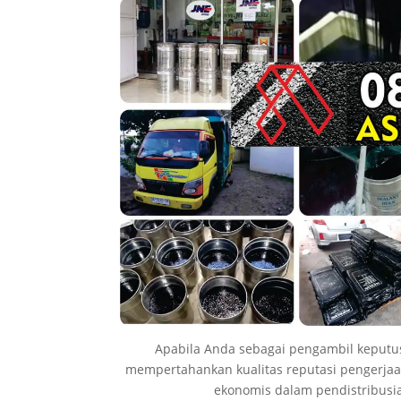
Apabila Anda sebagai pengambil keputu
mempertahankan kualitas reputasi pengerjaa
ekonomis dalam pendistribusia