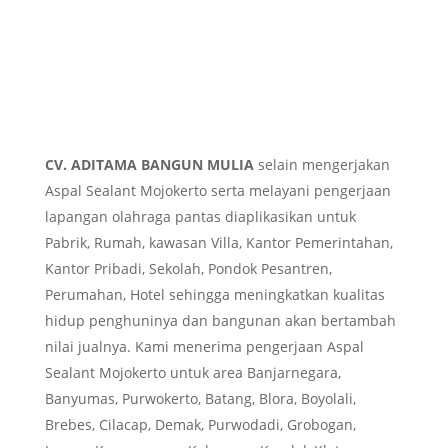
CV. ADITAMA BANGUN MULIA
selain mengerjakan
Aspal Sealant Mojokerto serta melayani pengerjaan
lapangan olahraga pantas diaplikasikan untuk
Pabrik, Rumah, kawasan Villa, Kantor Pemerintahan,
Kantor Pribadi, Sekolah, Pondok Pesantren,
Perumahan, Hotel sehingga meningkatkan kualitas
hidup penghuninya dan bangunan akan bertambah
nilai jualnya. Kami menerima pengerjaan Aspal
Sealant Mojokerto untuk area Banjarnegara,
Banyumas, Purwokerto, Batang, Blora, Boyolali,
Brebes, Cilacap, Demak, Purwodadi, Grobogan,