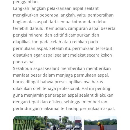
penggantian.
Langkah langkah pelaksanaan aspal sealant
mengikutkan beberapa langkah, yaitu pembersihan
bagian atas aspal dari semua kotoran dan debu
terlebih dahulu. Kemudian, campuran aspal beserta
pengisi mineral dan aditif dicampurkan dan
diaplikasikan pada celah atau retakan pada
permukaan aspal. Setelah itu, permukaan tersebut
disatukan agar aspal sealant melekat secara kokoh
pada aspal.
Sekalipun aspal sealant memberikan memberikan
manfaat besar dalam menjaga permukaan aspal,
harus diingat bahwa proses aplikasinya harus
dilakukan oleh tenaga profesional. Hal ini penting
guna menjamin penerapan aspal sealant dilakukan
dengan tepat dan efisien, sehingga memberikan
perlindungan maksimal terhadap permukaan aspal.