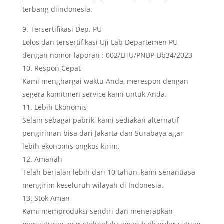
terbang diindonesia.
Tersertifikasi Dep. PU
Lolos dan tersertifikasi Uji Lab Departemen PU
dengan nomor laporan : 002/LHU/PNBP-Bb34/2023
Respon Cepat
Kami menghargai waktu Anda, merespon dengan
segera komitmen service kami untuk Anda.
Lebih Ekonomis
Selain sebagai pabrik, kami sediakan alternatif
pengiriman bisa dari Jakarta dan Surabaya agar
lebih ekonomis ongkos kirim.
Amanah
Telah berjalan lebih dari 10 tahun, kami senantiasa
mengirim keseluruh wilayah di Indonesia.
Stok Aman
Kami memproduksi sendiri dan menerapkan