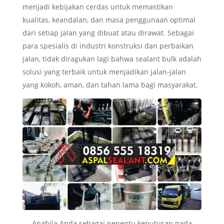
menjadi kebijakan cerdas untuk memastikan
kualitas, keandalan, dan masa penggunaan optimal
dari setiap jalan yang dibuat atau dirawat. Sebagai
para spesialis di industri konstruksi dan perbaikan
jalan, tidak diragukan lagi bahwa sealant bulk adalah
solusi yang terbaik untuk menjadikan jalan-jalan
yang kokoh, aman, dan tahan lama bagi masyarakat.
Apabila Anda sebagai penentu keputusan pada