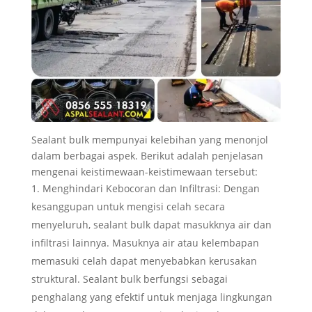
Sealant bulk mempunyai kelebihan yang menonjol
dalam berbagai aspek. Berikut adalah penjelasan
mengenai keistimewaan-keistimewaan tersebut:
Menghindari Kebocoran dan Infiltrasi: Dengan
kesanggupan untuk mengisi celah secara
menyeluruh, sealant bulk dapat masukknya air dan
infiltrasi lainnya. Masuknya air atau kelembapan
memasuki celah dapat menyebabkan kerusakan
struktural. Sealant bulk berfungsi sebagai
penghalang yang efektif untuk menjaga lingkungan