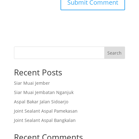
Search
Recent Posts
Siar Muai Jember
Siar Muai Jembatan Nganjuk
Aspal Bakar Jalan Sidoarjo
Joint Sealant Aspal Pamekasan
Joint Sealant Aspal Bangkalan
Recent Comments