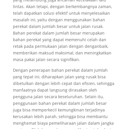
lintas. Akan tetapi, dengan berkembangnya zaman,
telah dapatkan solusi efektif untuk menyelesaikan
masalah ini, yaitu dengan menggunakan bahan
perekat dalam jumlah besar untuk jalan rusak.
Bahan perekat dalam jumlah besar merupakan
bahan perekat yang dapat memenuhi celah dan
retak pada permukaan jalan dengan denganbaik,
memberikan maksud maksimal, dan meningkatkan
masa pakai jalan secara signifikan.
Dengan penerapan bahan perekat dalam jumlah
yang tepat ini, diharapkan jalan yang rusak bisa
dibetulkan dengan lebih cepat dan efisien, sehingga
manfaatnya dapat langsung dirasakan oleh
pengguna jalan secara keseluruhan. Selain itu,
penggunaan bahan perekat dalam jumlah besar
juga bisa memperkecil kemungkinan terjadinya
kerusakan lebih parah, sehingga bisa membantu
menghemat biaya pemeliharaan jalan dalam jangka