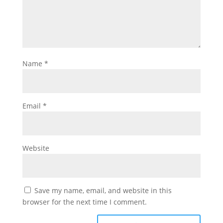
Name
*
Email
*
Website
Save my name, email, and website in this
browser for the next time I comment.