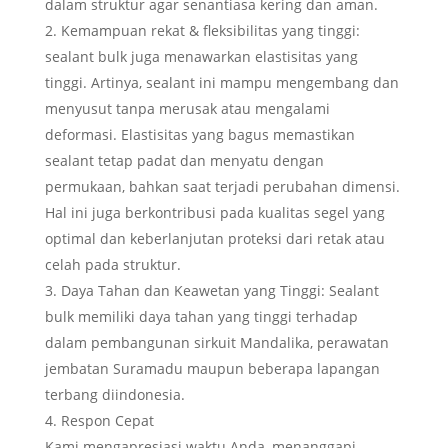
dalam struktur agar senantiasa kering dan aman.
Kemampuan rekat & fleksibilitas yang tinggi:
sealant bulk juga menawarkan elastisitas yang
tinggi. Artinya, sealant ini mampu mengembang dan
menyusut tanpa merusak atau mengalami
deformasi. Elastisitas yang bagus memastikan
sealant tetap padat dan menyatu dengan
permukaan, bahkan saat terjadi perubahan dimensi.
Hal ini juga berkontribusi pada kualitas segel yang
optimal dan keberlanjutan proteksi dari retak atau
celah pada struktur.
Daya Tahan dan Keawetan yang Tinggi: Sealant
bulk memiliki daya tahan yang tinggi terhadap
dalam pembangunan sirkuit Mandalika, perawatan
jembatan Suramadu maupun beberapa lapangan
terbang diindonesia.
Respon Cepat
Kami mengapresiasi waktu Anda, menanggapi