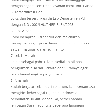
dengan segera komitmen layanan kami untuk Anda.
Tersertifikasi Dep. PU
Lolos dan tersertifikasi Uji Lab Departemen PU
dengan NO : 002/LHU/PNBP-Bb34/2023
Stok Aman
Kami memproduksi sendiri dan melakukan
manajemen agar persediaan selalu aman baik order
satuan maupun dalam jumlah ton.
Lebih Murah
Selain sebagai pabrik, kami sediakan pilihan
pengiriman bisa dari Jakarta dan Surabaya agar
lebih hemat ongkos pengiriman.
Amanah
Sudah berjalan lebih dari 10 tahun, kami senantiasa
mengirim keberbagai tujuan di Indonesia.
pembuatan sirkuit Mandalika, pemeliharaan
jembatan Suramadu juga beberapa lapangan