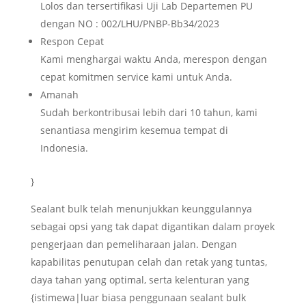
Lolos dan tersertifikasi Uji Lab Departemen PU
dengan NO : 002/LHU/PNBP-Bb34/2023
Respon Cepat
Kami menghargai waktu Anda, merespon dengan
cepat komitmen service kami untuk Anda.
Amanah
Sudah berkontribusai lebih dari 10 tahun, kami
senantiasa mengirim kesemua tempat di
Indonesia.
}
Sealant bulk telah menunjukkan keunggulannya
sebagai opsi yang tak dapat digantikan dalam proyek
pengerjaan dan pemeliharaan jalan. Dengan
kapabilitas penutupan celah dan retak yang tuntas,
daya tahan yang optimal, serta kelenturan yang
{istimewa|luar biasa penggunaan sealant bulk