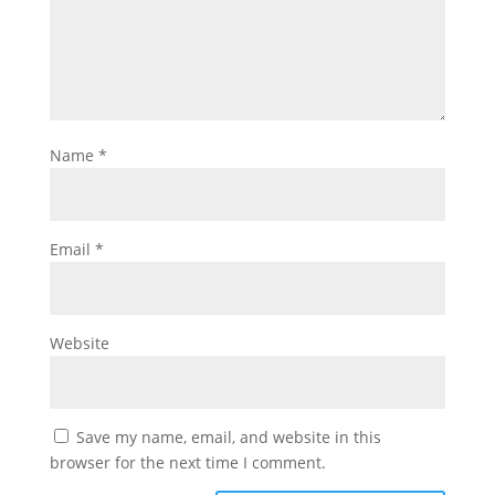
Name
*
Email
*
Website
Save my name, email, and website in this
browser for the next time I comment.