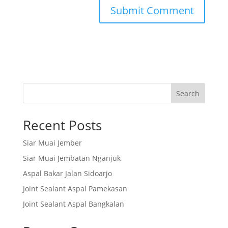
Search
Recent Posts
Siar Muai Jember
Siar Muai Jembatan Nganjuk
Aspal Bakar Jalan Sidoarjo
Joint Sealant Aspal Pamekasan
Joint Sealant Aspal Bangkalan