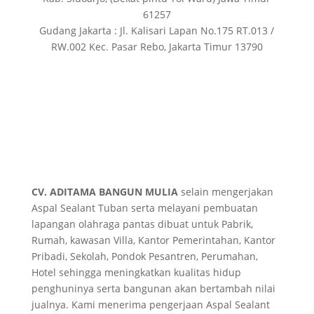
61257
Gudang Jakarta : Jl. Kalisari Lapan No.175 RT.013 /
RW.002 Kec. Pasar Rebo, Jakarta Timur 13790
CV. ADITAMA BANGUN MULIA
selain mengerjakan
Aspal Sealant Tuban serta melayani pembuatan
lapangan olahraga pantas dibuat untuk Pabrik,
Rumah, kawasan Villa, Kantor Pemerintahan, Kantor
Pribadi, Sekolah, Pondok Pesantren, Perumahan,
Hotel sehingga meningkatkan kualitas hidup
penghuninya serta bangunan akan bertambah nilai
jualnya. Kami menerima pengerjaan Aspal Sealant