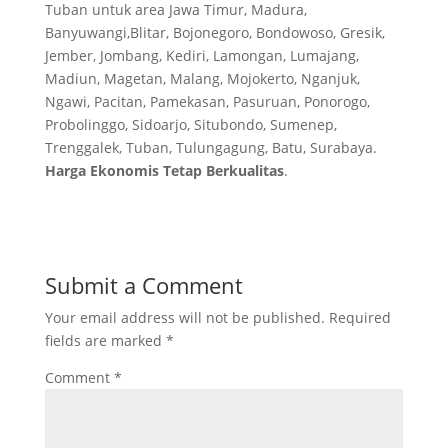
Tuban untuk area Jawa Timur, Madura,
Banyuwangi,Blitar, Bojonegoro, Bondowoso, Gresik,
Jember, Jombang, Kediri, Lamongan, Lumajang,
Madiun, Magetan, Malang, Mojokerto, Nganjuk,
Ngawi, Pacitan, Pamekasan, Pasuruan, Ponorogo,
Probolinggo, Sidoarjo, Situbondo, Sumenep,
Trenggalek, Tuban, Tulungagung, Batu, Surabaya.
Harga Ekonomis Tetap Berkualitas
.
Submit a Comment
Your email address will not be published.
Required
fields are marked
*
Comment
*