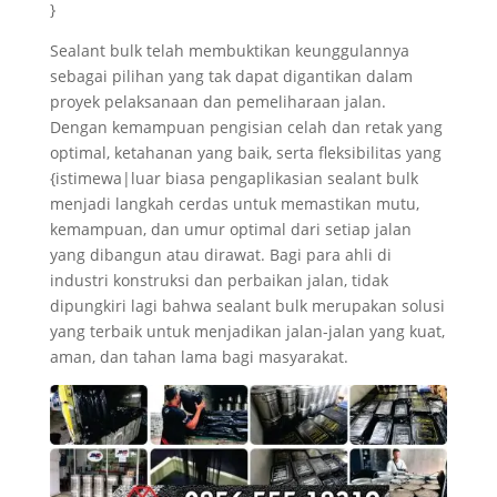
}
Sealant bulk telah membuktikan keunggulannya
sebagai pilihan yang tak dapat digantikan dalam
proyek pelaksanaan dan pemeliharaan jalan.
Dengan kemampuan pengisian celah dan retak yang
optimal, ketahanan yang baik, serta fleksibilitas yang
{istimewa|luar biasa pengaplikasian sealant bulk
menjadi langkah cerdas untuk memastikan mutu,
kemampuan, dan umur optimal dari setiap jalan
yang dibangun atau dirawat. Bagi para ahli di
industri konstruksi dan perbaikan jalan, tidak
dipungkiri lagi bahwa sealant bulk merupakan solusi
yang terbaik untuk menjadikan jalan-jalan yang kuat,
aman, dan tahan lama bagi masyarakat.