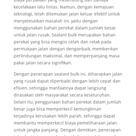
kecelakaan lalu lintas. Namun, dengan kemajuan
teknologi, telah ditemukan jalan keluar efektif untuk
menyelesaikan masalah ini, yaitu dengan
menggunakan bahan perekat dalam jumlah besar
untuk jalan rusak. Sealant bulk merupakan bahan
perekat yang bisa mengisi celah dan retak pada
permukaan jalan dengan denganbaik, memberikan
perlindungan maksimal, dan memperpanjang masa
pakai jalan secara signifikan.
Dengan penerapan sealant bulk ini, diharapkan jalan
yang rusak dapat diperbaiki dengan lebih cepat dan
efisien, sehingga manfaatnya dapat langsung
dirasakan oleh masyarakat secara keseluruhan.
Selain itu, penggunaan bahan perekat dalam jumlah
besar juga bisa memperkecil kemungkinan
terjadinya kerusakan lebih parah, sehingga dapat
membantu memperkecil biaya pemeliharaan jalan
untuk jangka panjang. Dengan demikian, penerapan