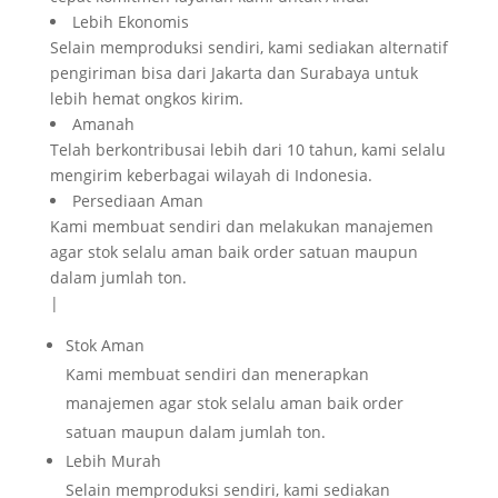
Lebih Ekonomis
Selain memproduksi sendiri, kami sediakan alternatif
pengiriman bisa dari Jakarta dan Surabaya untuk
lebih hemat ongkos kirim.
Amanah
Telah berkontribusai lebih dari 10 tahun, kami selalu
mengirim keberbagai wilayah di Indonesia.
Persediaan Aman
Kami membuat sendiri dan melakukan manajemen
agar stok selalu aman baik order satuan maupun
dalam jumlah ton.
|
Stok Aman
Kami membuat sendiri dan menerapkan
manajemen agar stok selalu aman baik order
satuan maupun dalam jumlah ton.
Lebih Murah
Selain memproduksi sendiri, kami sediakan