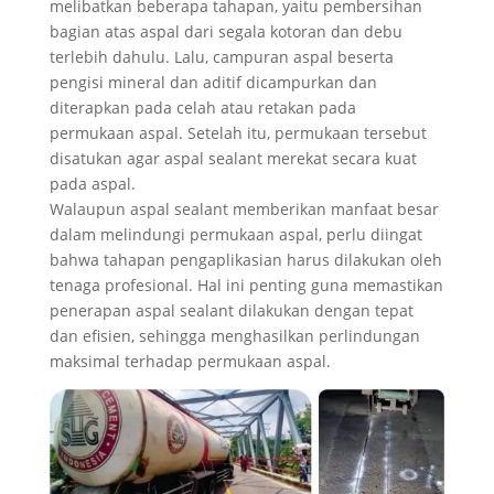
melibatkan beberapa tahapan, yaitu pembersihan
bagian atas aspal dari segala kotoran dan debu
terlebih dahulu. Lalu, campuran aspal beserta
pengisi mineral dan aditif dicampurkan dan
diterapkan pada celah atau retakan pada
permukaan aspal. Setelah itu, permukaan tersebut
disatukan agar aspal sealant merekat secara kuat
pada aspal.
Walaupun aspal sealant memberikan manfaat besar
dalam melindungi permukaan aspal, perlu diingat
bahwa tahapan pengaplikasian harus dilakukan oleh
tenaga profesional. Hal ini penting guna memastikan
penerapan aspal sealant dilakukan dengan tepat
dan efisien, sehingga menghasilkan perlindungan
maksimal terhadap permukaan aspal.