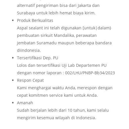
alternatif pengiriman bisa dari Jakarta dan
Surabaya untuk lebih hemat biaya kirim.
Produk Berkualitas
Aspal sealant ini telah digunakan [untuk|dalam}
pembuatan sirkuit Mandalika, perawatan
jembatan Suramadu maupun beberapa bandara
diindonesia.
Tersertifikasi Dep. PU
Lolos dan tersertifikasi Uji Lab Departemen PU
dengan nomor laporan : 002/LHU/PNBP-Bb34/2023
Respon Cepat
Kami menghargai waktu Anda, merespon dengan
cepat komitmen service kami untuk Anda.
Amanah
Sudah berjalan lebih dari 10 tahun, kami selalu
mengirim kesemua wilayah di Indonesia.