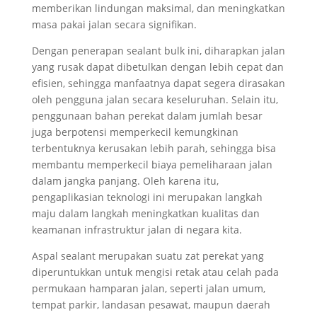
memberikan lindungan maksimal, dan meningkatkan
masa pakai jalan secara signifikan.
Dengan penerapan sealant bulk ini, diharapkan jalan
yang rusak dapat dibetulkan dengan lebih cepat dan
efisien, sehingga manfaatnya dapat segera dirasakan
oleh pengguna jalan secara keseluruhan. Selain itu,
penggunaan bahan perekat dalam jumlah besar
juga berpotensi memperkecil kemungkinan
terbentuknya kerusakan lebih parah, sehingga bisa
membantu memperkecil biaya pemeliharaan jalan
dalam jangka panjang. Oleh karena itu,
pengaplikasian teknologi ini merupakan langkah
maju dalam langkah meningkatkan kualitas dan
keamanan infrastruktur jalan di negara kita.
Aspal sealant merupakan suatu zat perekat yang
diperuntukkan untuk mengisi retak atau celah pada
permukaan hamparan jalan, seperti jalan umum,
tempat parkir, landasan pesawat, maupun daerah