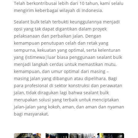
Telah berkontribusai lebih dari 10 tahun, kami selalu
mengirim keberbagai wilayah di Indonesia.
Sealant bulk telah terbukti keunggulannya menjadi
opsi yang tak dapat digantikan dalam proyek
pelaksanaan dan perbaikan jalan. Dengan
kemampuan penutupan celah dan retak yang
sempurna, kekuatan yang optimal, serta kelenturan
yang {istimewa|luar biasa penggunaan sealant bulk
menjadi langkah cerdas untuk memastikan mutu,
kemampuan, dan umur optimal dari masing –
masing jalan yang dibangun atau dipelihara. Bagi
para profesional di sektor konstruksi dan perawatan
jalan, tidak diragukan lagi bahwa sealant bulk
merupakan solusi yang terbaik untuk menciptakan
jalan-jalan yang kokoh, aman, dan aman dan nyaman
bagi masyarakat.