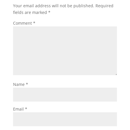
Your email address will not be published.
Required
fields are marked
*
Comment
*
Name
*
Email
*