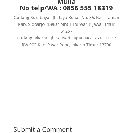
Mulia
No telp/WA : 0856 555 18319
Gudang Surabaya : Jl. Raya Bohar No. 35, Kec. Taman
Kab. Sidoarjo, (Dekat pintu Tol Waru) Jawa Timur
61257
Gudang Jakarta : Jl. Kalisari Lapan No.175 RT.013 /
RW.002 Kec. Pasar Rebo, Jakarta Timur 13790
Submit a Comment