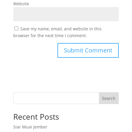
Website
Save my name, email, and website in this
browser for the next time I comment.
Search
Recent Posts
Siar Muai Jember