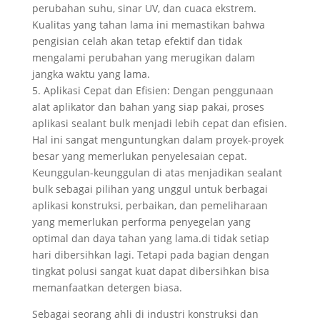
perubahan suhu, sinar UV, dan cuaca ekstrem.
Kualitas yang tahan lama ini memastikan bahwa
pengisian celah akan tetap efektif dan tidak
mengalami perubahan yang merugikan dalam
jangka waktu yang lama.
5. Aplikasi Cepat dan Efisien: Dengan penggunaan
alat aplikator dan bahan yang siap pakai, proses
aplikasi sealant bulk menjadi lebih cepat dan efisien.
Hal ini sangat menguntungkan dalam proyek-proyek
besar yang memerlukan penyelesaian cepat.
Keunggulan-keunggulan di atas menjadikan sealant
bulk sebagai pilihan yang unggul untuk berbagai
aplikasi konstruksi, perbaikan, dan pemeliharaan
yang memerlukan performa penyegelan yang
optimal dan daya tahan yang lama.di tidak setiap
hari dibersihkan lagi. Tetapi pada bagian dengan
tingkat polusi sangat kuat dapat dibersihkan bisa
memanfaatkan detergen biasa.
Sebagai seorang ahli di industri konstruksi dan