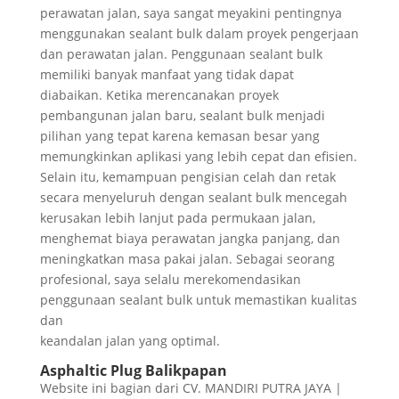
perawatan jalan, saya sangat meyakini pentingnya
menggunakan sealant bulk dalam proyek pengerjaan
dan perawatan jalan. Penggunaan sealant bulk
memiliki banyak manfaat yang tidak dapat
diabaikan. Ketika merencanakan proyek
pembangunan jalan baru, sealant bulk menjadi
pilihan yang tepat karena kemasan besar yang
memungkinkan aplikasi yang lebih cepat dan efisien.
Selain itu, kemampuan pengisian celah dan retak
secara menyeluruh dengan sealant bulk mencegah
kerusakan lebih lanjut pada permukaan jalan,
menghemat biaya perawatan jangka panjang, dan
meningkatkan masa pakai jalan. Sebagai seorang
profesional, saya selalu merekomendasikan
penggunaan sealant bulk untuk memastikan kualitas
dan
keandalan jalan yang optimal.
Asphaltic Plug Balikpapan
Website ini bagian dari CV. MANDIRI PUTRA JAYA |