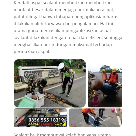
Kendati aspal sealant memberikan memberikan
manfaat besar dalam menjaga permukaan aspal,
patut diingat bahwa tahapan pengaplikasian harus
dilakukan oleh karyawan berpengalaman. Hal ini
utama guna memastikan pengaplikasikan aspal
sealant dilakukan dengan tepat dan efisien, sehingga
menghasilkan perlindungan maksimal terhadap
permukaan aspal.
Sealant bulk mempunyai kelebihan yang utama