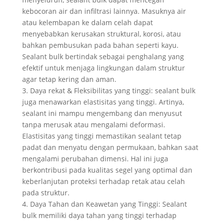
kebocoran air dan infiltrasi lainnya. Masuknya air
atau kelembapan ke dalam celah dapat
menyebabkan kerusakan struktural, korosi, atau
bahkan pembusukan pada bahan seperti kayu.
Sealant bulk bertindak sebagai penghalang yang
efektif untuk menjaga lingkungan dalam struktur
agar tetap kering dan aman.
3. Daya rekat & Fleksibilitas yang tinggi: sealant bulk
juga menawarkan elastisitas yang tinggi. Artinya,
sealant ini mampu mengembang dan menyusut
tanpa merusak atau mengalami deformasi.
Elastisitas yang tinggi memastikan sealant tetap
padat dan menyatu dengan permukaan, bahkan saat
mengalami perubahan dimensi. Hal ini juga
berkontribusi pada kualitas segel yang optimal dan
keberlanjutan proteksi terhadap retak atau celah
pada struktur.
4. Daya Tahan dan Keawetan yang Tinggi: Sealant
bulk memiliki daya tahan yang tinggi terhadap