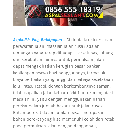
Asphaltic Plug Balikpapan
– Di dunia konstruksi dan
perawatan jalan, masalah jalan rusak adalah
tantangan yang kerap dihadapi. Terkelupas, lubang,
dan kerobohan lainnya untuk permukaan jalan
dapat mengakibatkan kerugian besar bahkan
kehilangan nyawa bagi penggunanya, termasuk
biaya perbaikan yang tinggi dan bahaya kecelakaan
lalu lintas. Tetapi, dengan berkembangnya zaman,
telah dapatkan jalan keluar efektif untuk mengatasi
masalah ini, yaitu dengan menggunakan bahan
perekat dalam jumlah besar untuk jalan rusak.
Bahan perekat dalam jumlah besar merupakan
bahan perekat yang bisa memenuhi celah dan retak
pada permukaan jalan dengan denganbaik,