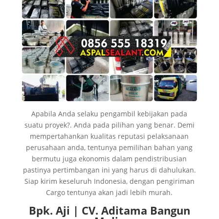
Apabila Anda selaku pengambil kebijakan pada
suatu proyek?. Anda pada pilihan yang benar. Demi
mempertahankan kualitas reputasi pelaksanaan
perusahaan anda, tentunya pemilihan bahan yang
bermutu juga ekonomis dalam pendistribusian
pastinya pertimbangan ini yang harus di dahulukan.
Siap kirim keseluruh Indonesia, dengan pengiriman
Cargo tentunya akan jadi lebih murah.
Bpk. Aji | CV. Aditama Bangun