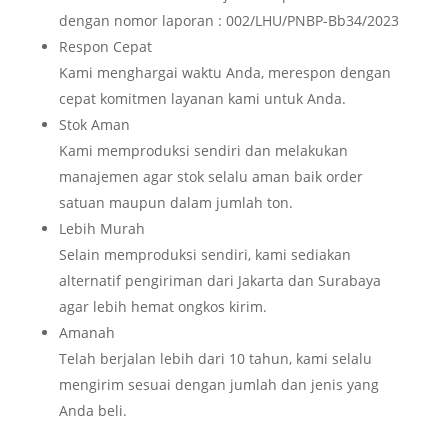
dengan nomor laporan : 002/LHU/PNBP-Bb34/2023
Respon Cepat
Kami menghargai waktu Anda, merespon dengan
cepat komitmen layanan kami untuk Anda.
Stok Aman
Kami memproduksi sendiri dan melakukan
manajemen agar stok selalu aman baik order
satuan maupun dalam jumlah ton.
Lebih Murah
Selain memproduksi sendiri, kami sediakan
alternatif pengiriman dari Jakarta dan Surabaya
agar lebih hemat ongkos kirim.
Amanah
Telah berjalan lebih dari 10 tahun, kami selalu
mengirim sesuai dengan jumlah dan jenis yang
Anda beli.