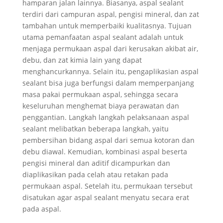
hamparan jalan lainnya. Biasanya, aspal sealant
terdiri dari campuran aspal, pengisi mineral, dan zat
tambahan untuk memperbaiki kualitasnya. Tujuan
utama pemanfaatan aspal sealant adalah untuk
menjaga permukaan aspal dari kerusakan akibat air,
debu, dan zat kimia lain yang dapat
menghancurkannya. Selain itu, pengaplikasian aspal
sealant bisa juga berfungsi dalam memperpanjang
masa pakai permukaan aspal, sehingga secara
keseluruhan menghemat biaya perawatan dan
penggantian. Langkah langkah pelaksanaan aspal
sealant melibatkan beberapa langkah, yaitu
pembersihan bidang aspal dari semua kotoran dan
debu diawal. Kemudian, kombinasi aspal beserta
pengisi mineral dan aditif dicampurkan dan
diaplikasikan pada celah atau retakan pada
permukaan aspal. Setelah itu, permukaan tersebut
disatukan agar aspal sealant menyatu secara erat
pada aspal.