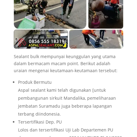
Sealant bulk mempunyai keunggulan yang utama
dalam bermacam macam point. Berikut adalah
uraian mengenai keutamaan-keutamaan tersebut:
Produk Bermutu
Aspal sealant kami telah digunakan [untuk
pembangunan sirkuit Mandalika, pemeliharaan
jembatan Suramadu juga beberapa lapangan
terbang diindonesia.
Tersertifikasi Dep. PU
Lolos dan tersertifikasi Uji Lab Departemen PU