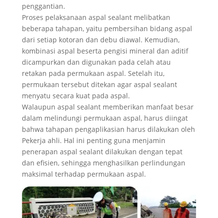
penggantian.
Proses pelaksanaan aspal sealant melibatkan
beberapa tahapan, yaitu pembersihan bidang aspal
dari setiap kotoran dan debu diawal. Kemudian,
kombinasi aspal beserta pengisi mineral dan aditif
dicampurkan dan digunakan pada celah atau
retakan pada permukaan aspal. Setelah itu,
permukaan tersebut ditekan agar aspal sealant
menyatu secara kuat pada aspal.
Walaupun aspal sealant memberikan manfaat besar
dalam melindungi permukaan aspal, harus diingat
bahwa tahapan pengaplikasian harus dilakukan oleh
Pekerja ahli. Hal ini penting guna menjamin
penerapan aspal sealant dilakukan dengan tepat
dan efisien, sehingga menghasilkan perlindungan
maksimal terhadap permukaan aspal.