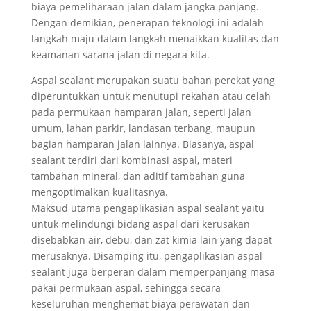
biaya pemeliharaan jalan dalam jangka panjang.
Dengan demikian, penerapan teknologi ini adalah
langkah maju dalam langkah menaikkan kualitas dan
keamanan sarana jalan di negara kita.
Aspal sealant merupakan suatu bahan perekat yang
diperuntukkan untuk menutupi rekahan atau celah
pada permukaan hamparan jalan, seperti jalan
umum, lahan parkir, landasan terbang, maupun
bagian hamparan jalan lainnya. Biasanya, aspal
sealant terdiri dari kombinasi aspal, materi
tambahan mineral, dan aditif tambahan guna
mengoptimalkan kualitasnya.
Maksud utama pengaplikasian aspal sealant yaitu
untuk melindungi bidang aspal dari kerusakan
disebabkan air, debu, dan zat kimia lain yang dapat
merusaknya. Disamping itu, pengaplikasian aspal
sealant juga berperan dalam memperpanjang masa
pakai permukaan aspal, sehingga secara
keseluruhan menghemat biaya perawatan dan