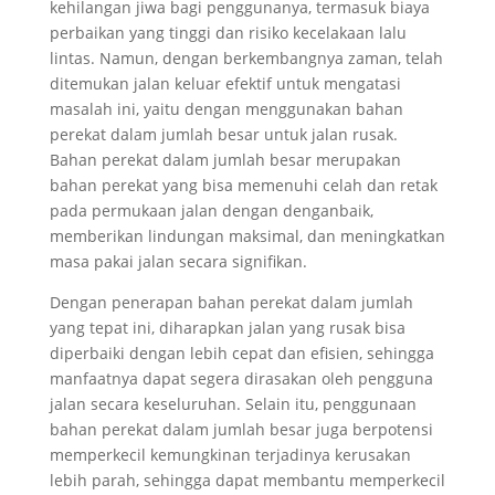
kehilangan jiwa bagi penggunanya, termasuk biaya
perbaikan yang tinggi dan risiko kecelakaan lalu
lintas. Namun, dengan berkembangnya zaman, telah
ditemukan jalan keluar efektif untuk mengatasi
masalah ini, yaitu dengan menggunakan bahan
perekat dalam jumlah besar untuk jalan rusak.
Bahan perekat dalam jumlah besar merupakan
bahan perekat yang bisa memenuhi celah dan retak
pada permukaan jalan dengan denganbaik,
memberikan lindungan maksimal, dan meningkatkan
masa pakai jalan secara signifikan.
Dengan penerapan bahan perekat dalam jumlah
yang tepat ini, diharapkan jalan yang rusak bisa
diperbaiki dengan lebih cepat dan efisien, sehingga
manfaatnya dapat segera dirasakan oleh pengguna
jalan secara keseluruhan. Selain itu, penggunaan
bahan perekat dalam jumlah besar juga berpotensi
memperkecil kemungkinan terjadinya kerusakan
lebih parah, sehingga dapat membantu memperkecil