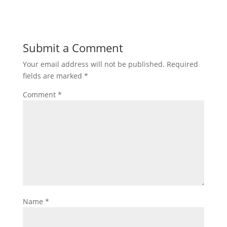
Submit a Comment
Your email address will not be published.
Required
fields are marked
*
Comment
*
Name
*