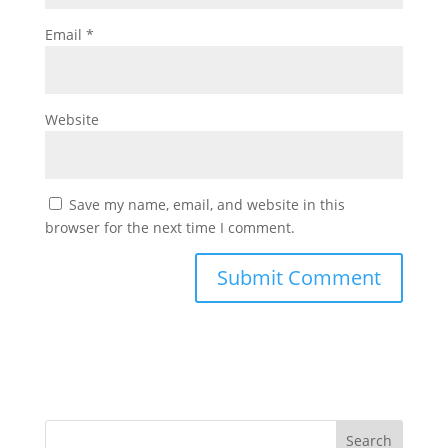
Email
*
Website
Save my name, email, and website in this
browser for the next time I comment.
Search