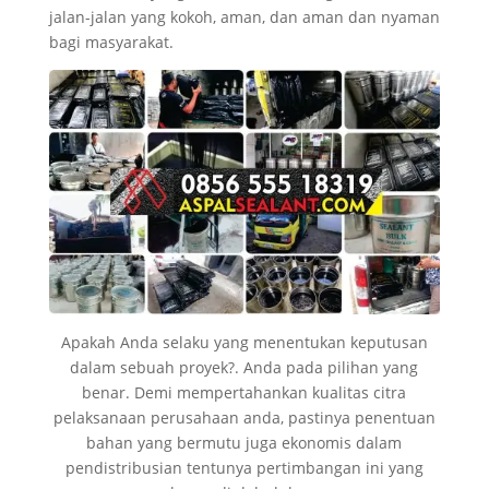
jalan-jalan yang kokoh, aman, dan aman dan nyaman
bagi masyarakat.
Apakah Anda selaku yang menentukan keputusan
dalam sebuah proyek?. Anda pada pilihan yang
benar. Demi mempertahankan kualitas citra
pelaksanaan perusahaan anda, pastinya penentuan
bahan yang bermutu juga ekonomis dalam
pendistribusian tentunya pertimbangan ini yang