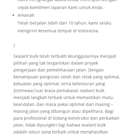
cepat komitmen layanan kami untuk Anda.
Amanah
Telah berjalan lebih dari 10 tahun, kami selalu
mengirim kesemua tempat di Indonesia.
}
Sealant bulk telah terbukti keunggulannya menjadi
pilihan yang tak tergantikan dalam proyek
pengerjaan dan pemeliharaan jalan. Dengan
kemampuan pengisian celah dan retak yang optimal,
kekuatan yang optimal, serta kelenturan yang
{istimewa|luar biasa pemakaian sealant bulk
menjadi langkah terbaik untuk memastikan mutu,
keandalan, dan masa pakai optimal dari masing –
masing jalan yang dibangun atau dipelihara. Bagi
para profesional di bidang konstruksi dan perbaikan
jalan, tidak dipungkiri lagi bahwa sealant bulk
adalah solusi yang terbaik untuk menghasilkan