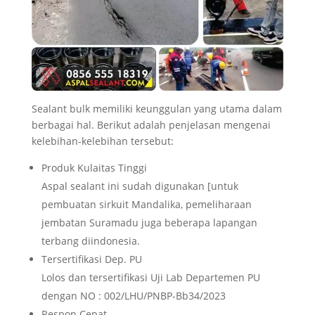
Sealant bulk memiliki keunggulan yang utama dalam
berbagai hal. Berikut adalah penjelasan mengenai
kelebihan-kelebihan tersebut:
Produk Kulaitas Tinggi
Aspal sealant ini sudah digunakan [untuk
pembuatan sirkuit Mandalika, pemeliharaan
jembatan Suramadu juga beberapa lapangan
terbang diindonesia.
Tersertifikasi Dep. PU
Lolos dan tersertifikasi Uji Lab Departemen PU
dengan NO : 002/LHU/PNBP-Bb34/2023
Respon Cepat