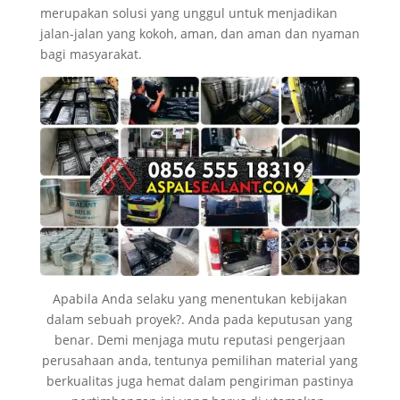
merupakan solusi yang unggul untuk menjadikan
jalan-jalan yang kokoh, aman, dan aman dan nyaman
bagi masyarakat.
Apabila Anda selaku yang menentukan kebijakan
dalam sebuah proyek?. Anda pada keputusan yang
benar. Demi menjaga mutu reputasi pengerjaan
perusahaan anda, tentunya pemilihan material yang
berkualitas juga hemat dalam pengiriman pastinya