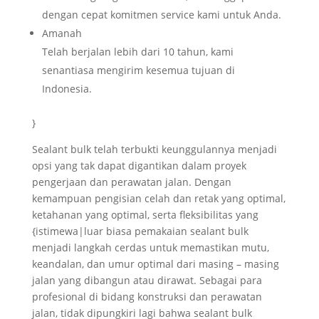
dengan cepat komitmen service kami untuk Anda.
Amanah
Telah berjalan lebih dari 10 tahun, kami
senantiasa mengirim kesemua tujuan di
Indonesia.
}
Sealant bulk telah terbukti keunggulannya menjadi
opsi yang tak dapat digantikan dalam proyek
pengerjaan dan perawatan jalan. Dengan
kemampuan pengisian celah dan retak yang optimal,
ketahanan yang optimal, serta fleksibilitas yang
{istimewa|luar biasa pemakaian sealant bulk
menjadi langkah cerdas untuk memastikan mutu,
keandalan, dan umur optimal dari masing – masing
jalan yang dibangun atau dirawat. Sebagai para
profesional di bidang konstruksi dan perawatan
jalan, tidak dipungkiri lagi bahwa sealant bulk