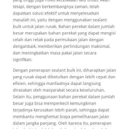
tetapi, dengan berkembangnya zaman, telah
dapatkan solusi efektif untuk menyelesaikan
masalah ini, yaitu dengan menggunakan sealant
bulk untuk jalan rusak. Bahan perekat dalam jumlah
besar merupakan bahan perekat yang dapat mengisi
celah dan retak pada permukaan jalan dengan
denganbaik, memberikan perlindungan maksimal,
dan meningkatkan masa pakai jalan secara
signifikan.
Dengan penerapan sealant bulk ini, diharapkan jalan
yang rusak dapat dibetulkan dengan lebih cepat dan
efisien, sehingga manfaatnya dapat langsung
dirasakan oleh masyarakat secara keseluruhan.
Selain itu, penggunaan bahan perekat dalam jumlah
besar juga bisa memperkecil kemungkinan
terjadinya kerusakan lebih parah, sehingga dapat
membantu menghemat biaya pemeliharaan jalan
dalam jangka panjang. Oleh karena itu, penerapan