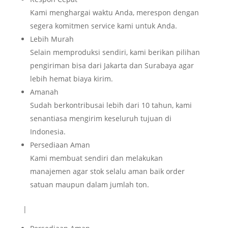
Kami menghargai waktu Anda, merespon dengan
segera komitmen service kami untuk Anda.
Lebih Murah
Selain memproduksi sendiri, kami berikan pilihan
pengiriman bisa dari Jakarta dan Surabaya agar
lebih hemat biaya kirim.
Amanah
Sudah berkontribusai lebih dari 10 tahun, kami
senantiasa mengirim keseluruh tujuan di
Indonesia.
Persediaan Aman
Kami membuat sendiri dan melakukan
manajemen agar stok selalu aman baik order
satuan maupun dalam jumlah ton.
|