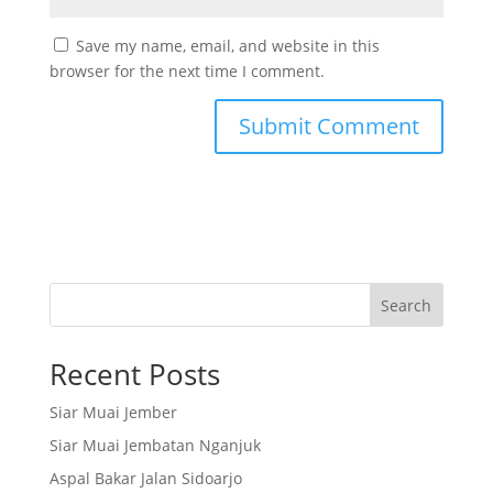
Save my name, email, and website in this
browser for the next time I comment.
Search
Recent Posts
Siar Muai Jember
Siar Muai Jembatan Nganjuk
Aspal Bakar Jalan Sidoarjo