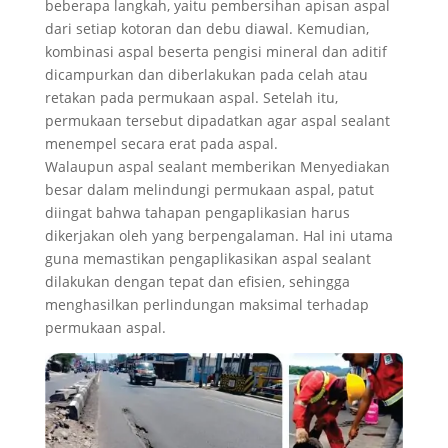
beberapa langkah, yaitu pembersihan apisan aspal
dari setiap kotoran dan debu diawal. Kemudian,
kombinasi aspal beserta pengisi mineral dan aditif
dicampurkan dan diberlakukan pada celah atau
retakan pada permukaan aspal. Setelah itu,
permukaan tersebut dipadatkan agar aspal sealant
menempel secara erat pada aspal.
Walaupun aspal sealant memberikan Menyediakan
besar dalam melindungi permukaan aspal, patut
diingat bahwa tahapan pengaplikasian harus
dikerjakan oleh yang berpengalaman. Hal ini utama
guna memastikan pengaplikasikan aspal sealant
dilakukan dengan tepat dan efisien, sehingga
menghasilkan perlindungan maksimal terhadap
permukaan aspal.