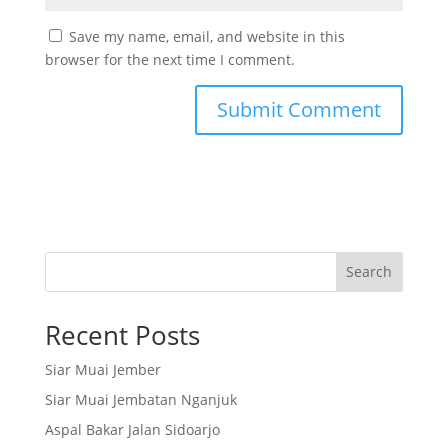
Save my name, email, and website in this
browser for the next time I comment.
Search
Recent Posts
Siar Muai Jember
Siar Muai Jembatan Nganjuk
Aspal Bakar Jalan Sidoarjo