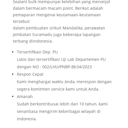
Sealant bulk mempunyai kelebihan yang menonjol
dalam bermacam macam point. Berikut adalah
pemaparan mengenai keutamaan-keutamaan
tersebut:
dalam pembuatan sirkuit Mandalika, perawatan
jembatan Suramadu juga beberapa lapangan
terbang diindonesia.
Tersertifikasi Dep. PU
Lolos dan tersertifikasi Uji Lab Departemen PU
dengan NO : 002/LHU/PNBP-Bb34/2023
Respon Cepat
Kami menghargai waktu Anda, merespon dengan
segera komitmen service kami untuk Anda.
Amanah
Sudah berkontribusai lebih dari 10 tahun, kami
senantiasa mengirim keberbagai wilayah di
Indonesia.