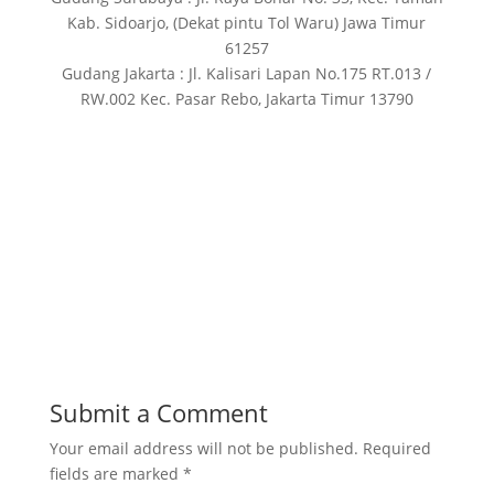
Kab. Sidoarjo, (Dekat pintu Tol Waru) Jawa Timur
61257
Gudang Jakarta : Jl. Kalisari Lapan No.175 RT.013 /
RW.002 Kec. Pasar Rebo, Jakarta Timur 13790
Submit a Comment
Your email address will not be published.
Required
fields are marked
*