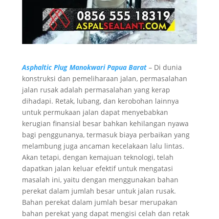
Asphaltic Plug Manokwari Papua Barat
– Di dunia
konstruksi dan pemeliharaan jalan, permasalahan
jalan rusak adalah permasalahan yang kerap
dihadapi. Retak, lubang, dan kerobohan lainnya
untuk permukaan jalan dapat menyebabkan
kerugian finansial besar bahkan kehilangan nyawa
bagi penggunanya, termasuk biaya perbaikan yang
melambung juga ancaman kecelakaan lalu lintas.
Akan tetapi, dengan kemajuan teknologi, telah
dapatkan jalan keluar efektif untuk mengatasi
masalah ini, yaitu dengan menggunakan bahan
perekat dalam jumlah besar untuk jalan rusak.
Bahan perekat dalam jumlah besar merupakan
bahan perekat yang dapat mengisi celah dan retak