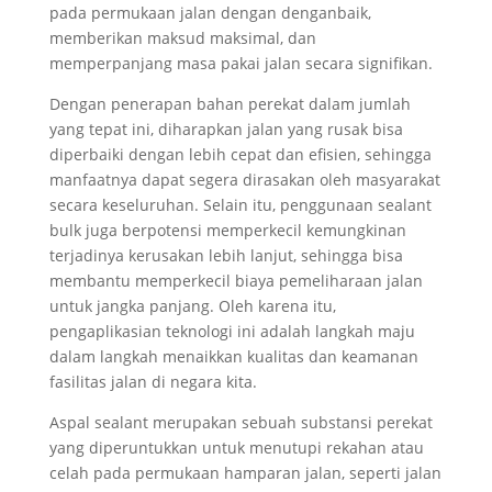
pada permukaan jalan dengan denganbaik,
memberikan maksud maksimal, dan
memperpanjang masa pakai jalan secara signifikan.
Dengan penerapan bahan perekat dalam jumlah
yang tepat ini, diharapkan jalan yang rusak bisa
diperbaiki dengan lebih cepat dan efisien, sehingga
manfaatnya dapat segera dirasakan oleh masyarakat
secara keseluruhan. Selain itu, penggunaan sealant
bulk juga berpotensi memperkecil kemungkinan
terjadinya kerusakan lebih lanjut, sehingga bisa
membantu memperkecil biaya pemeliharaan jalan
untuk jangka panjang. Oleh karena itu,
pengaplikasian teknologi ini adalah langkah maju
dalam langkah menaikkan kualitas dan keamanan
fasilitas jalan di negara kita.
Aspal sealant merupakan sebuah substansi perekat
yang diperuntukkan untuk menutupi rekahan atau
celah pada permukaan hamparan jalan, seperti jalan