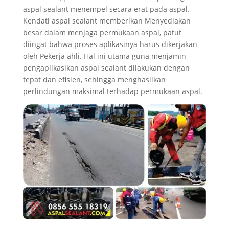
aspal sealant menempel secara erat pada aspal.
Kendati aspal sealant memberikan Menyediakan
besar dalam menjaga permukaan aspal, patut
diingat bahwa proses aplikasinya harus dikerjakan
oleh Pekerja ahli. Hal ini utama guna menjamin
pengaplikasikan aspal sealant dilakukan dengan
tepat dan efisien, sehingga menghasilkan
perlindungan maksimal terhadap permukaan aspal.