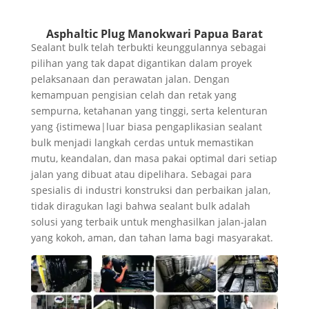
Asphaltic Plug Manokwari Papua Barat
Sealant bulk telah terbukti keunggulannya sebagai
pilihan yang tak dapat digantikan dalam proyek
pelaksanaan dan perawatan jalan. Dengan
kemampuan pengisian celah dan retak yang
sempurna, ketahanan yang tinggi, serta kelenturan
yang {istimewa|luar biasa pengaplikasian sealant
bulk menjadi langkah cerdas untuk memastikan
mutu, keandalan, dan masa pakai optimal dari setiap
jalan yang dibuat atau dipelihara. Sebagai para
spesialis di industri konstruksi dan perbaikan jalan,
tidak diragukan lagi bahwa sealant bulk adalah
solusi yang terbaik untuk menghasilkan jalan-jalan
yang kokoh, aman, dan tahan lama bagi masyarakat.