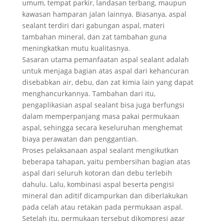
umum, tempat parkir, landasan terbang, maupun
kawasan hamparan jalan lainnya. Biasanya, aspal
sealant terdiri dari gabungan aspal, materi
tambahan mineral, dan zat tambahan guna
meningkatkan mutu kualitasnya.
Sasaran utama pemanfaatan aspal sealant adalah
untuk menjaga bagian atas aspal dari kehancuran
disebabkan air, debu, dan zat kimia lain yang dapat
menghancurkannya. Tambahan dari itu,
pengaplikasian aspal sealant bisa juga berfungsi
dalam memperpanjang masa pakai permukaan
aspal, sehingga secara keseluruhan menghemat
biaya perawatan dan penggantian.
Proses pelaksanaan aspal sealant mengikutkan
beberapa tahapan, yaitu pembersihan bagian atas
aspal dari seluruh kotoran dan debu terlebih
dahulu. Lalu, kombinasi aspal beserta pengisi
mineral dan aditif dicampurkan dan diberlakukan
pada celah atau retakan pada permukaan aspal.
Setelah itu, permukaan tersebut dikompresi agar