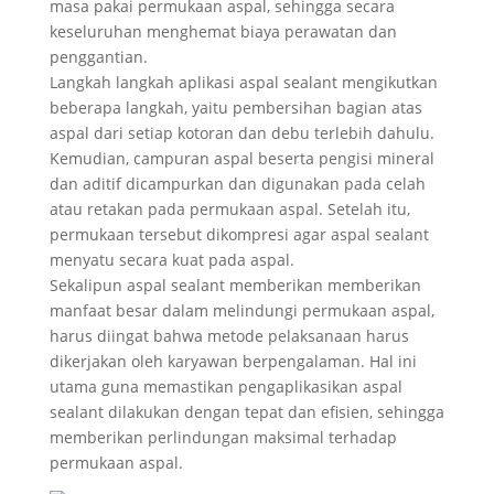
masa pakai permukaan aspal, sehingga secara
keseluruhan menghemat biaya perawatan dan
penggantian.
Langkah langkah aplikasi aspal sealant mengikutkan
beberapa langkah, yaitu pembersihan bagian atas
aspal dari setiap kotoran dan debu terlebih dahulu.
Kemudian, campuran aspal beserta pengisi mineral
dan aditif dicampurkan dan digunakan pada celah
atau retakan pada permukaan aspal. Setelah itu,
permukaan tersebut dikompresi agar aspal sealant
menyatu secara kuat pada aspal.
Sekalipun aspal sealant memberikan memberikan
manfaat besar dalam melindungi permukaan aspal,
harus diingat bahwa metode pelaksanaan harus
dikerjakan oleh karyawan berpengalaman. Hal ini
utama guna memastikan pengaplikasikan aspal
sealant dilakukan dengan tepat dan efisien, sehingga
memberikan perlindungan maksimal terhadap
permukaan aspal.