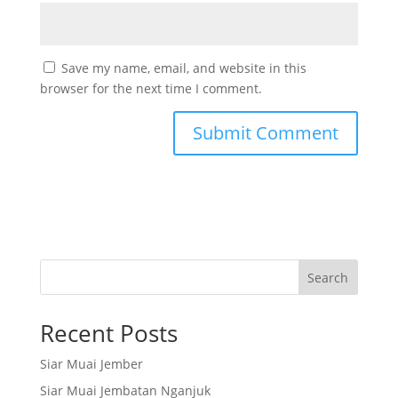
Save my name, email, and website in this
browser for the next time I comment.
Search
Recent Posts
Siar Muai Jember
Siar Muai Jembatan Nganjuk