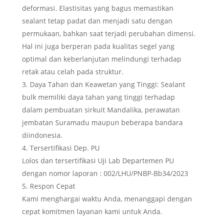
deformasi. Elastisitas yang bagus memastikan
sealant tetap padat dan menjadi satu dengan
permukaan, bahkan saat terjadi perubahan dimensi.
Hal ini juga berperan pada kualitas segel yang
optimal dan keberlanjutan melindungi terhadap
retak atau celah pada struktur.
Daya Tahan dan Keawetan yang Tinggi: Sealant
bulk memiliki daya tahan yang tinggi terhadap
dalam pembuatan sirkuit Mandalika, perawatan
jembatan Suramadu maupun beberapa bandara
diindonesia.
Tersertifikasi Dep. PU
Lolos dan tersertifikasi Uji Lab Departemen PU
dengan nomor laporan : 002/LHU/PNBP-Bb34/2023
Respon Cepat
Kami menghargai waktu Anda, menanggapi dengan
cepat komitmen layanan kami untuk Anda.