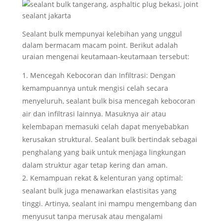
Sealant bulk mempunyai kelebihan yang unggul
dalam bermacam macam point. Berikut adalah
uraian mengenai keutamaan-keutamaan tersebut:
Mencegah Kebocoran dan Infiltrasi: Dengan
kemampuannya untuk mengisi celah secara
menyeluruh, sealant bulk bisa mencegah kebocoran
air dan infiltrasi lainnya. Masuknya air atau
kelembapan memasuki celah dapat menyebabkan
kerusakan struktural. Sealant bulk bertindak sebagai
penghalang yang baik untuk menjaga lingkungan
dalam struktur agar tetap kering dan aman.
Kemampuan rekat & kelenturan yang optimal:
sealant bulk juga menawarkan elastisitas yang
tinggi. Artinya, sealant ini mampu mengembang dan
menyusut tanpa merusak atau mengalami