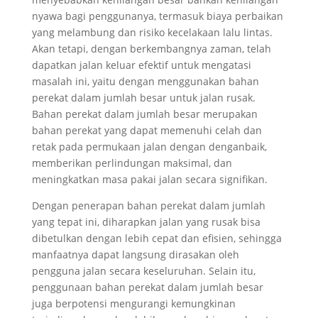
nyawa bagi penggunanya, termasuk biaya perbaikan
yang melambung dan risiko kecelakaan lalu lintas.
Akan tetapi, dengan berkembangnya zaman, telah
dapatkan jalan keluar efektif untuk mengatasi
masalah ini, yaitu dengan menggunakan bahan
perekat dalam jumlah besar untuk jalan rusak.
Bahan perekat dalam jumlah besar merupakan
bahan perekat yang dapat memenuhi celah dan
retak pada permukaan jalan dengan denganbaik,
memberikan perlindungan maksimal, dan
meningkatkan masa pakai jalan secara signifikan.
Dengan penerapan bahan perekat dalam jumlah
yang tepat ini, diharapkan jalan yang rusak bisa
dibetulkan dengan lebih cepat dan efisien, sehingga
manfaatnya dapat langsung dirasakan oleh
pengguna jalan secara keseluruhan. Selain itu,
penggunaan bahan perekat dalam jumlah besar
juga berpotensi mengurangi kemungkinan