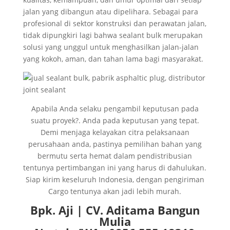
jalan yang dibangun atau dipelihara. Sebagai para
profesional di sektor konstruksi dan perawatan jalan,
tidak dipungkiri lagi bahwa sealant bulk merupakan
solusi yang unggul untuk menghasilkan jalan-jalan
yang kokoh, aman, dan tahan lama bagi masyarakat.
Apabila Anda selaku pengambil keputusan pada
suatu proyek?. Anda pada keputusan yang tepat.
Demi menjaga kelayakan citra pelaksanaan
perusahaan anda, pastinya pemilihan bahan yang
bermutu serta hemat dalam pendistribusian
tentunya pertimbangan ini yang harus di dahulukan.
Siap kirim keseluruh Indonesia, dengan pengiriman
Cargo tentunya akan jadi lebih murah.
Bpk. Aji | CV. Aditama Bangun
Mulia