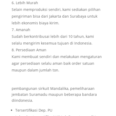
Lebih Murah
Selain memproduksi sendiri, kami sediakan pilihan
pengiriman bisa dari Jakarta dan Surabaya untuk
lebih ekonomis biaya kirim.
Amanah
Sudah berkontribusai lebih dari 10 tahun, kami
selalu mengirim kesemua tujuan di Indonesia.
Persediaan Aman
Kami membuat sendiri dan melakukan mengaturan
agar persediaan selalu aman baik order satuan
maupun dalam jumlah ton.
pembangunan sirkuit Mandalika, pemeliharaan
jembatan Suramadu maupun beberapa bandara
diindonesia.
Tersertifikasi Dep. PU